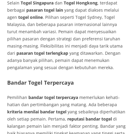
Selain
Togel Singapura
dan
Togel Hongkong
, terdapat
berbagai
pasaran togel lain
yang dapat diakses melalui
agen
togel online
. Pilihan seperti Togel Sydney, Togel
Malaysia, dan beberapa pasaran internasional lainnya
turut menambah variasi. Pemain dapat menyesuaikan
pilihan pasaran dengan strategi dan preferensi taruhan
masing-masing. Fleksibilitas ini menjadi daya tarik utama
dari
pasaran togel terlengkap
yang ditawarkan. Dengan
adanya banyak pilihan, pemain dapat menemukan
pengalaman yang sesuai dengan kebutuhan mereka.
Bandar Togel Terpercaya
Pemilihan
bandar togel terpercaya
memerlukan kehati-
hatian dan pertimbangan yang matang. Ada beberapa
kriteria menilai bandar togel
yang sebaiknya diperhatikan
oleh setiap pemain. Pertama,
reputasi bandar togel
di
kalangan pemain lain menjadi faktor penting. Bandar yang
baik biasanya memiliki tingkat keamanan yang tinggi serta