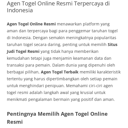
Agen Togel Online Resmi Terpercaya di
Indonesia
Agen Togel Online Resmi
menawarkan platform yang
aman dan terpercaya bagi para penggemar taruhan togel
di Indonesia. Dengan semakin meningkatnya popularitas
taruhan togel secara daring, penting untuk memilih
Situs
Judi Togel Resmi
yang tidak hanya memberikan
kemudahan tetapi juga menjamin keamanan data dan
transaksi para pemain. Dalam dunia yang dipenuhi oleh
berbagai pilihan,
Agen Togel Terbaik
memiliki karakteristik
tertentu yang harus dipertimbangkan oleh setiap pemain
untuk menghindari penipuan. Memahami ciri-ciri agen
togel resmi adalah langkah awal yang krusial untuk
menikmati pengalaman bermain yang positif dan aman.
Pentingnya Memilih Agen Togel Online
Resmi