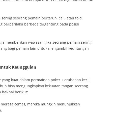
 sering seorang pemain bertaruh, call, atau fold.
g berperilaku berbeda tergantung pada posisi
uga memberikan wawasan. Jika seorang pemain sering
luang bagi pemain lain untuk mengambil keuntungan
untuk Keunggulan
r yang kuat dalam permainan poker. Perubahan kecil
tubuh bisa mengungkapkan kekuatan tangan seorang
hal-hal berikut:
in merasa cemas, mereka mungkin menunjukkan
n.