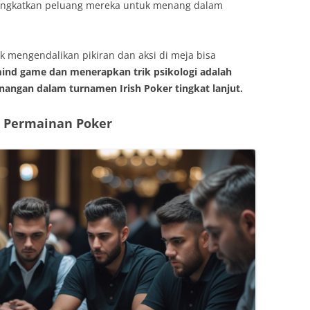
ingkatkan peluang mereka untuk menang dalam
mengendalikan pikiran dan aksi di meja bisa
nd game dan menerapkan trik psikologi adalah
angan dalam turnamen Irish Poker tingkat lanjut.
m Permainan Poker