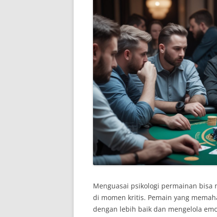
Menguasai psikologi permainan bisa 
di momen kritis. Pemain yang memaha
dengan lebih baik dan mengelola emos