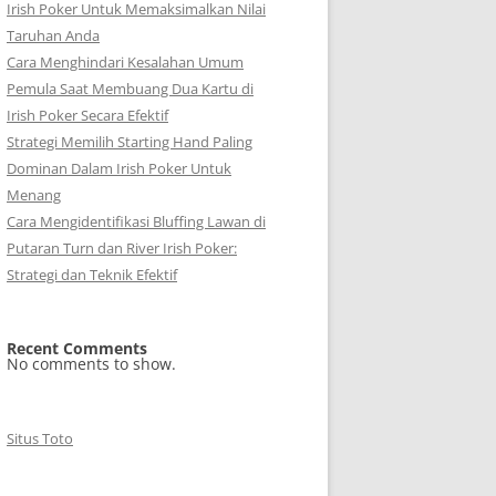
Irish Poker Untuk Memaksimalkan Nilai
Taruhan Anda
Cara Menghindari Kesalahan Umum
Pemula Saat Membuang Dua Kartu di
Irish Poker Secara Efektif
Strategi Memilih Starting Hand Paling
Dominan Dalam Irish Poker Untuk
Menang
Cara Mengidentifikasi Bluffing Lawan di
Putaran Turn dan River Irish Poker:
Strategi dan Teknik Efektif
Recent Comments
No comments to show.
Situs Toto