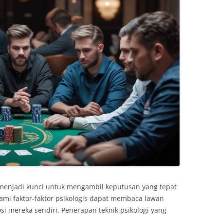
menjadi kunci untuk mengambil keputusan yang tepat
mi faktor-faktor psikologis dapat membaca lawan
i mereka sendiri. Penerapan teknik psikologi yang