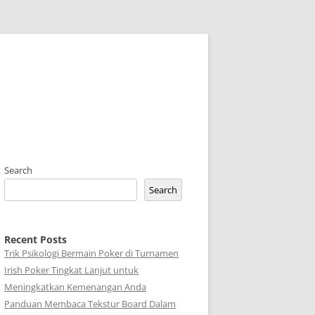
Search
Search
Recent Posts
Trik Psikologi Bermain Poker di Turnamen
Irish Poker Tingkat Lanjut untuk
Meningkatkan Kemenangan Anda
Panduan Membaca Tekstur Board Dalam