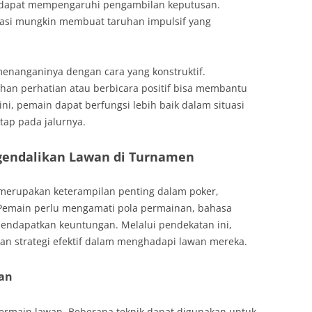
 ini dapat mempengaruhi pengambilan keputusan.
rasi mungkin membuat taruhan impulsif yang
enanganinya dengan cara yang konstruktif.
han perhatian atau berbicara positif bisa membantu
ni, pemain dapat berfungsi lebih baik dalam situasi
ap pada jalurnya.
gendalikan Lawan di Turnamen
erupakan keterampilan penting dalam poker,
. Pemain perlu mengamati pola permainan, bahasa
 mendapatkan keuntungan. Melalui pendekatan ini,
 strategi efektif dalam menghadapi lawan mereka.
an
ermain lawan. Beberapa teknik dapat digunakan untuk