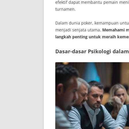
efektif dapat membantu pemain men
turnamen.
Dalam dunia poker, kemampuan untuk 
menjadi senjata utama.
Memahami mi
langkah penting untuk meraih kemen
Dasar-dasar Psikologi dala