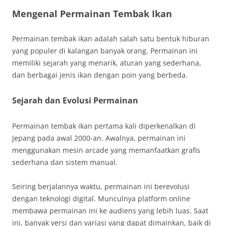
Mengenal Permainan Tembak Ikan
Permainan tembak ikan adalah salah satu bentuk hiburan
yang populer di kalangan banyak orang. Permainan ini
memiliki sejarah yang menarik, aturan yang sederhana,
dan berbagai jenis ikan dengan poin yang berbeda.
Sejarah dan Evolusi Permainan
Permainan tembak ikan pertama kali diperkenalkan di
Jepang pada awal 2000-an. Awalnya, permainan ini
menggunakan mesin arcade yang memanfaatkan grafis
sederhana dan sistem manual.
Seiring berjalannya waktu, permainan ini berevolusi
dengan teknologi digital. Munculnya platform online
membawa permainan ini ke audiens yang lebih luas. Saat
ini, banyak versi dan variasi yang dapat dimainkan, baik di