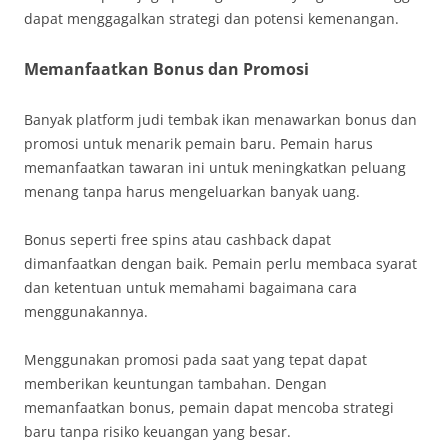
dapat menggagalkan strategi dan potensi kemenangan.
Memanfaatkan Bonus dan Promosi
Banyak platform judi tembak ikan menawarkan bonus dan
promosi untuk menarik pemain baru. Pemain harus
memanfaatkan tawaran ini untuk meningkatkan peluang
menang tanpa harus mengeluarkan banyak uang.
Bonus seperti free spins atau cashback dapat
dimanfaatkan dengan baik. Pemain perlu membaca syarat
dan ketentuan untuk memahami bagaimana cara
menggunakannya.
Menggunakan promosi pada saat yang tepat dapat
memberikan keuntungan tambahan. Dengan
memanfaatkan bonus, pemain dapat mencoba strategi
baru tanpa risiko keuangan yang besar.