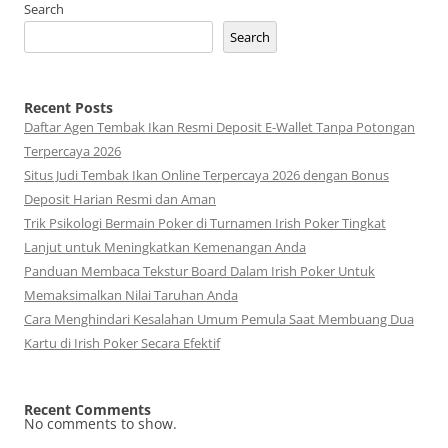
Search
Search
Recent Posts
Daftar Agen Tembak Ikan Resmi Deposit E-Wallet Tanpa Potongan
Terpercaya 2026
Situs Judi Tembak Ikan Online Terpercaya 2026 dengan Bonus
Deposit Harian Resmi dan Aman
Trik Psikologi Bermain Poker di Turnamen Irish Poker Tingkat
Lanjut untuk Meningkatkan Kemenangan Anda
Panduan Membaca Tekstur Board Dalam Irish Poker Untuk
Memaksimalkan Nilai Taruhan Anda
Cara Menghindari Kesalahan Umum Pemula Saat Membuang Dua
Kartu di Irish Poker Secara Efektif
Recent Comments
No comments to show.