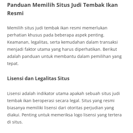
Panduan Memilih Situs Judi Tembak Ikan
Resmi
Memilih situs judi tembak ikan resmi memerlukan
perhatian khusus pada beberapa aspek penting.
Keamanan, legalitas, serta kemudahan dalam transaksi
menjadi faktor utama yang harus diperhatikan. Berikut
adalah panduan untuk membantu dalam pemilihan yang
tepat.
Lisensi dan Legalitas Situs
Lisensi adalah indikator utama apakah sebuah situs judi
tembak ikan beroperasi secara legal. Situs yang resmi
biasanya memiliki lisensi dari otoritas perjudian yang
diakui. Penting untuk memeriksa logo lisensi yang tertera
di situs.