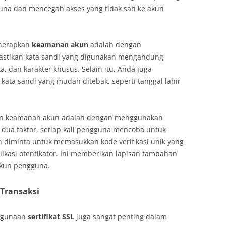
una dan mencegah akses yang tidak sah ke akun
enerapkan
keamanan akun
adalah dengan
Pastikan kata sandi yang digunakan mengandung
a, dan karakter khusus. Selain itu, Anda juga
ata sandi yang mudah ditebak, seperti tanggal lahir
kan keamanan akun adalah dengan menggunakan
si dua faktor, setiap kali pengguna mencoba untuk
diminta untuk memasukkan kode verifikasi unik yang
likasi otentikator. Ini memberikan lapisan tambahan
kun pengguna.
 Transaksi
nggunaan
sertifikat SSL
juga sangat penting dalam