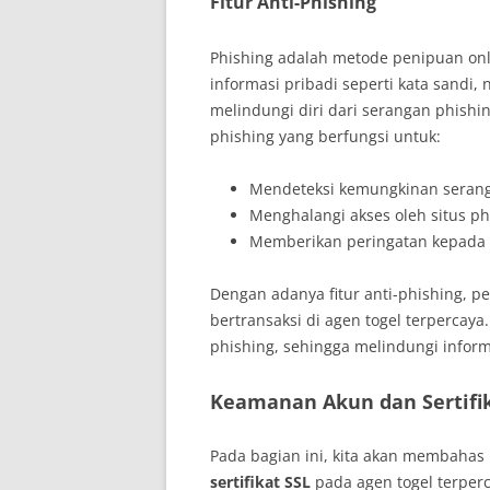
Fitur Anti-Phishing
Phishing adalah metode penipuan on
informasi pribadi seperti kata sandi,
melindungi diri dari serangan phishin
phishing yang berfungsi untuk:
Mendeteksi kemungkinan serang
Menghalangi akses oleh situs p
Memberikan peringatan kepada 
Dengan adanya fitur anti-phishing, 
bertransaksi di agen togel terpercaya
phishing, sehingga melindungi inform
Keamanan Akun dan Sertifik
Pada bagian ini, kita akan membahas
sertifikat SSL
pada agen togel terperc