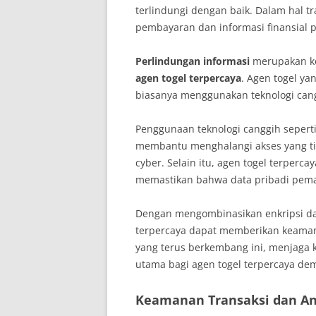
terlindungi dengan baik. Dalam hal t
pembayaran dan informasi finansial
Perlindungan informasi
merupakan k
agen togel terpercaya
. Agen togel y
biasanya menggunakan teknologi cang
Penggunaan teknologi canggih seperti 
membantu menghalangi akses yang tid
cyber. Selain itu, agen togel terperca
memastikan bahwa data pribadi pemai
Dengan mengombinasikan enkripsi dat
terpercaya dapat memberikan keaman
yang terus berkembang ini, menjaga k
utama bagi agen togel terpercaya d
Keamanan Transaksi dan An