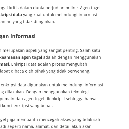
at kritis dalam dunia perjudian online. Agen togel
kripsi data
yang kuat untuk melindungi informasi
caman yang tidak diinginkan.
ngan Informasi
n merupakan aspek yang sangat penting. Salah satu
keamanan agen togel
adalah dengan menggunakan
rmasi
. Enkripsi data adalah proses mengubah
dapat dibaca oleh pihak yang tidak berwenang.
, enkripsi data digunakan untuk melindungi informasi
ang dilakukan. Dengan menggunakan teknologi
a pemain dan agen togel dienkripsi sehingga hanya
 kunci enkripsi yang benar.
ogel juga membantu mencegah akses yang tidak sah
adi seperti nama, alamat, dan detail akun akan