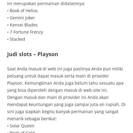
ini merupakan permainan didalamnya:
• Book of Helios
• Gemini Joker
• Kensei Blades
• 7 Fortune Frenzy
• Stacked
Judi slots – Playson
Saat Anda masuk di web ini juga pastinya Anda pun miliki
peluang untuk dapat masuk serta main di provider
Playson. Kemungkinan Anda juga belum tahu sesuatu apa
yang bisa diperoleh dengan masuk di web-site ini.
Dengan masuk dan main di provider ini Anda akan
mendapat keuntungan yang juga sampai juta-an rupiah. Di
sini juga siapkan begitu banyak permainan yang sangat
menarik sebagai berikut:
• Solar Queen
• Book of Gold