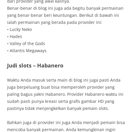
dari provider yang awal kalinya.
Benar-benar di blog ini juga ada begitu banyak permainan
yang benar-benar beri keuntungan. Berikut di bawah ini
ialah permainan yang berada pada provider ini:
• Lucky Neko
• Hades
• Valley of the Gods
• Atlantis Megaways
Judi slots – Habanero
Waktu Anda masuk serta main di blog ini juga pasti Anda
juga berpeluang buat bisa memperoleh provider yang
paling bagus yakni Habanero. Provider Habanero waktu ini
sudah pasti punya kreasi serta grafis gambar HD yang
pastinya tidak menjengkelkan banyak pemain slots.
Bahkan juga di provider ini juga Anda menjadi pemain bisa
mencoba banyak permainan. Anda kemungkinan ingin