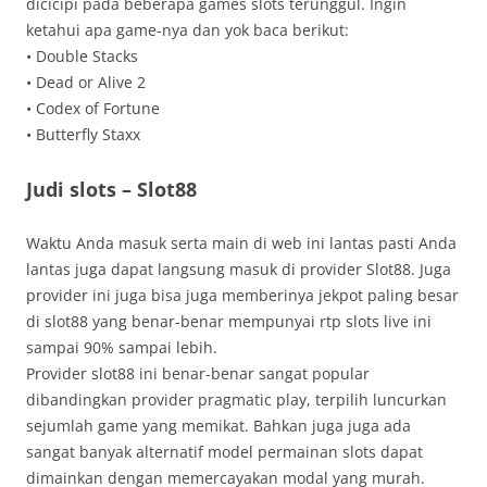
dicicipi pada beberapa games slots terunggul. Ingin
ketahui apa game-nya dan yok baca berikut:
• Double Stacks
• Dead or Alive 2
• Codex of Fortune
• Butterfly Staxx
Judi slots – Slot88
Waktu Anda masuk serta main di web ini lantas pasti Anda
lantas juga dapat langsung masuk di provider Slot88. Juga
provider ini juga bisa juga memberinya jekpot paling besar
di slot88 yang benar-benar mempunyai rtp slots live ini
sampai 90% sampai lebih.
Provider slot88 ini benar-benar sangat popular
dibandingkan provider pragmatic play, terpilih luncurkan
sejumlah game yang memikat. Bahkan juga juga ada
sangat banyak alternatif model permainan slots dapat
dimainkan dengan memercayakan modal yang murah.