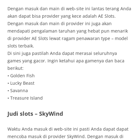
Dengan masuk dan main di web-site ini lantas terang Anda
akan dapat bisa provider yang kece adalah AE Slots.
Dengan masuk dan main di provider ini juga akan
mendapati pengalaman taruhan yang hebat pun menarik
di provider AE Slots lewat ragam penawaran type – model
slots terbaik.
Di sini juga pastilah Anda dapat merasai seluruhnya
games yang gacor. Ingin ketahui apa gamenya dan baca
berikut:
• Golden Fish
• Lucky Beast
• Savanna
• Treasure Island
Judi slots – SkyWind
Waktu Anda masuk di web-site ini pasti Anda dapat dapat
mencoba masuk di provider SkyWind. Dengan masuk di