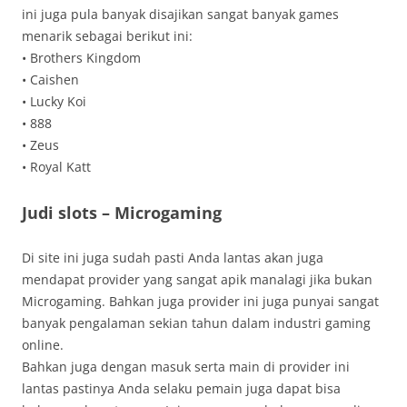
ini juga pula banyak disajikan sangat banyak games
menarik sebagai berikut ini:
• Brothers Kingdom
• Caishen
• Lucky Koi
• 888
• Zeus
• Royal Katt
Judi slots – Microgaming
Di site ini juga sudah pasti Anda lantas akan juga
mendapat provider yang sangat apik manalagi jika bukan
Microgaming. Bahkan juga provider ini juga punyai sangat
banyak pengalaman sekian tahun dalam industri gaming
online.
Bahkan juga dengan masuk serta main di provider ini
lantas pastinya Anda selaku pemain juga dapat bisa