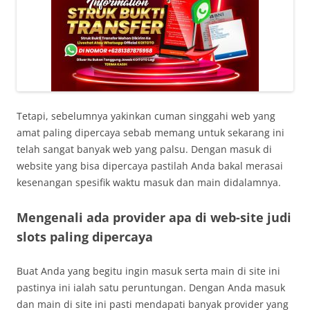
Tetapi, sebelumnya yakinkan cuman singgahi web yang
amat paling dipercaya sebab memang untuk sekarang ini
telah sangat banyak web yang palsu. Dengan masuk di
website yang bisa dipercaya pastilah Anda bakal merasai
kesenangan spesifik waktu masuk dan main didalamnya.
Mengenali ada provider apa di web-site judi
slots paling dipercaya
Buat Anda yang begitu ingin masuk serta main di site ini
pastinya ini ialah satu peruntungan. Dengan Anda masuk
dan main di site ini pasti mendapati banyak provider yang