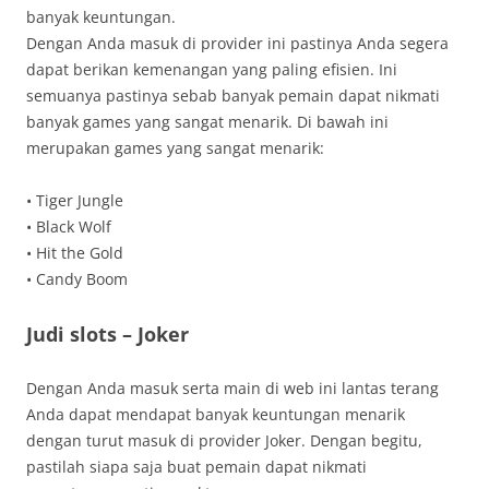
banyak keuntungan.
Dengan Anda masuk di provider ini pastinya Anda segera
dapat berikan kemenangan yang paling efisien. Ini
semuanya pastinya sebab banyak pemain dapat nikmati
banyak games yang sangat menarik. Di bawah ini
merupakan games yang sangat menarik:
• Tiger Jungle
• Black Wolf
• Hit the Gold
• Candy Boom
Judi slots – Joker
Dengan Anda masuk serta main di web ini lantas terang
Anda dapat mendapat banyak keuntungan menarik
dengan turut masuk di provider Joker. Dengan begitu,
pastilah siapa saja buat pemain dapat nikmati