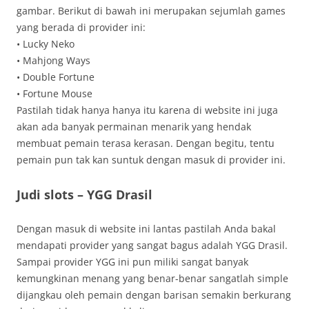
gambar. Berikut di bawah ini merupakan sejumlah games
yang berada di provider ini:
• Lucky Neko
• Mahjong Ways
• Double Fortune
• Fortune Mouse
Pastilah tidak hanya hanya itu karena di website ini juga
akan ada banyak permainan menarik yang hendak
membuat pemain terasa kerasan. Dengan begitu, tentu
pemain pun tak kan suntuk dengan masuk di provider ini.
Judi slots – YGG Drasil
Dengan masuk di website ini lantas pastilah Anda bakal
mendapati provider yang sangat bagus adalah YGG Drasil.
Sampai provider YGG ini pun miliki sangat banyak
kemungkinan menang yang benar-benar sangatlah simple
dijangkau oleh pemain dengan barisan semakin berkurang