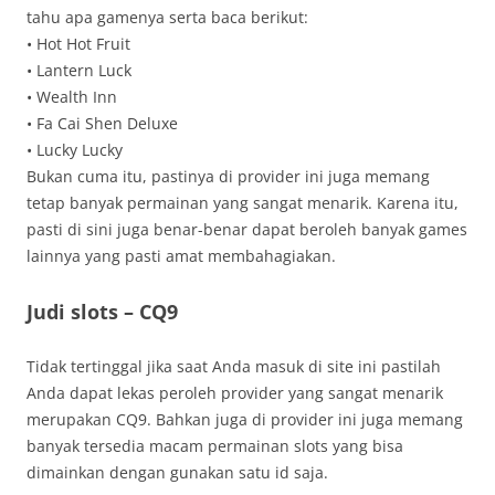
tahu apa gamenya serta baca berikut:
• Hot Hot Fruit
• Lantern Luck
• Wealth Inn
• Fa Cai Shen Deluxe
• Lucky Lucky
Bukan cuma itu, pastinya di provider ini juga memang
tetap banyak permainan yang sangat menarik. Karena itu,
pasti di sini juga benar-benar dapat beroleh banyak games
lainnya yang pasti amat membahagiakan.
Judi slots – CQ9
Tidak tertinggal jika saat Anda masuk di site ini pastilah
Anda dapat lekas peroleh provider yang sangat menarik
merupakan CQ9. Bahkan juga di provider ini juga memang
banyak tersedia macam permainan slots yang bisa
dimainkan dengan gunakan satu id saja.