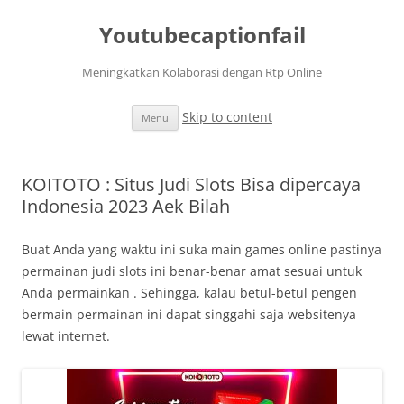
Youtubecaptionfail
Meningkatkan Kolaborasi dengan Rtp Online
Skip to content
Menu
KOITOTO : Situs Judi Slots Bisa dipercaya
Indonesia 2023 Aek Bilah
Buat Anda yang waktu ini suka main games online pastinya
permainan judi slots ini benar-benar amat sesuai untuk
Anda permainkan . Sehingga, kalau betul-betul pengen
bermain permainan ini dapat singgahi saja websitenya
lewat internet.