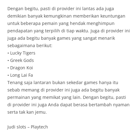
Dengan begitu, pasti di provider ini lantas ada juga
demikian banyak kemungkinan memberikan keuntungan
untuk beberapa pemain yang hendak menghimpun
pendapatan yang terpilih di tiap waktu. Juga di provider ini
juga ada begitu banyak games yang sangat menarik
sebagaimana berikut:
• Lucky Tigers
• Greek Gods
• Dragon Koi
• Long Lai Fa
Tenang saja lantaran bukan sekedar games hanya itu
sebab memang di provider ini juga ada begitu banyak
permainan yang memikat yang lain. Dengan begitu, pasti
di provider ini juga Anda dapat berasa bertambah nyaman
serta tak kan jemu.
Judi slots – Playtech