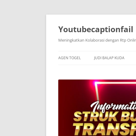
Youtubecaptionfail
Meningkatkan Kolaborasi dengan Rtp Onli
AGEN TOGEL
JUDI BALAP KUDA