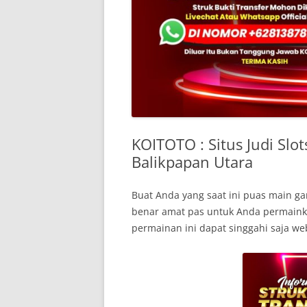
KOITOTO : Situs Judi Slo
Balikpapan Utara
Buat Anda yang saat ini puas main ga
benar amat pas untuk Anda permaink
permainan ini dapat singgahi saja web