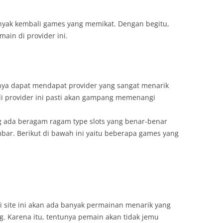
banyak kembali games yang memikat. Dengan begitu,
ain di provider ini.
nya dapat mendapat provider yang sangat menarik
i provider ini pasti akan gampang memenangi
 ada beragam ragam type slots yang benar-benar
bar. Berikut di bawah ini yaitu beberapa games yang
di site ini akan ada banyak permainan menarik yang
 Karena itu, tentunya pemain akan tidak jemu