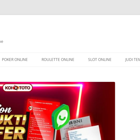
ne
Skip
to
POKER ONLINE
ROULETTE ONLINE
SLOT ONLINE
JUDI TE
content