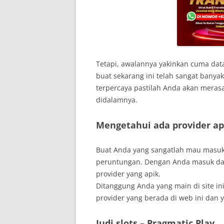
Tetapi, awalannya yakinkan cuma dat
buat sekarang ini telah sangat banya
terpercaya pastilah Anda akan meras
didalamnya.
Mengetahui ada provider apa
Buat Anda yang sangatlah mau masuk s
peruntungan. Dengan Anda masuk dan
provider yang apik.
Ditanggung Anda yang main di site ini
provider yang berada di web ini dan y
Judi slots – Pragmatic Play