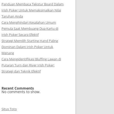
Panduan Membaca Tekstur Board Dalam
Irish Poker Untuk Memaksimalkan Nilai
Taruhan Anda
Cara Menghindari Kesalahan Umum
Pemula Saat Membuang Dua Kartu di
Irish Poker Secara Efektif
Strategi Memilih Starting Hand Paling
Dominan Dalam Irish Poker Untuk
Menang
Cara Mengidentifikasi Bluffing Lawan di
Putaran Turn dan River Irish Poker:
Strategi dan Teknik Efektif
Recent Comments
No comments to show.
Situs Toto