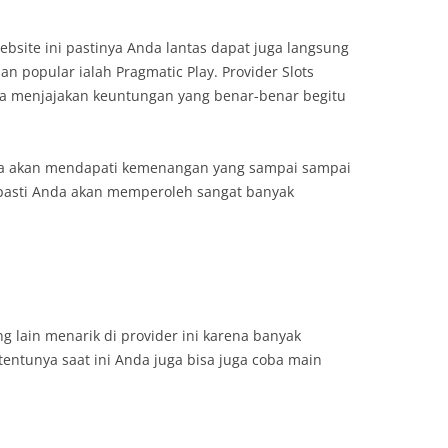
site ini pastinya Anda lantas dapat juga langsung
an popular ialah Pragmatic Play. Provider Slots
nya menjajakan keuntungan yang benar-benar begitu
nda akan mendapati kemenangan yang sampai sampai
a pasti Anda akan memperoleh sangat banyak
g lain menarik di provider ini karena banyak
tentunya saat ini Anda juga bisa juga coba main