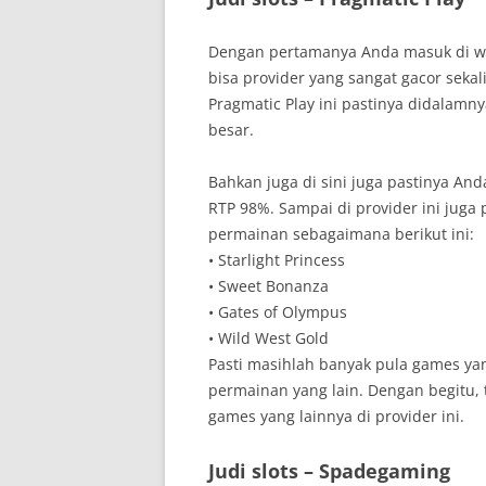
Dengan pertamanya Anda masuk di web
bisa provider yang sangat gacor sekali
Pragmatic Play ini pastinya didalam
besar.
Bahkan juga di sini juga pastinya A
RTP 98%. Sampai di provider ini jug
permainan sebagaimana berikut ini:
• Starlight Princess
• Sweet Bonanza
• Gates of Olympus
• Wild West Gold
Pasti masihlah banyak pula games yan
permainan yang lain. Dengan begitu, 
games yang lainnya di provider ini.
Judi slots – Spadegaming