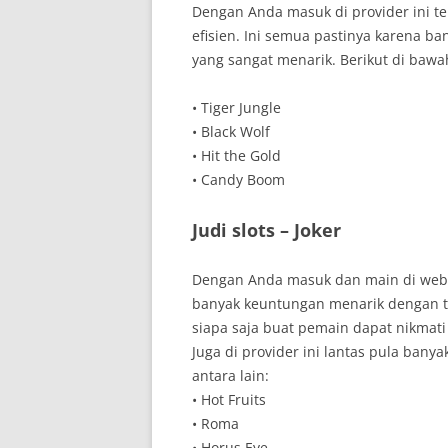
Dengan Anda masuk di provider ini 
efisien. Ini semua pastinya karena 
yang sangat menarik. Berikut di bawa
• Tiger Jungle
• Black Wolf
• Hit the Gold
• Candy Boom
Judi slots – Joker
Dengan Anda masuk dan main di web-s
banyak keuntungan menarik dengan tu
siapa saja buat pemain dapat nikmati
Juga di provider ini lantas pula bany
antara lain:
• Hot Fruits
• Roma
• Horus Eye