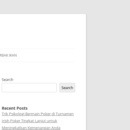
MBAK IKAN
Search
Search
Recent Posts
Trik Psikologi Bermain Poker di Turnamen
Irish Poker Tingkat Lanjut untuk
Meningkatkan Kemenangan Anda