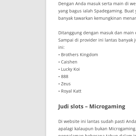
Dengan Anda masuk serta main di web
yang bagus ialah Spadegaming. Buat y
banyak tawarkan kemungkinan menan
Ditanggung dengan masuk dan main di
Sampai di provider ini lantas banyak
ini:
• Brothers Kingdom
• Caishen
• Lucky Koi
• 888
• Zeus
• Royal Katt
Judi slots – Microgaming
Di website ini lantas sudah pasti An
apalagi kalaupun bukan Microgaming.
pengalaman beberapa tahun dalam in