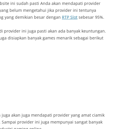
site ini sudah pasti Anda akan mendapati provider
ang belum mengetahui jika provider ini tentunya
g yang demikian besar dengan
RTP Slot
sebesar 95%.
 provider ini juga pasti akan ada banyak keuntungan.
 juga disiapkan banyak games menarik sebagai berikut
da juga akan juga mendapati provider yang amat ciamik
 Sampai provider ini juga mempunyai sangat banyak
dustri gaming online.