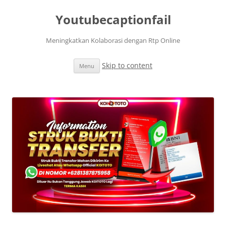
Youtubecaptionfail
Meningkatkan Kolaborasi dengan Rtp Online
Skip to content
Menu