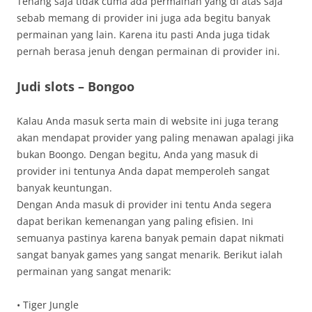
Tenang saja tidak cuma ada permainan yang di atas saja
sebab memang di provider ini juga ada begitu banyak
permainan yang lain. Karena itu pasti Anda juga tidak
pernah berasa jenuh dengan permainan di provider ini.
Judi slots – Bongoo
Kalau Anda masuk serta main di website ini juga terang
akan mendapat provider yang paling menawan apalagi jika
bukan Boongo. Dengan begitu, Anda yang masuk di
provider ini tentunya Anda dapat memperoleh sangat
banyak keuntungan.
Dengan Anda masuk di provider ini tentu Anda segera
dapat berikan kemenangan yang paling efisien. Ini
semuanya pastinya karena banyak pemain dapat nikmati
sangat banyak games yang sangat menarik. Berikut ialah
permainan yang sangat menarik:
• Tiger Jungle