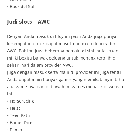
• Book del Sol
Judi slots – AWC
Dengan Anda masuk di blog ini pasti Anda juga punya
kesempatan untuk dapat masuk dan main di provider
AWC. Bahkan juga beberapa pemain di sini lantas akan
miliki begitu banyak peluang untuk menang terpilih di
sehari-hari dalam provider AWC.
Juga dengan masuk serta main di provider ini juga tentu
Anda dapat main banyak games yang memikat. Ingin tahu
apa game-nya dan di bawah ini games menarik di website
ini:
• Horseracing
• Heist
• Teen Patti
• Bonus Dice
• Plinko