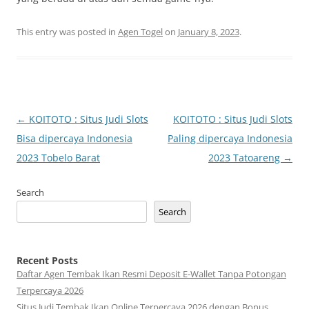
This entry was posted in
Agen Togel
on
January 8, 2023
.
Post
←
KOITOTO : Situs Judi Slots
KOITOTO : Situs Judi Slots
navigation
Bisa dipercaya Indonesia
Paling dipercaya Indonesia
2023 Tobelo Barat
2023 Tatoareng
→
Search
Search
Recent Posts
Daftar Agen Tembak Ikan Resmi Deposit E-Wallet Tanpa Potongan
Terpercaya 2026
Situs Judi Tembak Ikan Online Terpercaya 2026 dengan Bonus