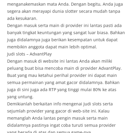
menganakemaskan mata Anda. Dengan begitu, Anda juga
segera akan merayapi dunia slotter secara mudah tanpa
ada kesukaran.
Dengan masuk serta main di provider ini lantas pasti ada
banyak tingkat keuntungan yang sangat luar biasa. Bahkan
juga didalamnya juga berikan kesempatan untuk dapat
membikin anggota dapat main lebih optimal.
Judi slots – AdvantPlay
Dengan masuk di website ini lantas Anda akan miliki
peluang buat bisa mencoba main di provider AdvantPlay.
Buat yang mau ketahui perihal provider ini dapat main
semua permainan yang amat gacor didalamnya. Bahkan
juga di sini juga ada RTP yang tinggi mulai 80% ke atas
yang untung.
Demikianlah berkaitan info mengenai Judi slots serta
sejumlah provider yang gacor di web-site ini. Kalau
memanglah Anda lantas pengin masuk serta main
didalamnya pastinya ingat coba turuti semua provider
yang berada di atas dan semua game-nya.