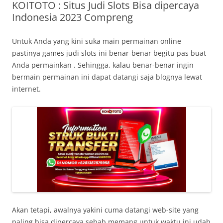
KOITOTO : Situs Judi Slots Bisa dipercaya
Indonesia 2023 Compreng
Untuk Anda yang kini suka main permainan online
pastinya games judi slots ini benar-benar begitu pas buat
Anda permainkan . Sehingga, kalau benar-benar ingin
bermain permainan ini dapat datangi saja blognya lewat
internet.
Akan tetapi, awalnya yakini cuma datangi web-site yang
paling bisa dipercaya sebab memang untuk waktu ini udah