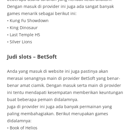
Dengan masuk di provider ini juga ada sangat banyak
games menarik sebagai berikut ini:
• Kung Fu Showdown
• King Dinosaur
• Last Temple H5
• Silver Lions
Judi slots – BetSoft
Anda yang masuk di website ini juga pastinya akan
merasai senangnya main di provider BetSoft yang benar-
benar amat ciamik. Dengan masuk serta main di provider
ini tentu mendapati kesempatan memberikan keuntungan
buat beberapa pemain didalamnya.
Juga di provider ini juga ada banyak permainan yang
paling membahagiakan. Berikut merupakan games
didalamnya:
• Book of Helios