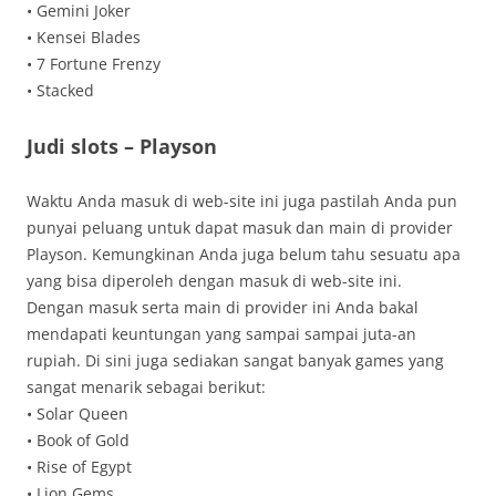
• Gemini Joker
• Kensei Blades
• 7 Fortune Frenzy
• Stacked
Judi slots – Playson
Waktu Anda masuk di web-site ini juga pastilah Anda pun
punyai peluang untuk dapat masuk dan main di provider
Playson. Kemungkinan Anda juga belum tahu sesuatu apa
yang bisa diperoleh dengan masuk di web-site ini.
Dengan masuk serta main di provider ini Anda bakal
mendapati keuntungan yang sampai sampai juta-an
rupiah. Di sini juga sediakan sangat banyak games yang
sangat menarik sebagai berikut:
• Solar Queen
• Book of Gold
• Rise of Egypt
• Lion Gems