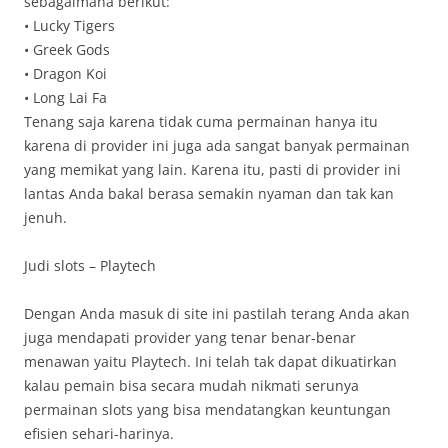
sebagaimana berikut:
• Lucky Tigers
• Greek Gods
• Dragon Koi
• Long Lai Fa
Tenang saja karena tidak cuma permainan hanya itu
karena di provider ini juga ada sangat banyak permainan
yang memikat yang lain. Karena itu, pasti di provider ini
lantas Anda bakal berasa semakin nyaman dan tak kan
jenuh.
Judi slots – Playtech
Dengan Anda masuk di site ini pastilah terang Anda akan
juga mendapati provider yang tenar benar-benar
menawan yaitu Playtech. Ini telah tak dapat dikuatirkan
kalau pemain bisa secara mudah nikmati serunya
permainan slots yang bisa mendatangkan keuntungan
efisien sehari-harinya.