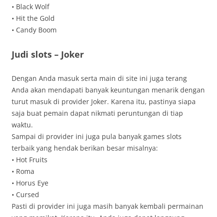
• Black Wolf
• Hit the Gold
• Candy Boom
Judi slots – Joker
Dengan Anda masuk serta main di site ini juga terang
Anda akan mendapati banyak keuntungan menarik dengan
turut masuk di provider Joker. Karena itu, pastinya siapa
saja buat pemain dapat nikmati peruntungan di tiap
waktu.
Sampai di provider ini juga pula banyak games slots
terbaik yang hendak berikan besar misalnya:
• Hot Fruits
• Roma
• Horus Eye
• Cursed
Pasti di provider ini juga masih banyak kembali permainan