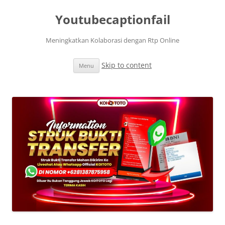
Youtubecaptionfail
Meningkatkan Kolaborasi dengan Rtp Online
Skip to content
Menu