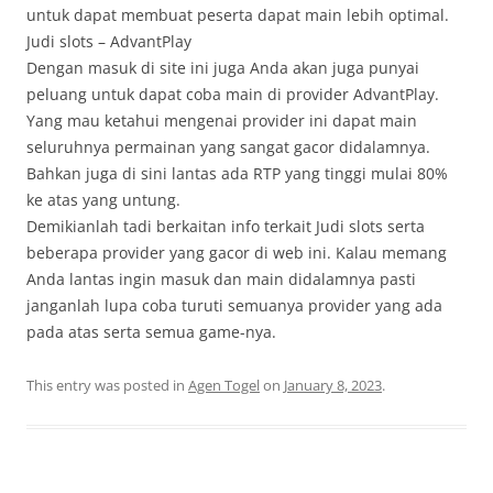
untuk dapat membuat peserta dapat main lebih optimal.
Judi slots – AdvantPlay
Dengan masuk di site ini juga Anda akan juga punyai
peluang untuk dapat coba main di provider AdvantPlay.
Yang mau ketahui mengenai provider ini dapat main
seluruhnya permainan yang sangat gacor didalamnya.
Bahkan juga di sini lantas ada RTP yang tinggi mulai 80%
ke atas yang untung.
Demikianlah tadi berkaitan info terkait Judi slots serta
beberapa provider yang gacor di web ini. Kalau memang
Anda lantas ingin masuk dan main didalamnya pasti
janganlah lupa coba turuti semuanya provider yang ada
pada atas serta semua game-nya.
This entry was posted in
Agen Togel
on
January 8, 2023
.