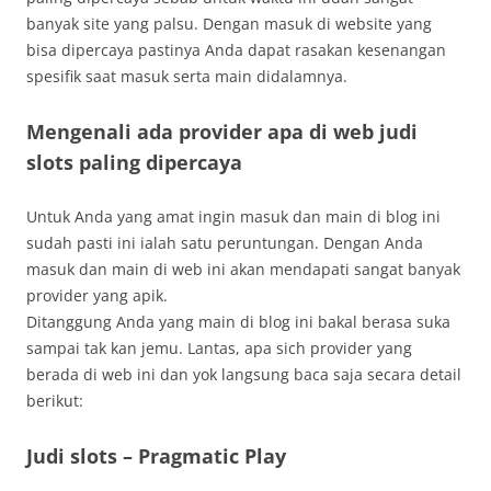
banyak site yang palsu. Dengan masuk di website yang
bisa dipercaya pastinya Anda dapat rasakan kesenangan
spesifik saat masuk serta main didalamnya.
Mengenali ada provider apa di web judi
slots paling dipercaya
Untuk Anda yang amat ingin masuk dan main di blog ini
sudah pasti ini ialah satu peruntungan. Dengan Anda
masuk dan main di web ini akan mendapati sangat banyak
provider yang apik.
Ditanggung Anda yang main di blog ini bakal berasa suka
sampai tak kan jemu. Lantas, apa sich provider yang
berada di web ini dan yok langsung baca saja secara detail
berikut:
Judi slots – Pragmatic Play