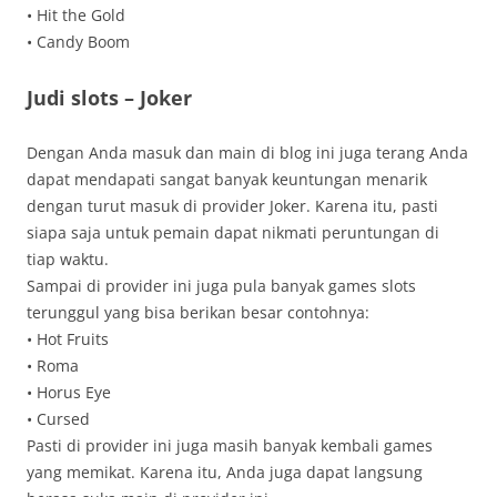
• Hit the Gold
• Candy Boom
Judi slots – Joker
Dengan Anda masuk dan main di blog ini juga terang Anda
dapat mendapati sangat banyak keuntungan menarik
dengan turut masuk di provider Joker. Karena itu, pasti
siapa saja untuk pemain dapat nikmati peruntungan di
tiap waktu.
Sampai di provider ini juga pula banyak games slots
terunggul yang bisa berikan besar contohnya:
• Hot Fruits
• Roma
• Horus Eye
• Cursed
Pasti di provider ini juga masih banyak kembali games
yang memikat. Karena itu, Anda juga dapat langsung