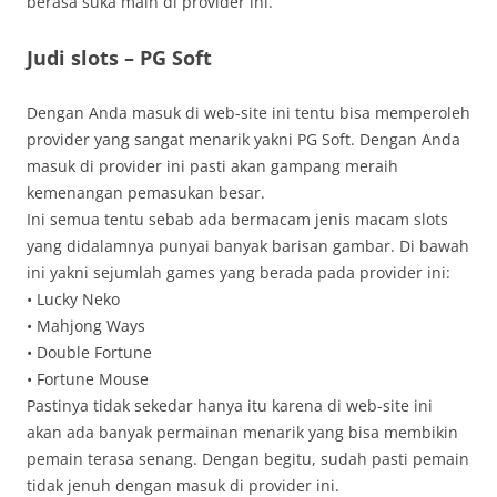
berasa suka main di provider ini.
Judi slots – PG Soft
Dengan Anda masuk di web-site ini tentu bisa memperoleh
provider yang sangat menarik yakni PG Soft. Dengan Anda
masuk di provider ini pasti akan gampang meraih
kemenangan pemasukan besar.
Ini semua tentu sebab ada bermacam jenis macam slots
yang didalamnya punyai banyak barisan gambar. Di bawah
ini yakni sejumlah games yang berada pada provider ini:
• Lucky Neko
• Mahjong Ways
• Double Fortune
• Fortune Mouse
Pastinya tidak sekedar hanya itu karena di web-site ini
akan ada banyak permainan menarik yang bisa membikin
pemain terasa senang. Dengan begitu, sudah pasti pemain
tidak jenuh dengan masuk di provider ini.