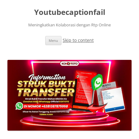
Youtubecaptionfail
Meningkatkan Kolaborasi dengan Rtp Online
Skip to content
Menu