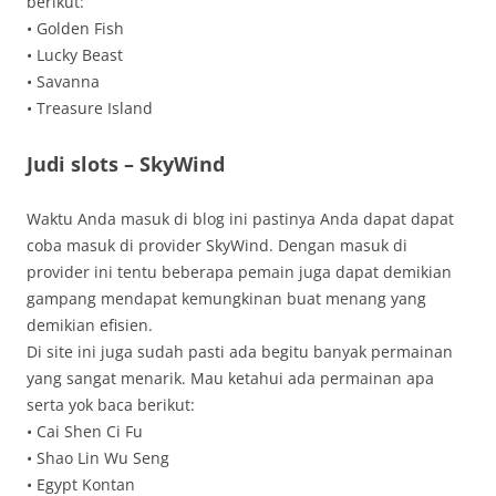
berikut:
• Golden Fish
• Lucky Beast
• Savanna
• Treasure Island
Judi slots – SkyWind
Waktu Anda masuk di blog ini pastinya Anda dapat dapat
coba masuk di provider SkyWind. Dengan masuk di
provider ini tentu beberapa pemain juga dapat demikian
gampang mendapat kemungkinan buat menang yang
demikian efisien.
Di site ini juga sudah pasti ada begitu banyak permainan
yang sangat menarik. Mau ketahui ada permainan apa
serta yok baca berikut:
• Cai Shen Ci Fu
• Shao Lin Wu Seng
• Egypt Kontan