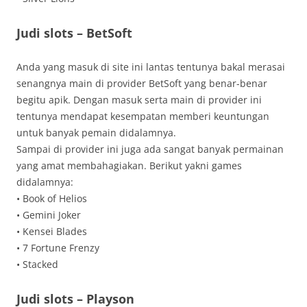
Judi slots – BetSoft
Anda yang masuk di site ini lantas tentunya bakal merasai
senangnya main di provider BetSoft yang benar-benar
begitu apik. Dengan masuk serta main di provider ini
tentunya mendapat kesempatan memberi keuntungan
untuk banyak pemain didalamnya.
Sampai di provider ini juga ada sangat banyak permainan
yang amat membahagiakan. Berikut yakni games
didalamnya:
• Book of Helios
• Gemini Joker
• Kensei Blades
• 7 Fortune Frenzy
• Stacked
Judi slots – Playson