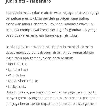
Judi slots – Habanero
Saat Anda masuk dan main di web ini juga pasti Anda juga
berpeluang untuk bisa peroleh provider yang paling
menawan ialah Habanero. Provider Habanero waktu ini
pastinya mempunyai kreasi serta grafis gambar HD yang
pasti tidak menjemukan banyak pemain slots.
Bahkan juga di provider ini juga Anda menjadi pemain
dapat mencoba banyak permainan. Anda kemungkinan
ingin tahu apa gamenya dan baca berikut:
• Hot Hot Fruit
• Lantern Luck
• Wealth Inn
• Fa Cai Shen Deluxe
• Lucky Lucky
Bukan itu saja, pastinya di provider ini juga masih begitu
banyak games yang sangat menarik. Karena itu, pastilah di
sini juga benar-benar dapat memperoleh banyak games