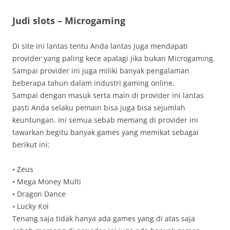
Judi slots – Microgaming
Di site ini lantas tentu Anda lantas juga mendapati
provider yang paling kece apalagi jika bukan Microgaming.
Sampai provider ini juga miliki banyak pengalaman
beberapa tahun dalam industri gaming online.
Sampai dengan masuk serta main di provider ini lantas
pasti Anda selaku pemain bisa juga bisa sejumlah
keuntungan. Ini semua sebab memang di provider ini
tawarkan begitu banyak games yang memikat sebagai
berikut ini:
• Zeus
• Mega Money Multi
• Dragon Dance
• Lucky Koi
Tenang saja tidak hanya ada games yang di atas saja