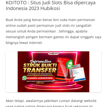
KOITOTO : Situs Judi Slots Bisa dipercaya
Indonesia 2023 Hubikosi
Buat Anda yang benar-benar kini suka main permainan
online sudah pasti permainan judi slots ini sangatlah
sesuai untuk Anda permainkan . Sehingga, apabila
memanglah pengen bermain games ini dapat singgahi saja
blognya lewat internet.
Akan tetapi, awalannya yakinkan cuman datangi website
yang paling paling dipercaya karena buat sekarang ini