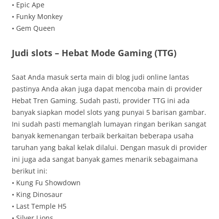
• Epic Ape
• Funky Monkey
• Gem Queen
Judi slots – Hebat Mode Gaming (TTG)
Saat Anda masuk serta main di blog judi online lantas
pastinya Anda akan juga dapat mencoba main di provider
Hebat Tren Gaming. Sudah pasti, provider TTG ini ada
banyak siapkan model slots yang punyai 5 barisan gambar.
Ini sudah pasti memanglah lumayan ringan berikan sangat
banyak kemenangan terbaik berkaitan beberapa usaha
taruhan yang bakal kelak dilalui. Dengan masuk di provider
ini juga ada sangat banyak games menarik sebagaimana
berikut ini:
• Kung Fu Showdown
• King Dinosaur
• Last Temple H5
• Silver Lions