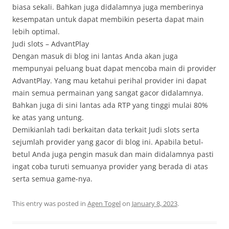
biasa sekali. Bahkan juga didalamnya juga memberinya
kesempatan untuk dapat membikin peserta dapat main
lebih optimal.
Judi slots – AdvantPlay
Dengan masuk di blog ini lantas Anda akan juga
mempunyai peluang buat dapat mencoba main di provider
AdvantPlay. Yang mau ketahui perihal provider ini dapat
main semua permainan yang sangat gacor didalamnya.
Bahkan juga di sini lantas ada RTP yang tinggi mulai 80%
ke atas yang untung.
Demikianlah tadi berkaitan data terkait Judi slots serta
sejumlah provider yang gacor di blog ini. Apabila betul-
betul Anda juga pengin masuk dan main didalamnya pasti
ingat coba turuti semuanya provider yang berada di atas
serta semua game-nya.
This entry was posted in
Agen Togel
on
January 8, 2023
.