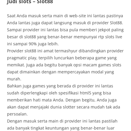
Judi slots – Slot88
Saat Anda masuk serta main di web-site ini lantas pastinya
Anda lantas juga dapat langsung masuk di provider Slot88.
Sampai provider ini lantas bisa pula memberi jekpot paling
besar di slot88 yang benar-benar mempunyai rtp slots live
ini sampai 90% juga lebih.
Provider slot88 ini amat termashyur dibandingkan provider
pragmatic play, terpilih luncurkan beberapa game yang
memikat. Juga ada begitu banyak opsi macam games slots
dapat dimainkan dengan mempercayakan modal yang
murah.
Bahkan juga games yang berada di provider ini lantas
sudah diperlengkapi oleh spesifikasi html5 yang bisa
memberikan hati mata Anda. Dengan begitu, Anda juga
akan dapat menjajaki dunia slotter secara mudah tak ada
persoalan.
Dengan masuk serta main di provider ini lantas pastilah
ada banyak tingkat keuntungan yang benar-benar luar