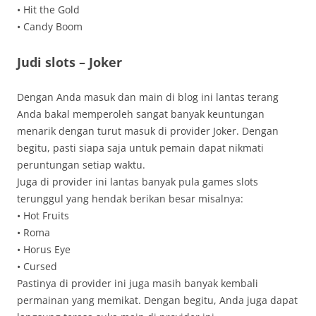
• Hit the Gold
• Candy Boom
Judi slots – Joker
Dengan Anda masuk dan main di blog ini lantas terang
Anda bakal memperoleh sangat banyak keuntungan
menarik dengan turut masuk di provider Joker. Dengan
begitu, pasti siapa saja untuk pemain dapat nikmati
peruntungan setiap waktu.
Juga di provider ini lantas banyak pula games slots
terunggul yang hendak berikan besar misalnya:
• Hot Fruits
• Roma
• Horus Eye
• Cursed
Pastinya di provider ini juga masih banyak kembali
permainan yang memikat. Dengan begitu, Anda juga dapat