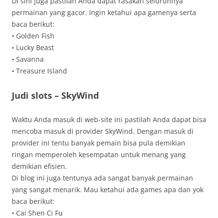
Di sini juga pastilah Anda dapat rasakan seluruhnya
permainan yang gacor. Ingin ketahui apa gamenya serta
baca berikut:
• Golden Fish
• Lucky Beast
• Savanna
• Treasure Island
Judi slots – SkyWind
Waktu Anda masuk di web-site ini pastilah Anda dapat bisa
mencoba masuk di provider SkyWind. Dengan masuk di
provider ini tentu banyak pemain bisa pula demikian
ringan memperoleh kesempatan untuk menang yang
demikian efisien.
Di blog ini juga tentunya ada sangat banyak permainan
yang sangat menarik. Mau ketahui ada games apa dan yok
baca berikut:
• Cai Shen Ci Fu