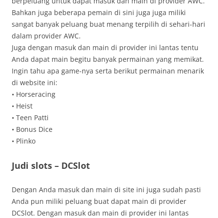
berpeluang untuk dapat masuk dan main di provider AWC.
Bahkan juga beberapa pemain di sini juga juga miliki
sangat banyak peluang buat menang terpilih di sehari-hari
dalam provider AWC.
Juga dengan masuk dan main di provider ini lantas tentu
Anda dapat main begitu banyak permainan yang memikat.
Ingin tahu apa game-nya serta berikut permainan menarik
di website ini:
• Horseracing
• Heist
• Teen Patti
• Bonus Dice
• Plinko
Judi slots – DCSlot
Dengan Anda masuk dan main di site ini juga sudah pasti
Anda pun miliki peluang buat dapat main di provider
DCSlot. Dengan masuk dan main di provider ini lantas