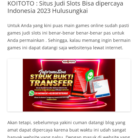
KOITOTO : Situs Judi Slots Bisa dipercaya
Indonesia 2023 Hulusungkai
Untuk Anda yang kini puas main games online sudah pasti
games judi slots ini benar-benar benar-benar pas untuk
Anda permainkan . Sehingga, kalau memang ingin bermain
games ini dapat datangi saja websitenya lewat internet.
Akan tetapi, sebelumnya yakini cuman datangi blog yang
amat dapat dipercaya karena buat waktu ini udah sangat
banyak website yang palsu. Dengan masuk di website yang