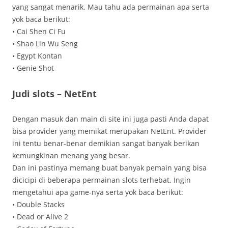
yang sangat menarik. Mau tahu ada permainan apa serta
yok baca berikut:
• Cai Shen Ci Fu
• Shao Lin Wu Seng
• Egypt Kontan
• Genie Shot
Judi slots – NetEnt
Dengan masuk dan main di site ini juga pasti Anda dapat
bisa provider yang memikat merupakan NetEnt. Provider
ini tentu benar-benar demikian sangat banyak berikan
kemungkinan menang yang besar.
Dan ini pastinya memang buat banyak pemain yang bisa
dicicipi di beberapa permainan slots terhebat. Ingin
mengetahui apa game-nya serta yok baca berikut:
• Double Stacks
• Dead or Alive 2