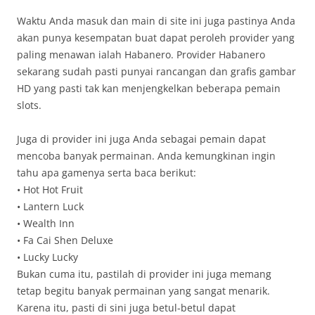
Waktu Anda masuk dan main di site ini juga pastinya Anda
akan punya kesempatan buat dapat peroleh provider yang
paling menawan ialah Habanero. Provider Habanero
sekarang sudah pasti punyai rancangan dan grafis gambar
HD yang pasti tak kan menjengkelkan beberapa pemain
slots.
Juga di provider ini juga Anda sebagai pemain dapat
mencoba banyak permainan. Anda kemungkinan ingin
tahu apa gamenya serta baca berikut:
• Hot Hot Fruit
• Lantern Luck
• Wealth Inn
• Fa Cai Shen Deluxe
• Lucky Lucky
Bukan cuma itu, pastilah di provider ini juga memang
tetap begitu banyak permainan yang sangat menarik.
Karena itu, pasti di sini juga betul-betul dapat