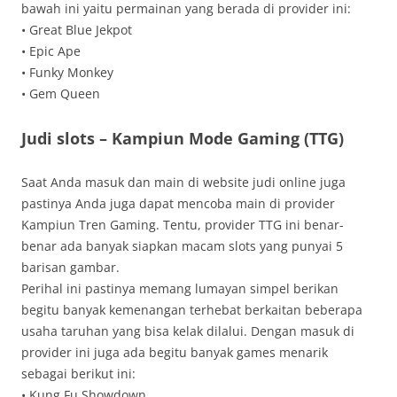
bawah ini yaitu permainan yang berada di provider ini:
• Great Blue Jekpot
• Epic Ape
• Funky Monkey
• Gem Queen
Judi slots – Kampiun Mode Gaming (TTG)
Saat Anda masuk dan main di website judi online juga
pastinya Anda juga dapat mencoba main di provider
Kampiun Tren Gaming. Tentu, provider TTG ini benar-
benar ada banyak siapkan macam slots yang punyai 5
barisan gambar.
Perihal ini pastinya memang lumayan simpel berikan
begitu banyak kemenangan terhebat berkaitan beberapa
usaha taruhan yang bisa kelak dilalui. Dengan masuk di
provider ini juga ada begitu banyak games menarik
sebagai berikut ini:
• Kung Fu Showdown