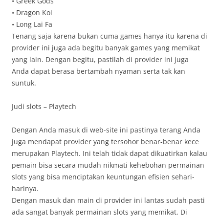
• Greek Gods
• Dragon Koi
• Long Lai Fa
Tenang saja karena bukan cuma games hanya itu karena di
provider ini juga ada begitu banyak games yang memikat
yang lain. Dengan begitu, pastilah di provider ini juga
Anda dapat berasa bertambah nyaman serta tak kan
suntuk.
Judi slots – Playtech
Dengan Anda masuk di web-site ini pastinya terang Anda
juga mendapat provider yang tersohor benar-benar kece
merupakan Playtech. Ini telah tidak dapat dikuatirkan kalau
pemain bisa secara mudah nikmati kehebohan permainan
slots yang bisa menciptakan keuntungan efisien sehari-
harinya.
Dengan masuk dan main di provider ini lantas sudah pasti
ada sangat banyak permainan slots yang memikat. Di