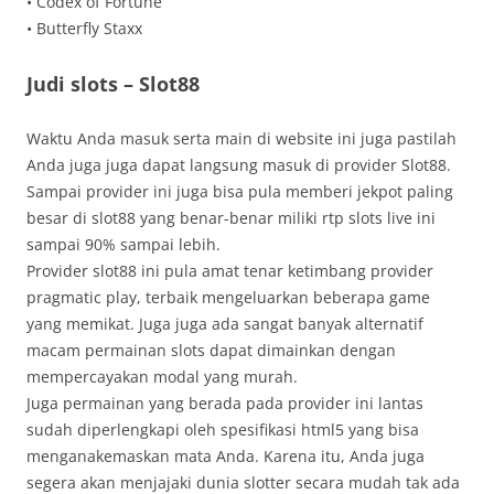
• Codex of Fortune
• Butterfly Staxx
Judi slots – Slot88
Waktu Anda masuk serta main di website ini juga pastilah
Anda juga juga dapat langsung masuk di provider Slot88.
Sampai provider ini juga bisa pula memberi jekpot paling
besar di slot88 yang benar-benar miliki rtp slots live ini
sampai 90% sampai lebih.
Provider slot88 ini pula amat tenar ketimbang provider
pragmatic play, terbaik mengeluarkan beberapa game
yang memikat. Juga juga ada sangat banyak alternatif
macam permainan slots dapat dimainkan dengan
mempercayakan modal yang murah.
Juga permainan yang berada pada provider ini lantas
sudah diperlengkapi oleh spesifikasi html5 yang bisa
menganakemaskan mata Anda. Karena itu, Anda juga
segera akan menjajaki dunia slotter secara mudah tak ada