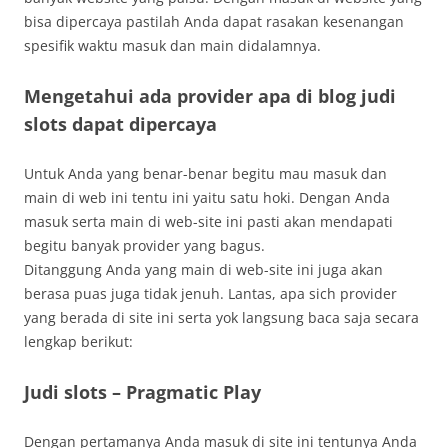
bisa dipercaya pastilah Anda dapat rasakan kesenangan
spesifik waktu masuk dan main didalamnya.
Mengetahui ada provider apa di blog judi
slots dapat dipercaya
Untuk Anda yang benar-benar begitu mau masuk dan
main di web ini tentu ini yaitu satu hoki. Dengan Anda
masuk serta main di web-site ini pasti akan mendapati
begitu banyak provider yang bagus.
Ditanggung Anda yang main di web-site ini juga akan
berasa puas juga tidak jenuh. Lantas, apa sich provider
yang berada di site ini serta yok langsung baca saja secara
lengkap berikut:
Judi slots – Pragmatic Play
Dengan pertamanya Anda masuk di site ini tentunya Anda