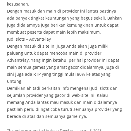
kesusahan.
Dengan masuk dan main di provider ini lantas pastinya
ada banyak tingkat keuntungan yang bagus sekali. Bahkan
juga didalamnya juga berikan kemungkinan untuk dapat
membuat peserta dapat main lebih maksimum.
Judi slots – AdvantPlay
Dengan masuk di site ini juga Anda akan juga miliki
peluang untuk dapat mencoba main di provider
AdvantPlay. Yang ingin ketahui perihal provider ini dapat
main semua games yang amat gacor didalamnya. Juga di
sini juga ada RTP yang tinggi mulai 80% ke atas yang
untung.
Demikianlah tadi berkaitan info mengenai Judi slots dan
sejumlah provider yang gacor di web-site ini. Kalau
memang Anda lantas mau masuk dan main didalamnya
pastilah perlu diingat coba turuti semuanya provider yang
berada di atas dan semuanya game-nya.
This entry was posted in
Agen Togel
on
January 8, 2023
.