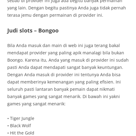
sebab di provider ini juga ada begitu banyak permainan
yang lain. Dengan begitu pastinya Anda juga tidak pernah
terasa jemu dengan permainan di provider ini.
Judi slots – Bongoo
Bila Anda masuk dan main di web ini juga terang bakal
mendapat provider yang paling apik manalagi bila bukan
Boongo. Karena itu, Anda yang masuk di provider ini sudah
pasti Anda dapat mendapati sangat banyak keuntungan.
Dengan Anda masuk di provider ini tentunya Anda bisa
dapat memberinya kemenangan yang paling efisien. Ini
seluruh pasti lantaran banyak pemain dapat nikmati
banyak games yang sangat menarik. Di bawah ini yakni
games yang sangat menarik:
• Tiger Jungle
• Black Wolf
• Hit the Gold