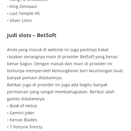
• King Dinosaur
• Last Temple H5
• Silver Lions
Judi slots – BetSoft
Anda yang masuk di website ini juga pastinya bakal
rasakan senangnya main di provider BetSoft yang benar-
benar bagus. Dengan masuk dan main di provider ini
tentunya memperoleh kemungkinan beri keuntungan buat
banyak pemain didalamnya.
Bahkan juga di provider ini juga ada begitu banyak
permainan yang sangat membahagiakan. Berikut ialah
games didalamnya:
• Book of Helios
• Gemini Joker
• Kensei Blades
• 7 Fortune Frenzy