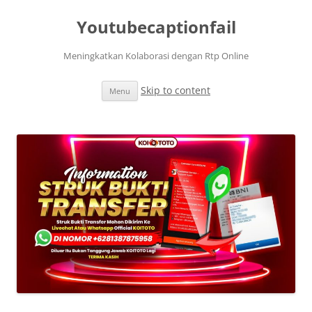
Youtubecaptionfail
Meningkatkan Kolaborasi dengan Rtp Online
Skip to content
Menu