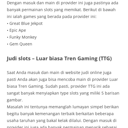
Dengan masuk dan main di provider ini juga pastinya ada
banyak permainan slots yang memikat. Berikut di bawah
ini ialah games yang berada pada provider ini:
• Great Blue Jekpot
• Epic Ape
• Funky Monkey
• Gem Queen
Judi slots – Luar biasa Tren Gaming (TTG)
Saat Anda masuk dan main di website judi online juga
pasti Anda akan juga bisa mencoba main di provider Luar
biasa Tren Gaming. Sudah pasti, provider TTG ini ada
sangat banyak menyiapkan type slots yang miliki 5 barisan
gambar.
Masalah ini tentunya memanglah lumayan simpel berikan
begitu banyak kemenangan terbaik berkaitan beberapa
usaha taruhan yang bakal kelak dilalui. Dengan masuk di
provider ini juga ada banyak permainan menarik sebagai