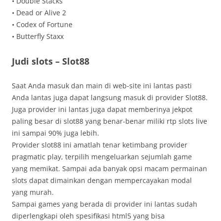
• Double Stacks
• Dead or Alive 2
• Codex of Fortune
• Butterfly Staxx
Judi slots – Slot88
Saat Anda masuk dan main di web-site ini lantas pasti
Anda lantas juga dapat langsung masuk di provider Slot88.
Juga provider ini lantas juga dapat memberinya jekpot
paling besar di slot88 yang benar-benar miliki rtp slots live
ini sampai 90% juga lebih.
Provider slot88 ini amatlah tenar ketimbang provider
pragmatic play, terpilih mengeluarkan sejumlah game
yang memikat. Sampai ada banyak opsi macam permainan
slots dapat dimainkan dengan mempercayakan modal
yang murah.
Sampai games yang berada di provider ini lantas sudah
diperlengkapi oleh spesifikasi html5 yang bisa