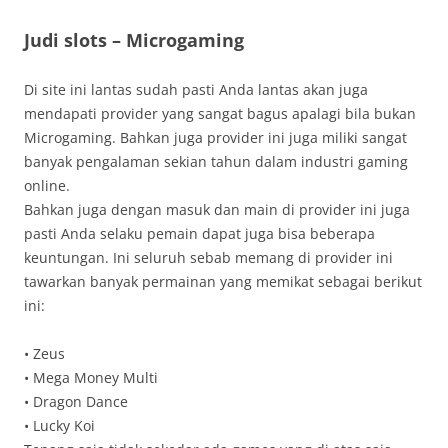
Judi slots – Microgaming
Di site ini lantas sudah pasti Anda lantas akan juga
mendapati provider yang sangat bagus apalagi bila bukan
Microgaming. Bahkan juga provider ini juga miliki sangat
banyak pengalaman sekian tahun dalam industri gaming
online.
Bahkan juga dengan masuk dan main di provider ini juga
pasti Anda selaku pemain dapat juga bisa beberapa
keuntungan. Ini seluruh sebab memang di provider ini
tawarkan banyak permainan yang memikat sebagai berikut
ini:
• Zeus
• Mega Money Multi
• Dragon Dance
• Lucky Koi