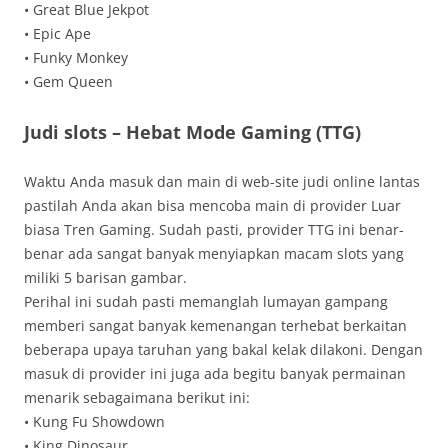
• Great Blue Jekpot
• Epic Ape
• Funky Monkey
• Gem Queen
Judi slots – Hebat Mode Gaming (TTG)
Waktu Anda masuk dan main di web-site judi online lantas
pastilah Anda akan bisa mencoba main di provider Luar
biasa Tren Gaming. Sudah pasti, provider TTG ini benar-
benar ada sangat banyak menyiapkan macam slots yang
miliki 5 barisan gambar.
Perihal ini sudah pasti memanglah lumayan gampang
memberi sangat banyak kemenangan terhebat berkaitan
beberapa upaya taruhan yang bakal kelak dilakoni. Dengan
masuk di provider ini juga ada begitu banyak permainan
menarik sebagaimana berikut ini:
• Kung Fu Showdown
• King Dinosaur