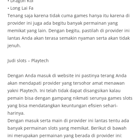
• Dragon Koi
• Long Lai Fa
Tenang saja karena tidak cuma games hanya itu karena di
provider ini juga ada begitu banyak permainan yang
memikat yang lain. Dengan begitu, pastilah di provider ini
lantas Anda akan terasa semakin nyaman serta akan tidak
jenuh.
Judi slots – Playtech
Dengan Anda masuk di website ini pastinya terang Anda
akan mendapati provider yang tersohor amat menawan
yakni Playtech. Ini telah tidak dapat disangsikan kalau
pemain bisa dengan gampang nikmati serunya games slots
yang bisa mendatangkan keuntungan efisien sehari-
harinya.
Dengan masuk serta main di provider ini lantas tentu ada
banyak permainan slots yang memikat. Berikut di bawah
ini merupakan permainan yang berada di provider ini: