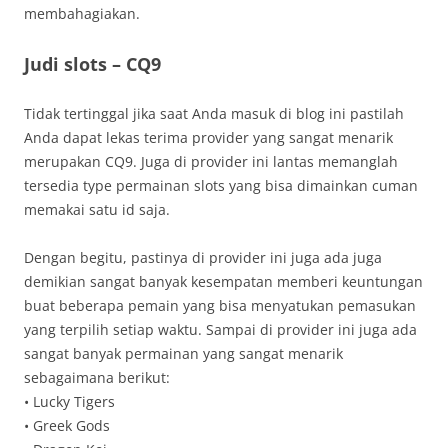
membahagiakan.
Judi slots – CQ9
Tidak tertinggal jika saat Anda masuk di blog ini pastilah
Anda dapat lekas terima provider yang sangat menarik
merupakan CQ9. Juga di provider ini lantas memanglah
tersedia type permainan slots yang bisa dimainkan cuman
memakai satu id saja.
Dengan begitu, pastinya di provider ini juga ada juga
demikian sangat banyak kesempatan memberi keuntungan
buat beberapa pemain yang bisa menyatukan pemasukan
yang terpilih setiap waktu. Sampai di provider ini juga ada
sangat banyak permainan yang sangat menarik
sebagaimana berikut:
• Lucky Tigers
• Greek Gods