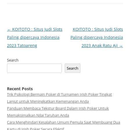
Post
←
KOITOTO : Situs Judi Slots
KOITOTO : Situs Judi Slots
navigation
Paling dipercaya Indonesia
Paling dipercaya Indonesia
2023 Tatoareng
2023 Anak Ratu Aji
→
Search
Search
Recent Posts
Trik Psikologi Bermain Poker di Turnamen Irish Poker Tingkat
Lanjut untuk Meningkatkan Kemenangan Anda
Panduan Membaca Tekstur Board Dalam Irish Poker Untuk
Memaksimalkan Nilai Taruhan Anda
Cara Menghindari Kesalahan Umum Pemula Saat Membuang Dua
Kartu di Irish Poker Secara Efektif