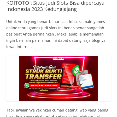
KOITOTO : Situs Judi Slots Bisa dipercaya
Indonesia 2023 Kedungjajang
Untuk Anda yang benar-benar saat ini suka main games
online tentu games judi slots ini benar-benar sangatlah
pas buat Anda permainkan . Maka, apabila memanglah
ingin bermain permainan ini dapat datangi saja blognya
lewat internet.
Tapi, awalannya yakinkan cuman datangi web yang paling
bisa dipercaya sebab untuk sekarang ini telah sangat