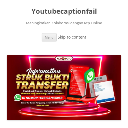
Youtubecaptionfail
Meningkatkan Kolaborasi dengan Rtp Online
Skip to content
Menu