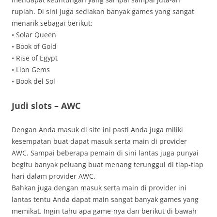
rupiah. Di sini juga sediakan banyak games yang sangat
menarik sebagai berikut:
• Solar Queen
• Book of Gold
• Rise of Egypt
• Lion Gems
• Book del Sol
Judi slots – AWC
Dengan Anda masuk di site ini pasti Anda juga miliki
kesempatan buat dapat masuk serta main di provider
AWC. Sampai beberapa pemain di sini lantas juga punyai
begitu banyak peluang buat menang terunggul di tiap-tiap
hari dalam provider AWC.
Bahkan juga dengan masuk serta main di provider ini
lantas tentu Anda dapat main sangat banyak games yang
memikat. Ingin tahu apa game-nya dan berikut di bawah