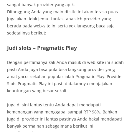
sangat banyak provider yang apik.
Ditanggung Anda yang main di site ini akan terasa puas
juga akan tidak jemu. Lantas, apa sich provider yang
berada pada web-site ini serta yok langsung baca saja
sedetailnya berikut:
Judi slots – Pragmatic Play
Dengan pertamanya kali Anda masuk di web-site ini sudah
pasti Anda juga bisa pula bisa langsung provider yang
amat gacor sekalian popular ialah Pragmatic Play. Provider
Slots Pragmatic Play ini pasti didalamnya menjajakan
keuntungan yang besar sekali.
Juga di sini lantas tentu Anda dapat mendapati
kemenangan yang menggapai sampai RTP 98%. Bahkan
juga di provider ini lantas pastinya Anda bakal mendapati
banyak permainan sebagaimana berikut ini: