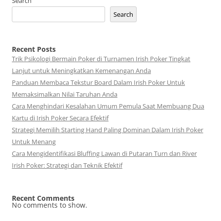
Search
Search
Recent Posts
Trik Psikologi Bermain Poker di Turnamen Irish Poker Tingkat
Lanjut untuk Meningkatkan Kemenangan Anda
Panduan Membaca Tekstur Board Dalam Irish Poker Untuk
Memaksimalkan Nilai Taruhan Anda
Cara Menghindari Kesalahan Umum Pemula Saat Membuang Dua
Kartu di Irish Poker Secara Efektif
Strategi Memilih Starting Hand Paling Dominan Dalam Irish Poker
Untuk Menang
Cara Mengidentifikasi Bluffing Lawan di Putaran Turn dan River
Irish Poker: Strategi dan Teknik Efektif
Recent Comments
No comments to show.