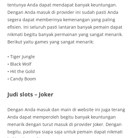
tentunya Anda dapat mendapat banyak keuntungan.
Dengan Anda masuk di provider ini sudah pasti Anda
segera dapat memberinya kemenangan yang paling
efisien. Ini seluruh pasti lantaran banyak pemain dapat
nikmati begitu banyak permainan yang sangat menarik.
Berikut yaitu games yang sangat menarik:
• Tiger Jungle
• Black Wolf
• Hit the Gold
• Candy Boom
Judi slots – Joker
Dengan Anda masuk dan main di website ini juga terang
Anda dapat memperoleh begitu banyak keuntungan
menarik dengan turut masuk di provider Joker. Dengan
begitu, pastinya siapa saja untuk pemain dapat nikmati