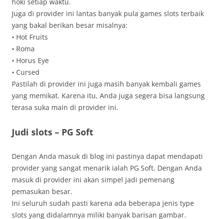
hoki setiap waktu.
Juga di provider ini lantas banyak pula games slots terbaik
yang bakal berikan besar misalnya:
• Hot Fruits
• Roma
• Horus Eye
• Cursed
Pastilah di provider ini juga masih banyak kembali games
yang memikat. Karena itu, Anda juga segera bisa langsung
terasa suka main di provider ini.
Judi slots – PG Soft
Dengan Anda masuk di blog ini pastinya dapat mendapati
provider yang sangat menarik ialah PG Soft. Dengan Anda
masuk di provider ini akan simpel jadi pemenang
pemasukan besar.
Ini seluruh sudah pasti karena ada beberapa jenis type
slots yang didalamnya miliki banyak barisan gambar.