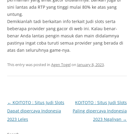
sini lantas ada RTP yang tinggi mulai 80% ke atas yang
untung.
Demikianlah tadi berkaitan info terkait Judi slots serta
beberapa provider yang gacor di web ini. Kalau benar-
benar Anda lantas pengin masuk dan main didalamnya
pastinya ingat coba turuti semua provider yang berada di
atas dan seluruhnya game-nya.
This entry was posted in
Agen Togel
on
January 8, 2023
.
Post
←
KOITOTO : Situs Judi Slots
KOITOTO : Situs Judi Slots
navigation
Dapat dipercaya Indonesia
Paling dipercaya Indonesia
2023 Leles
2023 Ngaliyan
→