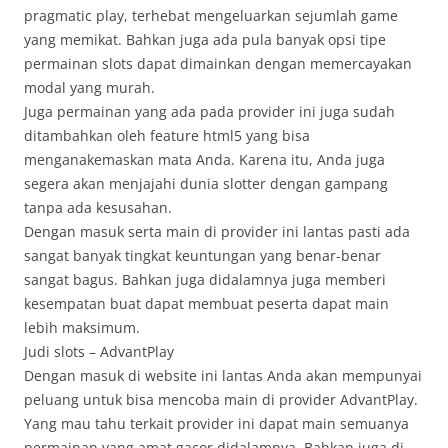
pragmatic play, terhebat mengeluarkan sejumlah game
yang memikat. Bahkan juga ada pula banyak opsi tipe
permainan slots dapat dimainkan dengan memercayakan
modal yang murah.
Juga permainan yang ada pada provider ini juga sudah
ditambahkan oleh feature html5 yang bisa
menganakemaskan mata Anda. Karena itu, Anda juga
segera akan menjajahi dunia slotter dengan gampang
tanpa ada kesusahan.
Dengan masuk serta main di provider ini lantas pasti ada
sangat banyak tingkat keuntungan yang benar-benar
sangat bagus. Bahkan juga didalamnya juga memberi
kesempatan buat dapat membuat peserta dapat main
lebih maksimum.
Judi slots – AdvantPlay
Dengan masuk di website ini lantas Anda akan mempunyai
peluang untuk bisa mencoba main di provider AdvantPlay.
Yang mau tahu terkait provider ini dapat main semuanya
permainan yang amat gacor didalamnya. Bahkan juga di