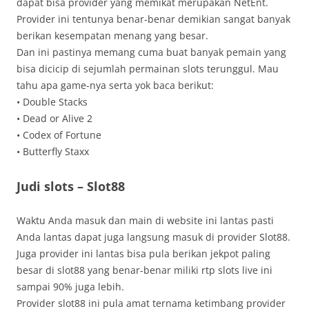
dapat bisa provider yang memikat merupakan NetEnt.
Provider ini tentunya benar-benar demikian sangat banyak
berikan kesempatan menang yang besar.
Dan ini pastinya memang cuma buat banyak pemain yang
bisa dicicip di sejumlah permainan slots terunggul. Mau
tahu apa game-nya serta yok baca berikut:
• Double Stacks
• Dead or Alive 2
• Codex of Fortune
• Butterfly Staxx
Judi slots – Slot88
Waktu Anda masuk dan main di website ini lantas pasti
Anda lantas dapat juga langsung masuk di provider Slot88.
Juga provider ini lantas bisa pula berikan jekpot paling
besar di slot88 yang benar-benar miliki rtp slots live ini
sampai 90% juga lebih.
Provider slot88 ini pula amat ternama ketimbang provider