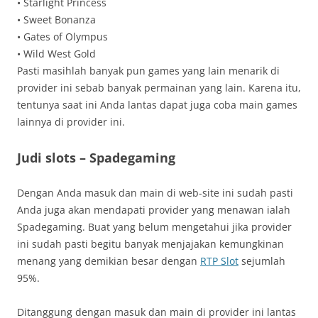
• Starlight Princess
• Sweet Bonanza
• Gates of Olympus
• Wild West Gold
Pasti masihlah banyak pun games yang lain menarik di
provider ini sebab banyak permainan yang lain. Karena itu,
tentunya saat ini Anda lantas dapat juga coba main games
lainnya di provider ini.
Judi slots – Spadegaming
Dengan Anda masuk dan main di web-site ini sudah pasti
Anda juga akan mendapati provider yang menawan ialah
Spadegaming. Buat yang belum mengetahui jika provider
ini sudah pasti begitu banyak menjajakan kemungkinan
menang yang demikian besar dengan
RTP Slot
sejumlah
95%.
Ditanggung dengan masuk dan main di provider ini lantas