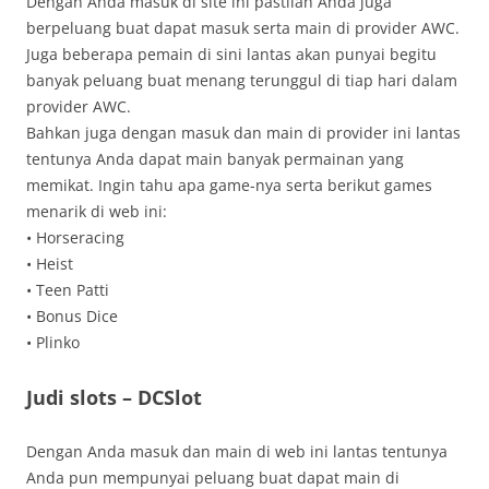
Dengan Anda masuk di site ini pastilah Anda juga
berpeluang buat dapat masuk serta main di provider AWC.
Juga beberapa pemain di sini lantas akan punyai begitu
banyak peluang buat menang terunggul di tiap hari dalam
provider AWC.
Bahkan juga dengan masuk dan main di provider ini lantas
tentunya Anda dapat main banyak permainan yang
memikat. Ingin tahu apa game-nya serta berikut games
menarik di web ini:
• Horseracing
• Heist
• Teen Patti
• Bonus Dice
• Plinko
Judi slots – DCSlot
Dengan Anda masuk dan main di web ini lantas tentunya
Anda pun mempunyai peluang buat dapat main di