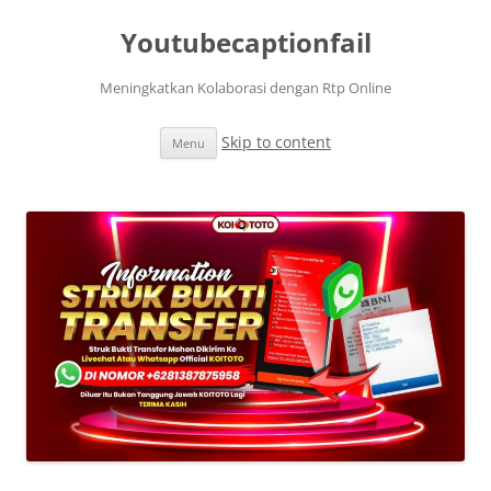
Youtubecaptionfail
Meningkatkan Kolaborasi dengan Rtp Online
Skip to content
Menu