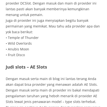
provider DCSlot. Dengan masuk dan main di provider ini
lantas pasti akan banyak memberinya kemungkinan
menang untuk pemain.
Juga di provider ini juga menyiapkan begitu banyak
permainan yang memikat. Mau tahu ada provider apa dan
yok baca berikut:
• Temple of Thunder
• Wild Overlords
• Anubis Moon
• Fruit Disco
Judi slots – AE Slots
Dengan masuk serta main di blog ini lantas terang Anda
akan dapat bisa provider yang menawan adalah AE Slots.
Dengan masuk serta main di provider ini bakal mendapati
pengalaman taruhan yang heboh menarik di provider AE
Slots lewat jenis penawaran model – type slots terhebat.