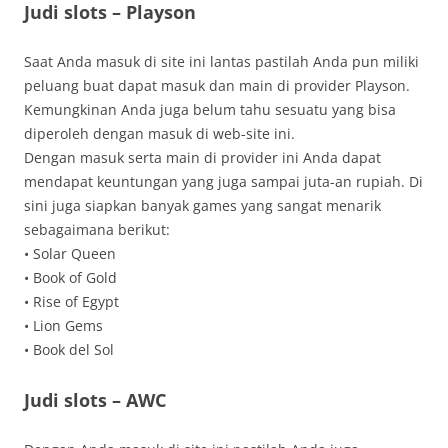
Judi slots – Playson
Saat Anda masuk di site ini lantas pastilah Anda pun miliki
peluang buat dapat masuk dan main di provider Playson.
Kemungkinan Anda juga belum tahu sesuatu yang bisa
diperoleh dengan masuk di web-site ini.
Dengan masuk serta main di provider ini Anda dapat
mendapat keuntungan yang juga sampai juta-an rupiah. Di
sini juga siapkan banyak games yang sangat menarik
sebagaimana berikut:
• Solar Queen
• Book of Gold
• Rise of Egypt
• Lion Gems
• Book del Sol
Judi slots – AWC