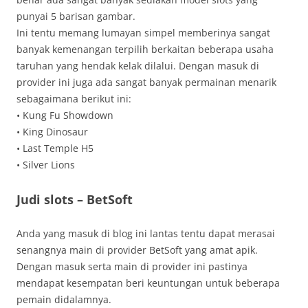
punyai 5 barisan gambar.
Ini tentu memang lumayan simpel memberinya sangat
banyak kemenangan terpilih berkaitan beberapa usaha
taruhan yang hendak kelak dilalui. Dengan masuk di
provider ini juga ada sangat banyak permainan menarik
sebagaimana berikut ini:
• Kung Fu Showdown
• King Dinosaur
• Last Temple H5
• Silver Lions
Judi slots – BetSoft
Anda yang masuk di blog ini lantas tentu dapat merasai
senangnya main di provider BetSoft yang amat apik.
Dengan masuk serta main di provider ini pastinya
mendapat kesempatan beri keuntungan untuk beberapa
pemain didalamnya.