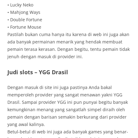
• Lucky Neko
• Mahjong Ways
• Double Fortune
• Fortune Mouse
Pastilah bukan cuma hanya itu karena di web ini juga akan
ada banyak permainan menarik yang hendak membuat
pemain terasa kerasan. Dengan begitu, tentu pemain tidak
jenuh dengan masuk di provider ini.
Judi slots – YGG Drasil
Dengan masuk di site ini juga pastinya Anda bakal
memperoleh provider yang sangat menawan yakni YGG
Drasil. Sampai provider YGG ini pun punyai begitu banyak
kemungkinan menang yang sangatlah simpel diraih oleh
pemain dengan barisan semakin berkurang dari provider
yang awal kalinya.
Betul-betul di web ini juga ada banyak games yang benar-