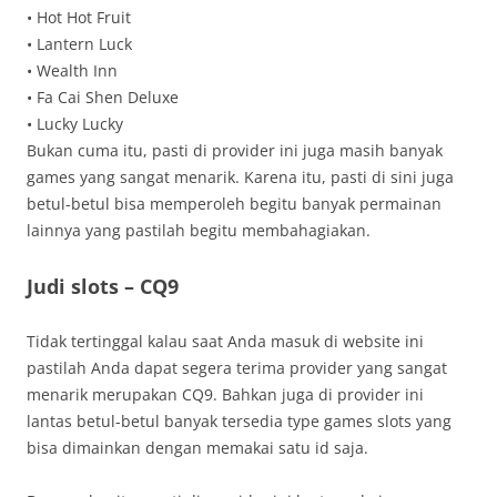
• Hot Hot Fruit
• Lantern Luck
• Wealth Inn
• Fa Cai Shen Deluxe
• Lucky Lucky
Bukan cuma itu, pasti di provider ini juga masih banyak
games yang sangat menarik. Karena itu, pasti di sini juga
betul-betul bisa memperoleh begitu banyak permainan
lainnya yang pastilah begitu membahagiakan.
Judi slots – CQ9
Tidak tertinggal kalau saat Anda masuk di website ini
pastilah Anda dapat segera terima provider yang sangat
menarik merupakan CQ9. Bahkan juga di provider ini
lantas betul-betul banyak tersedia type games slots yang
bisa dimainkan dengan memakai satu id saja.