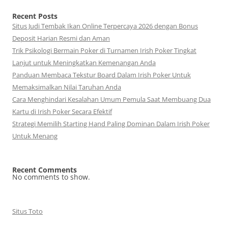
Recent Posts
Situs Judi Tembak Ikan Online Terpercaya 2026 dengan Bonus
Deposit Harian Resmi dan Aman
Trik Psikologi Bermain Poker di Turnamen Irish Poker Tingkat
Lanjut untuk Meningkatkan Kemenangan Anda
Panduan Membaca Tekstur Board Dalam Irish Poker Untuk
Memaksimalkan Nilai Taruhan Anda
Cara Menghindari Kesalahan Umum Pemula Saat Membuang Dua
Kartu di Irish Poker Secara Efektif
Strategi Memilih Starting Hand Paling Dominan Dalam Irish Poker
Untuk Menang
Recent Comments
No comments to show.
Situs Toto