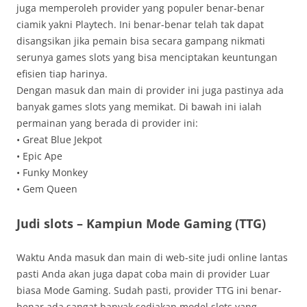
juga memperoleh provider yang populer benar-benar
ciamik yakni Playtech. Ini benar-benar telah tak dapat
disangsikan jika pemain bisa secara gampang nikmati
serunya games slots yang bisa menciptakan keuntungan
efisien tiap harinya.
Dengan masuk dan main di provider ini juga pastinya ada
banyak games slots yang memikat. Di bawah ini ialah
permainan yang berada di provider ini:
• Great Blue Jekpot
• Epic Ape
• Funky Monkey
• Gem Queen
Judi slots – Kampiun Mode Gaming (TTG)
Waktu Anda masuk dan main di web-site judi online lantas
pasti Anda akan juga dapat coba main di provider Luar
biasa Mode Gaming. Sudah pasti, provider TTG ini benar-
benar ada sangat banyak sediakan model slots yang