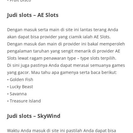
Judi slots – AE Slots
Dengan masuk serta main di site ini lantas terang Anda
akan dapat bisa provider yang ciamik ialah AE Slots.
Dengan masuk dan main di provider ini bakal memperoleh
pengalaman taruhan yang sengit menarik di provider AE
Slots lewat ragam penawaran type – type slots terpilih.
Di sini juga pastinya Anda dapat merasai semuanya games
yang gacor. Mau tahu apa gamenya serta baca berikut:
• Golden Fish
• Lucky Beast
• Savanna
• Treasure Island
Judi slots – SkyWind
Waktu Anda masuk di site ini pastilah Anda dapat bisa