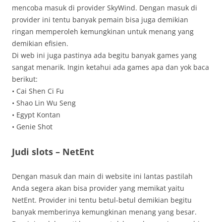
mencoba masuk di provider SkyWind. Dengan masuk di
provider ini tentu banyak pemain bisa juga demikian
ringan memperoleh kemungkinan untuk menang yang
demikian efisien.
Di web ini juga pastinya ada begitu banyak games yang
sangat menarik. Ingin ketahui ada games apa dan yok baca
berikut:
• Cai Shen Ci Fu
• Shao Lin Wu Seng
• Egypt Kontan
• Genie Shot
Judi slots – NetEnt
Dengan masuk dan main di website ini lantas pastilah
Anda segera akan bisa provider yang memikat yaitu
NetEnt. Provider ini tentu betul-betul demikian begitu
banyak memberinya kemungkinan menang yang besar.