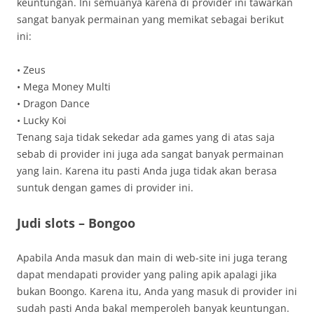
keuntungan. Ini semuanya karena di provider ini tawarkan
sangat banyak permainan yang memikat sebagai berikut
ini:
• Zeus
• Mega Money Multi
• Dragon Dance
• Lucky Koi
Tenang saja tidak sekedar ada games yang di atas saja
sebab di provider ini juga ada sangat banyak permainan
yang lain. Karena itu pasti Anda juga tidak akan berasa
suntuk dengan games di provider ini.
Judi slots – Bongoo
Apabila Anda masuk dan main di web-site ini juga terang
dapat mendapati provider yang paling apik apalagi jika
bukan Boongo. Karena itu, Anda yang masuk di provider ini
sudah pasti Anda bakal memperoleh banyak keuntungan.