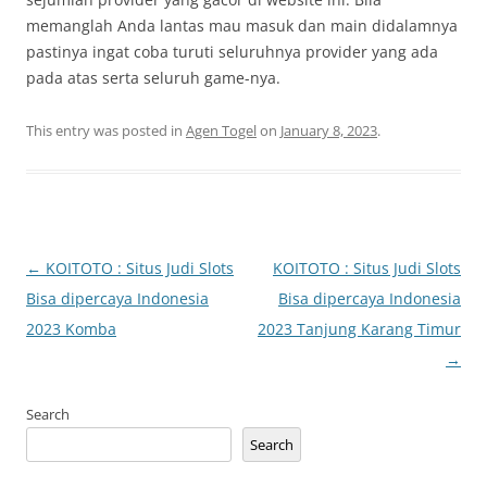
memanglah Anda lantas mau masuk dan main didalamnya
pastinya ingat coba turuti seluruhnya provider yang ada
pada atas serta seluruh game-nya.
This entry was posted in
Agen Togel
on
January 8, 2023
.
Post
←
KOITOTO : Situs Judi Slots
KOITOTO : Situs Judi Slots
navigation
Bisa dipercaya Indonesia
Bisa dipercaya Indonesia
2023 Komba
2023 Tanjung Karang Timur
→
Search
Search