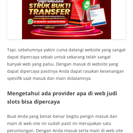
Tapi, sebelumnya yakini cuma datangi website yang sangat
dapat dipercaya sebab untuk sekarang telah sangat
banyak web yang palsu. Dengan masuk di website yang
dapat dipercaya pastinya Anda dapat rasakan kesenangan
spesifik saat masuk dan main didalamnya.
Mengetahui ada provider apa di web judi
slots bisa dipercaya
Buat Anda yang benar-benar begitu pengin masuk dan
main di web-site ini sudah pasti ini merupakan satu
peruntungan. Dengan Anda masuk serta main di web-site