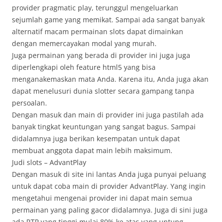
provider pragmatic play, terunggul mengeluarkan
sejumlah game yang memikat. Sampai ada sangat banyak
alternatif macam permainan slots dapat dimainkan
dengan memercayakan modal yang murah.
Juga permainan yang berada di provider ini juga juga
diperlengkapi oleh feature html5 yang bisa
menganakemaskan mata Anda. Karena itu, Anda juga akan
dapat menelusuri dunia slotter secara gampang tanpa
persoalan.
Dengan masuk dan main di provider ini juga pastilah ada
banyak tingkat keuntungan yang sangat bagus. Sampai
didalamnya juga berikan kesempatan untuk dapat
membuat anggota dapat main lebih maksimum.
Judi slots – AdvantPlay
Dengan masuk di site ini lantas Anda juga punyai peluang
untuk dapat coba main di provider AdvantPlay. Yang ingin
mengetahui mengenai provider ini dapat main semua
permainan yang paling gacor didalamnya. Juga di sini juga
ada RTP yang tinggi mulai 80% ke atas yang untung.