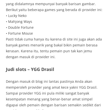
yang didalamnya mempunyai banyak barisan gambar.
Berikut yaitu beberapa games yang berada di provider ini:
• Lucky Neko
• Mahjong Ways
• Double Fortune
• Fortune Mouse
Pasti tidak cuma hanya itu karena di site ini juga akan ada
banyak games menarik yang bakal bikin pemain berasa
kerasan. Karena itu, tentu pemain pun tak kan jemu
dengan masuk di provider ini.
Judi slots – YGG Drasil
Dengan masuk di blog ini lantas pastinya Anda akan
memperoleh provider yang amat kece yakni YGG Drasil.
Sampai provider YGG ini pula miliki sangat banyak
kesempatan menang yang benar-benar amat simpel
digapai oleh pemain dengan barisan semakin sedikit dari