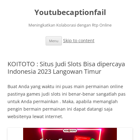
Youtubecaptionfail
Meningkatkan Kolaborasi dengan Rtp Online
Skip to content
Menu
KOITOTO : Situs Judi Slots Bisa dipercaya
Indonesia 2023 Langowan Timur
Buat Anda yang waktu ini puas main permainan online
pastinya games judi slots ini benar-benar sangatlah pas
untuk Anda permainkan . Maka, apabila memanglah
pengin bermain permainan ini dapat datangi saja
websitenya lewat internet.