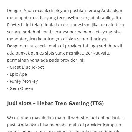
Dengan Anda masuk di blog ini pastilah terang Anda akan
mendapat provider yang termasyhur sangatlah apik yaitu
Playtech. Ini telah tidak dapat disangsikan jika pemain bisa
secara mudah nikmati serunya permainan slots yang bisa
mendatangkan keuntungan efisien sehari-harinya.
Dengan masuk serta main di provider ini juga sudah pasti
ada banyak games slots yang memikat. Berikut yaitu
permainan yang ada pada provider ini:
• Great Blue Jekpot
• Epic Ape
• Funky Monkey
• Gem Queen
Judi slots – Hebat Tren Gaming (TTG)
Waktu Anda masuk dan main di web-site judi online lantas
pasti Anda akan bisa mencoba main di provider Kampiun
Tren Gaming. Tentu, provider TTG ini ada sangat banyak