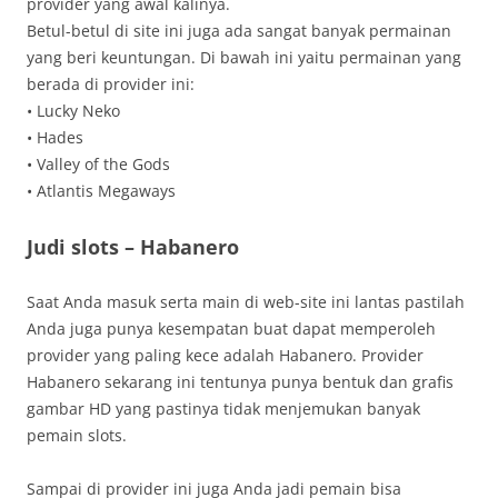
provider yang awal kalinya.
Betul-betul di site ini juga ada sangat banyak permainan
yang beri keuntungan. Di bawah ini yaitu permainan yang
berada di provider ini:
• Lucky Neko
• Hades
• Valley of the Gods
• Atlantis Megaways
Judi slots – Habanero
Saat Anda masuk serta main di web-site ini lantas pastilah
Anda juga punya kesempatan buat dapat memperoleh
provider yang paling kece adalah Habanero. Provider
Habanero sekarang ini tentunya punya bentuk dan grafis
gambar HD yang pastinya tidak menjemukan banyak
pemain slots.
Sampai di provider ini juga Anda jadi pemain bisa