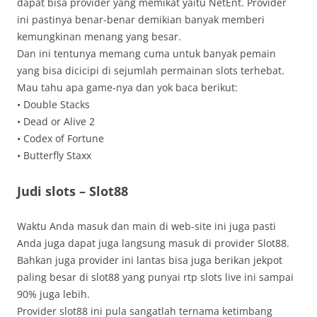
dapat bisa provider yang memikat yaitu NetEnt. Provider
ini pastinya benar-benar demikian banyak memberi
kemungkinan menang yang besar.
Dan ini tentunya memang cuma untuk banyak pemain
yang bisa dicicipi di sejumlah permainan slots terhebat.
Mau tahu apa game-nya dan yok baca berikut:
• Double Stacks
• Dead or Alive 2
• Codex of Fortune
• Butterfly Staxx
Judi slots – Slot88
Waktu Anda masuk dan main di web-site ini juga pasti
Anda juga dapat juga langsung masuk di provider Slot88.
Bahkan juga provider ini lantas bisa juga berikan jekpot
paling besar di slot88 yang punyai rtp slots live ini sampai
90% juga lebih.
Provider slot88 ini pula sangatlah ternama ketimbang