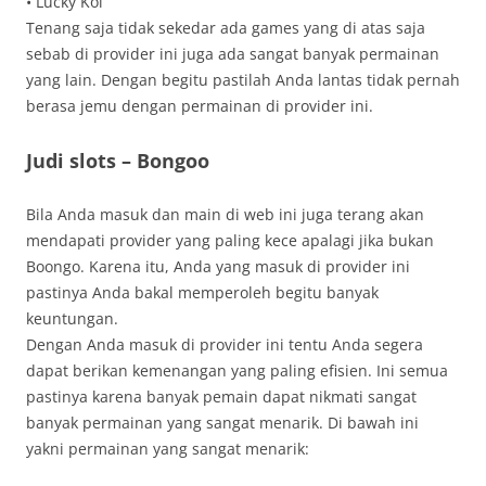
• Lucky Koi
Tenang saja tidak sekedar ada games yang di atas saja
sebab di provider ini juga ada sangat banyak permainan
yang lain. Dengan begitu pastilah Anda lantas tidak pernah
berasa jemu dengan permainan di provider ini.
Judi slots – Bongoo
Bila Anda masuk dan main di web ini juga terang akan
mendapati provider yang paling kece apalagi jika bukan
Boongo. Karena itu, Anda yang masuk di provider ini
pastinya Anda bakal memperoleh begitu banyak
keuntungan.
Dengan Anda masuk di provider ini tentu Anda segera
dapat berikan kemenangan yang paling efisien. Ini semua
pastinya karena banyak pemain dapat nikmati sangat
banyak permainan yang sangat menarik. Di bawah ini
yakni permainan yang sangat menarik: