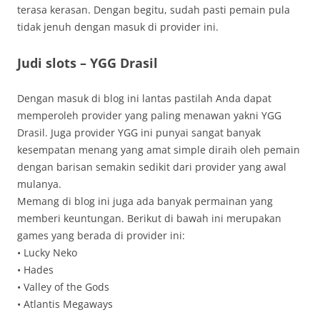
terasa kerasan. Dengan begitu, sudah pasti pemain pula
tidak jenuh dengan masuk di provider ini.
Judi slots – YGG Drasil
Dengan masuk di blog ini lantas pastilah Anda dapat
memperoleh provider yang paling menawan yakni YGG
Drasil. Juga provider YGG ini punyai sangat banyak
kesempatan menang yang amat simple diraih oleh pemain
dengan barisan semakin sedikit dari provider yang awal
mulanya.
Memang di blog ini juga ada banyak permainan yang
memberi keuntungan. Berikut di bawah ini merupakan
games yang berada di provider ini:
• Lucky Neko
• Hades
• Valley of the Gods
• Atlantis Megaways