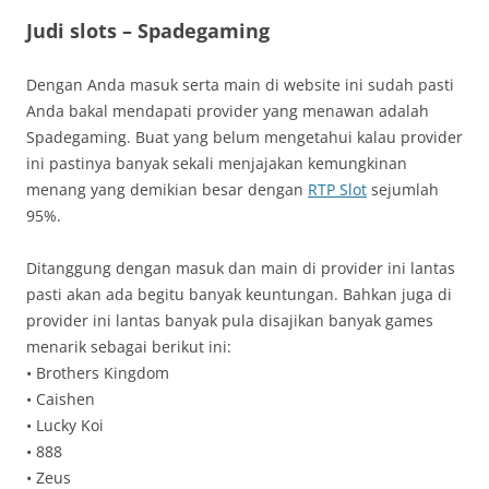
Judi slots – Spadegaming
Dengan Anda masuk serta main di website ini sudah pasti
Anda bakal mendapati provider yang menawan adalah
Spadegaming. Buat yang belum mengetahui kalau provider
ini pastinya banyak sekali menjajakan kemungkinan
menang yang demikian besar dengan
RTP Slot
sejumlah
95%.
Ditanggung dengan masuk dan main di provider ini lantas
pasti akan ada begitu banyak keuntungan. Bahkan juga di
provider ini lantas banyak pula disajikan banyak games
menarik sebagai berikut ini:
• Brothers Kingdom
• Caishen
• Lucky Koi
• 888
• Zeus