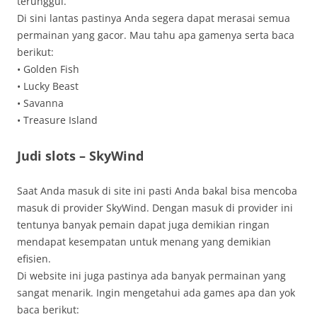
terunggul.
Di sini lantas pastinya Anda segera dapat merasai semua
permainan yang gacor. Mau tahu apa gamenya serta baca
berikut:
• Golden Fish
• Lucky Beast
• Savanna
• Treasure Island
Judi slots – SkyWind
Saat Anda masuk di site ini pasti Anda bakal bisa mencoba
masuk di provider SkyWind. Dengan masuk di provider ini
tentunya banyak pemain dapat juga demikian ringan
mendapat kesempatan untuk menang yang demikian
efisien.
Di website ini juga pastinya ada banyak permainan yang
sangat menarik. Ingin mengetahui ada games apa dan yok
baca berikut: