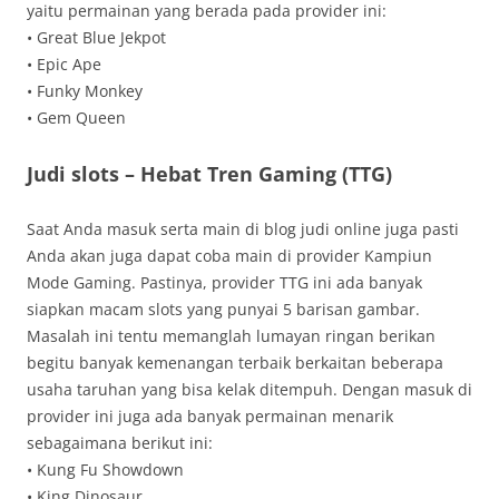
yaitu permainan yang berada pada provider ini:
• Great Blue Jekpot
• Epic Ape
• Funky Monkey
• Gem Queen
Judi slots – Hebat Tren Gaming (TTG)
Saat Anda masuk serta main di blog judi online juga pasti
Anda akan juga dapat coba main di provider Kampiun
Mode Gaming. Pastinya, provider TTG ini ada banyak
siapkan macam slots yang punyai 5 barisan gambar.
Masalah ini tentu memanglah lumayan ringan berikan
begitu banyak kemenangan terbaik berkaitan beberapa
usaha taruhan yang bisa kelak ditempuh. Dengan masuk di
provider ini juga ada banyak permainan menarik
sebagaimana berikut ini:
• Kung Fu Showdown
• King Dinosaur