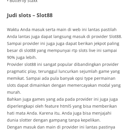
• Butterfly Staxx
Judi slots – Slot88
Waktu Anda masuk serta main di web ini lantas pastilah
Anda lantas juga dapat langsung masuk di provider Slot88.
Sampai provider ini juga juga dapat berikan jekpot paling
besar di slot88 yang mempunyai rtp slots live ini sampai
90% juga lebih.
Provider slot88 ini sangat popular dibandingkan provider
pragmatic play, terunggul luncurkan sejumlah game yang
memikat. Sampai ada pula banyak opsi type permainan
slots dapat dimainkan dengan memercayakan modal yang
murah.
Bahkan juga games yang ada pada provider ini juga juga
diperlengkapi oleh feature html5 yang bisa memberikan
hati mata Anda. Karena itu, Anda juga bisa menjajahi
dunia slotter dengan gampang tanpa kepelikan.
Dengan masuk dan main di provider ini lantas pastinya