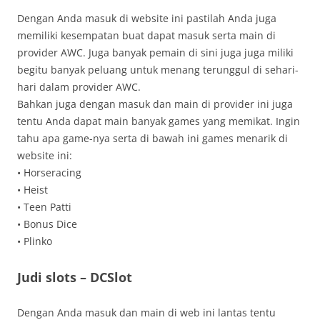
Dengan Anda masuk di website ini pastilah Anda juga
memiliki kesempatan buat dapat masuk serta main di
provider AWC. Juga banyak pemain di sini juga juga miliki
begitu banyak peluang untuk menang terunggul di sehari-
hari dalam provider AWC.
Bahkan juga dengan masuk dan main di provider ini juga
tentu Anda dapat main banyak games yang memikat. Ingin
tahu apa game-nya serta di bawah ini games menarik di
website ini:
• Horseracing
• Heist
• Teen Patti
• Bonus Dice
• Plinko
Judi slots – DCSlot
Dengan Anda masuk dan main di web ini lantas tentu