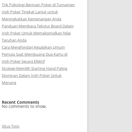
Trik Psikologi Bermain Poker di Turnamen
Irish Poker Tingkat Lanjut untuk
Meningkatkan Kemenangan Anda
Panduan Membaca Tekstur Board Dalam
Irish Poker Untuk Memaksimalkan Nilai
Taruhan Anda
Cara Menghindari Kesalahan Umum
Pemula Saat Membuang Dua Kartu di
Irish Poker Secara Efektif
Strategi Memilih Starting Hand Paling
Dominan Dalam Irish Poker Untuk
Menang
Recent Comments
No comments to show.
Situs Toto