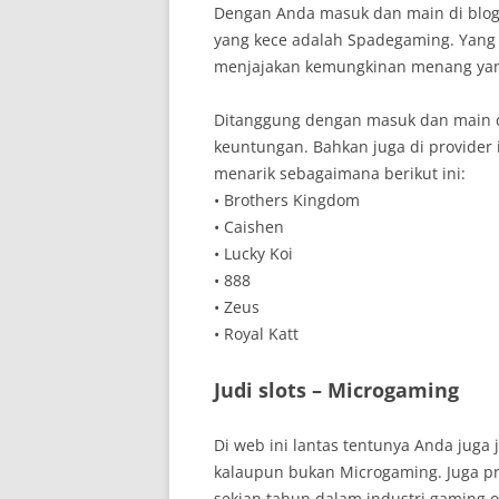
Dengan Anda masuk dan main di blog
yang kece adalah Spadegaming. Yang 
menjajakan kemungkinan menang ya
Ditanggung dengan masuk dan main di
keuntungan. Bahkan juga di provider 
menarik sebagaimana berikut ini:
• Brothers Kingdom
• Caishen
• Lucky Koi
• 888
• Zeus
• Royal Katt
Judi slots – Microgaming
Di web ini lantas tentunya Anda juga
kalaupun bukan Microgaming. Juga pro
sekian tahun dalam industri gaming o