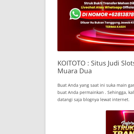
KOITOTO : Situs Judi Slo
Muara Dua
Buat Anda yang saat ini suka main ga
buat Anda permainkan . Sehingga, k
datangi saja blognya lewat internet.