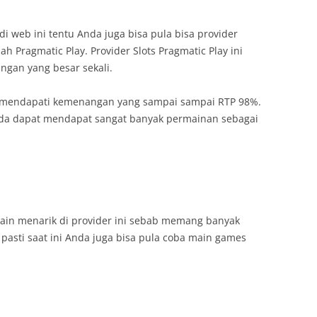
 web ini tentu Anda juga bisa pula bisa provider
lah Pragmatic Play. Provider Slots Pragmatic Play ini
ngan yang besar sekali.
al mendapati kemenangan yang sampai sampai RTP 98%.
 Anda dapat mendapat sangat banyak permainan sebagai
lain menarik di provider ini sebab memang banyak
pasti saat ini Anda juga bisa pula coba main games