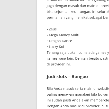
Juga dengan masuk dan main di provid
bisa sejumlah keuntungan. Ini seluru
permainan yang memikat sebagai berik
• Zeus
• Mega Money Multi
• Dragon Dance
• Lucky Koi
Tenang saja bukan cuma ada games yan
games yang lain. Dengan begitu past
di provider ini.
Judi slots – Bongoo
Bila Anda masuk serta main di websit
paling menawan manalagi bila bukan 
ini sudah pasti Anda akan memperole
Dengan Anda masuk di provider ini s