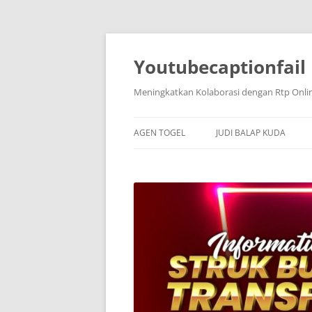
Youtubecaptionfail
Meningkatkan Kolaborasi dengan Rtp Onli
AGEN TOGEL
JUDI BALAP KUDA