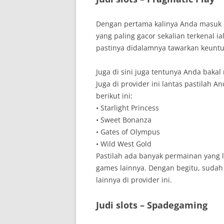
Dengan pertama kalinya Anda masuk di
yang paling gacor sekalian terkenal ia
pastinya didalamnya tawarkan keuntu
Juga di sini juga tentunya Anda bak
Juga di provider ini lantas pastilah
berikut ini:
• Starlight Princess
• Sweet Bonanza
• Gates of Olympus
• Wild West Gold
Pastilah ada banyak permainan yang 
games lainnya. Dengan begitu, sudah 
lainnya di provider ini.
Judi slots – Spadegaming