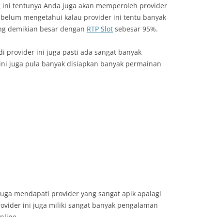
 ini tentunya Anda juga akan memperoleh provider
belum mengetahui kalau provider ini tentu banyak
ng demikian besar dengan
RTP Slot
sebesar 95%.
 provider ini juga pasti ada sangat banyak
ini juga pula banyak disiapkan banyak permainan
 juga mendapati provider yang sangat apik apalagi
vider ini juga miliki sangat banyak pengalaman
nline.