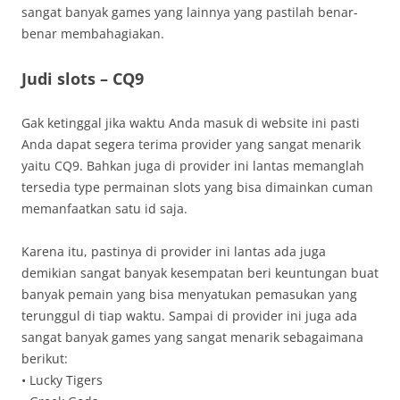
sangat banyak games yang lainnya yang pastilah benar-
benar membahagiakan.
Judi slots – CQ9
Gak ketinggal jika waktu Anda masuk di website ini pasti
Anda dapat segera terima provider yang sangat menarik
yaitu CQ9. Bahkan juga di provider ini lantas memanglah
tersedia type permainan slots yang bisa dimainkan cuman
memanfaatkan satu id saja.
Karena itu, pastinya di provider ini lantas ada juga
demikian sangat banyak kesempatan beri keuntungan buat
banyak pemain yang bisa menyatukan pemasukan yang
terunggul di tiap waktu. Sampai di provider ini juga ada
sangat banyak games yang sangat menarik sebagaimana
berikut:
• Lucky Tigers