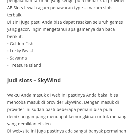
pengalaman taruhan yang sengit pula menarik di provider
AE Slots lewat ragam penawaran type – macam slots
terbaik.
Di sini juga pasti Anda bisa dapat rasakan seluruh games
yang gacor. Ingin mengetahui apa gamenya dan baca
berikut:
• Golden Fish
• Lucky Beast
• Savanna
• Treasure Island
Judi slots – SkyWind
Waktu Anda masuk di web ini pastinya Anda bakal bisa
mencoba masuk di provider SkyWind. Dengan masuk di
provider ini sudah pasti beberapa pemain bisa pula
demikian gampang mendapat kemungkinan untuk menang
yang demikian efisien.
Di web-site ini juga pastinya ada sangat banyak permainan