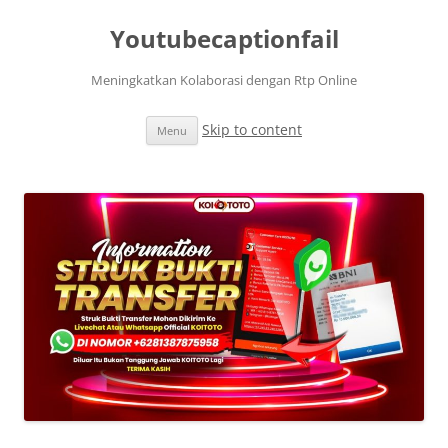
Youtubecaptionfail
Meningkatkan Kolaborasi dengan Rtp Online
Skip to content
Menu