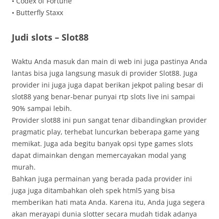
• Codex of Fortune
• Butterfly Staxx
Judi slots – Slot88
Waktu Anda masuk dan main di web ini juga pastinya Anda
lantas bisa juga langsung masuk di provider Slot88. Juga
provider ini juga juga dapat berikan jekpot paling besar di
slot88 yang benar-benar punyai rtp slots live ini sampai
90% sampai lebih.
Provider slot88 ini pun sangat tenar dibandingkan provider
pragmatic play, terhebat luncurkan beberapa game yang
memikat. Juga ada begitu banyak opsi type games slots
dapat dimainkan dengan memercayakan modal yang
murah.
Bahkan juga permainan yang berada pada provider ini
juga juga ditambahkan oleh spek html5 yang bisa
memberikan hati mata Anda. Karena itu, Anda juga segera
akan merayapi dunia slotter secara mudah tidak adanya