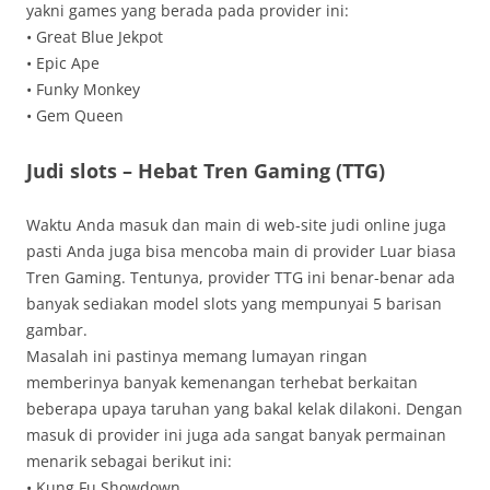
yakni games yang berada pada provider ini:
• Great Blue Jekpot
• Epic Ape
• Funky Monkey
• Gem Queen
Judi slots – Hebat Tren Gaming (TTG)
Waktu Anda masuk dan main di web-site judi online juga
pasti Anda juga bisa mencoba main di provider Luar biasa
Tren Gaming. Tentunya, provider TTG ini benar-benar ada
banyak sediakan model slots yang mempunyai 5 barisan
gambar.
Masalah ini pastinya memang lumayan ringan
memberinya banyak kemenangan terhebat berkaitan
beberapa upaya taruhan yang bakal kelak dilakoni. Dengan
masuk di provider ini juga ada sangat banyak permainan
menarik sebagai berikut ini:
• Kung Fu Showdown