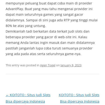
mempunyai peluang buat dapat coba main di provider
AdvantPlay. Buat yang mau tahu mengenai provider ini
dapat main seluruhnya games yang sangat gacor
didalamnya. Sampai di sini juga ada RTP yang tinggi mulai
80% ke atas yang untung.
Demikianlah tadi berkaitan data terkait Judi slots dan
beberapa provider yang gacor di web-site ini. Kalau
memang Anda lantas ingin masuk dan main didalamnya
pastilah janganlah lupa coba turuti semuanya provider
yang ada pada atas serta seluruhnya game-nya.
This entry was posted in
Agen Togel
on
January 8, 2023
.
Post
←
KOITOTO : Situs Judi Slots
KOITOTO : Situs Judi Slots
navigation
Bisa dipercaya Indonesia
Bisa dipercaya Indonesia