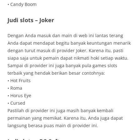
• Candy Boom
Judi slots – Joker
Dengan Anda masuk dan main di web ini lantas terang
Anda dapat mendapat begitu banyak keuntungan menarik
dengan turut masuk di provider Joker. Karena itu, pasti
siapa saja untuk pemain dapat nikmati hoki setiap waktu.
Sampai di provider ini juga banyak pula games slots
terbaik yang hendak berikan besar contohnya:
• Hot Fruits
• Roma
• Horus Eye
• Cursed
Pastilah di provider ini juga masih banyak kembali
permainan yang memikat. Karena itu, Anda juga dapat
langsung berasa puas main di provider ini.