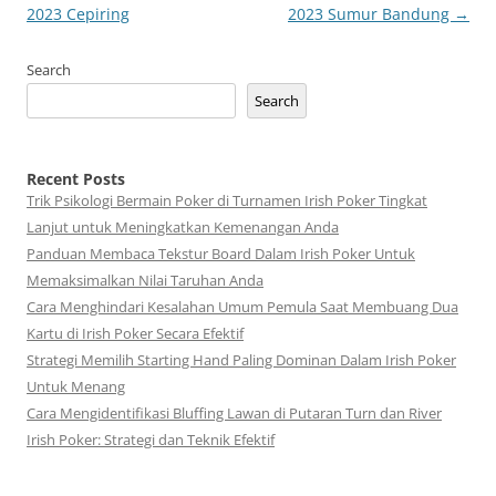
2023 Cepiring
2023 Sumur Bandung
→
Search
Search
Recent Posts
Trik Psikologi Bermain Poker di Turnamen Irish Poker Tingkat
Lanjut untuk Meningkatkan Kemenangan Anda
Panduan Membaca Tekstur Board Dalam Irish Poker Untuk
Memaksimalkan Nilai Taruhan Anda
Cara Menghindari Kesalahan Umum Pemula Saat Membuang Dua
Kartu di Irish Poker Secara Efektif
Strategi Memilih Starting Hand Paling Dominan Dalam Irish Poker
Untuk Menang
Cara Mengidentifikasi Bluffing Lawan di Putaran Turn dan River
Irish Poker: Strategi dan Teknik Efektif