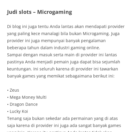
Judi slots – Microgaming
Di blog ini juga tentu Anda lantas akan mendapati provider
yang paling kece manalagi bila bukan Microgaming. Juga
provider ini juga mempunyai banyak pengalaman
beberapa tahun dalam industri gaming online.
Sampai dengan masuk serta main di provider ini lantas
pastinya Anda menjadi pemain juga dapat bisa sejumlah
keuntungan. Ini seluruh karena di provider ini tawarkan
banyak games yang memikat sebagaimana berikut ini:
• Zeus
• Mega Money Multi
• Dragon Dance
• Lucky Koi
Tenang saja bukan sekedar ada permainan yang di atas
saja karena di provider ini juga ada sangat banyak games