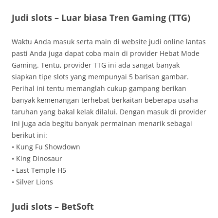
Judi slots – Luar biasa Tren Gaming (TTG)
Waktu Anda masuk serta main di website judi online lantas
pasti Anda juga dapat coba main di provider Hebat Mode
Gaming. Tentu, provider TTG ini ada sangat banyak
siapkan tipe slots yang mempunyai 5 barisan gambar.
Perihal ini tentu memanglah cukup gampang berikan
banyak kemenangan terhebat berkaitan beberapa usaha
taruhan yang bakal kelak dilalui. Dengan masuk di provider
ini juga ada begitu banyak permainan menarik sebagai
berikut ini:
• Kung Fu Showdown
• King Dinosaur
• Last Temple H5
• Silver Lions
Judi slots – BetSoft