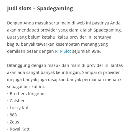
Judi slots – Spadegaming
Dengan Anda masuk serta main di web ini pastinya Anda
akan mendapati provider yang ciamik ialah Spadegaming.
Buat yang belum ketahui kalau provider ini tentunya
begitu banyak tawarkan kesempatan menang yang
demikian besar dengan
RTP Slot
sejumlah 95%.
Ditanggung dengan masuk dan main di provider ini lantas
akan ada sangat banyak keuntungan. Sampai di provider
ini juga banyak juga disajikan banyak permainan menarik
sebagai berikut ini:
• Brothers Kingdom
• Caishen
• Lucky Koi
• 888
• Zeus
• Royal Katt