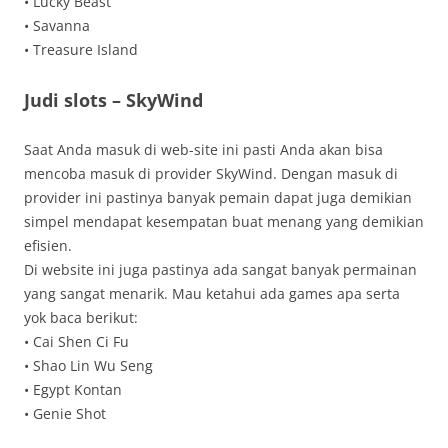
• Lucky Beast
• Savanna
• Treasure Island
Judi slots – SkyWind
Saat Anda masuk di web-site ini pasti Anda akan bisa
mencoba masuk di provider SkyWind. Dengan masuk di
provider ini pastinya banyak pemain dapat juga demikian
simpel mendapat kesempatan buat menang yang demikian
efisien.
Di website ini juga pastinya ada sangat banyak permainan
yang sangat menarik. Mau ketahui ada games apa serta
yok baca berikut:
• Cai Shen Ci Fu
• Shao Lin Wu Seng
• Egypt Kontan
• Genie Shot