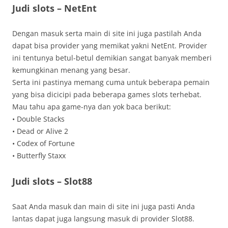
Judi slots – NetEnt
Dengan masuk serta main di site ini juga pastilah Anda
dapat bisa provider yang memikat yakni NetEnt. Provider
ini tentunya betul-betul demikian sangat banyak memberi
kemungkinan menang yang besar.
Serta ini pastinya memang cuma untuk beberapa pemain
yang bisa dicicipi pada beberapa games slots terhebat.
Mau tahu apa game-nya dan yok baca berikut:
• Double Stacks
• Dead or Alive 2
• Codex of Fortune
• Butterfly Staxx
Judi slots – Slot88
Saat Anda masuk dan main di site ini juga pasti Anda
lantas dapat juga langsung masuk di provider Slot88.