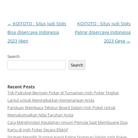
Post
←
KOITOTO : Situs Judi Slots
KOITOTO : Situs Judi Slots
navigation
Bisa dipercaya Indonesia
Paling dipercaya Indonesia
2023 Jiken
2023 Geya
→
Search
Search
Recent Posts
Trik Psikologi Bermain Poker di Turnamen Irish Poker Tingkat
Lanjut untuk Meningkatkan Kemenangan Anda
Panduan Membaca Tekstur Board Dalam Irish Poker Untuk
Memaksimalkan Nilai Taruhan Anda
Cara Menghindari Kesalahan Umum Pemula Saat Membuang Dua
Kartu di Irish Poker Secara Efektif
Strategi Memilih Starting Hand Paling Dominan Dalam Irish Poker