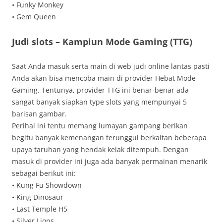
• Funky Monkey
• Gem Queen
Judi slots – Kampiun Mode Gaming (TTG)
Saat Anda masuk serta main di web judi online lantas pasti
Anda akan bisa mencoba main di provider Hebat Mode
Gaming. Tentunya, provider TTG ini benar-benar ada
sangat banyak siapkan type slots yang mempunyai 5
barisan gambar.
Perihal ini tentu memang lumayan gampang berikan
begitu banyak kemenangan terunggul berkaitan beberapa
upaya taruhan yang hendak kelak ditempuh. Dengan
masuk di provider ini juga ada banyak permainan menarik
sebagai berikut ini:
• Kung Fu Showdown
• King Dinosaur
• Last Temple H5
• Silver Lions