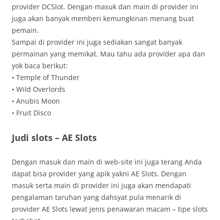
provider DCSlot. Dengan masuk dan main di provider ini
juga akan banyak memberi kemungkinan menang buat
pemain.
Sampai di provider ini juga sediakan sangat banyak
permainan yang memikat. Mau tahu ada provider apa dan
yok baca berikut:
• Temple of Thunder
• Wild Overlords
• Anubis Moon
• Fruit Disco
Judi slots – AE Slots
Dengan masuk dan main di web-site ini juga terang Anda
dapat bisa provider yang apik yakni AE Slots. Dengan
masuk serta main di provider ini juga akan mendapati
pengalaman taruhan yang dahsyat pula menarik di
provider AE Slots lewat jenis penawaran macam – tipe slots