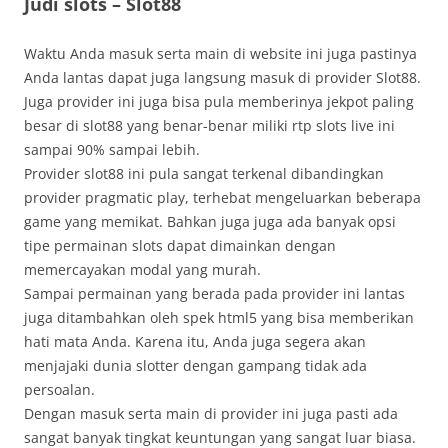
Judi slots – Slot88
Waktu Anda masuk serta main di website ini juga pastinya
Anda lantas dapat juga langsung masuk di provider Slot88.
Juga provider ini juga bisa pula memberinya jekpot paling
besar di slot88 yang benar-benar miliki rtp slots live ini
sampai 90% sampai lebih.
Provider slot88 ini pula sangat terkenal dibandingkan
provider pragmatic play, terhebat mengeluarkan beberapa
game yang memikat. Bahkan juga juga ada banyak opsi
tipe permainan slots dapat dimainkan dengan
memercayakan modal yang murah.
Sampai permainan yang berada pada provider ini lantas
juga ditambahkan oleh spek html5 yang bisa memberikan
hati mata Anda. Karena itu, Anda juga segera akan
menjajaki dunia slotter dengan gampang tidak ada
persoalan.
Dengan masuk serta main di provider ini juga pasti ada
sangat banyak tingkat keuntungan yang sangat luar biasa.