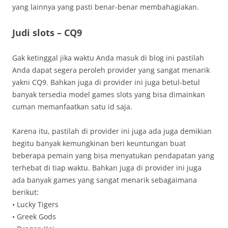
yang lainnya yang pasti benar-benar membahagiakan.
Judi slots – CQ9
Gak ketinggal jika waktu Anda masuk di blog ini pastilah
Anda dapat segera peroleh provider yang sangat menarik
yakni CQ9. Bahkan juga di provider ini juga betul-betul
banyak tersedia model games slots yang bisa dimainkan
cuman memanfaatkan satu id saja.
Karena itu, pastilah di provider ini juga ada juga demikian
begitu banyak kemungkinan beri keuntungan buat
beberapa pemain yang bisa menyatukan pendapatan yang
terhebat di tiap waktu. Bahkan juga di provider ini juga
ada banyak games yang sangat menarik sebagaimana
berikut:
• Lucky Tigers
• Greek Gods