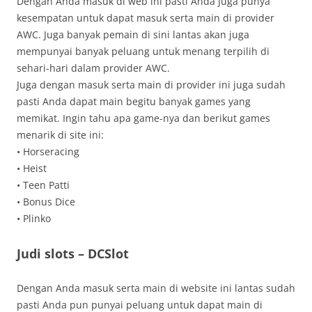
Dengan Anda masuk di web ini pasti Anda juga punya
kesempatan untuk dapat masuk serta main di provider
AWC. Juga banyak pemain di sini lantas akan juga
mempunyai banyak peluang untuk menang terpilih di
sehari-hari dalam provider AWC.
Juga dengan masuk serta main di provider ini juga sudah
pasti Anda dapat main begitu banyak games yang
memikat. Ingin tahu apa game-nya dan berikut games
menarik di site ini:
• Horseracing
• Heist
• Teen Patti
• Bonus Dice
• Plinko
Judi slots – DCSlot
Dengan Anda masuk serta main di website ini lantas sudah
pasti Anda pun punyai peluang untuk dapat main di