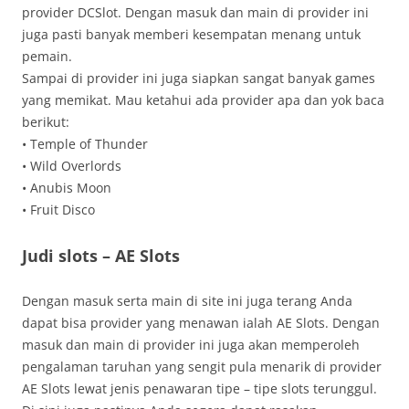
provider DCSlot. Dengan masuk dan main di provider ini
juga pasti banyak memberi kesempatan menang untuk
pemain.
Sampai di provider ini juga siapkan sangat banyak games
yang memikat. Mau ketahui ada provider apa dan yok baca
berikut:
• Temple of Thunder
• Wild Overlords
• Anubis Moon
• Fruit Disco
Judi slots – AE Slots
Dengan masuk serta main di site ini juga terang Anda
dapat bisa provider yang menawan ialah AE Slots. Dengan
masuk dan main di provider ini juga akan memperoleh
pengalaman taruhan yang sengit pula menarik di provider
AE Slots lewat jenis penawaran tipe – tipe slots terunggul.