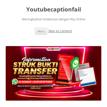
Youtubecaptionfail
Meningkatkan Kolaborasi dengan Rtp Online
Skip to content
Menu