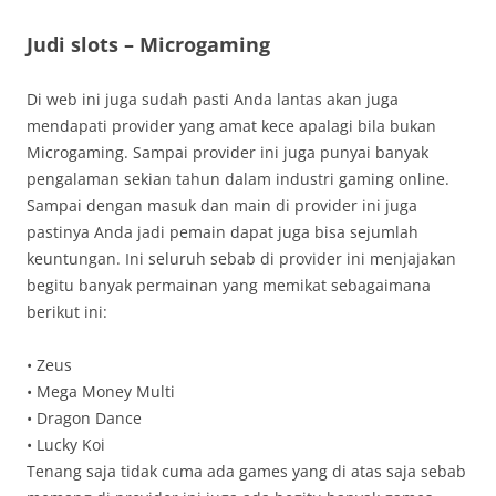
Judi slots – Microgaming
Di web ini juga sudah pasti Anda lantas akan juga
mendapati provider yang amat kece apalagi bila bukan
Microgaming. Sampai provider ini juga punyai banyak
pengalaman sekian tahun dalam industri gaming online.
Sampai dengan masuk dan main di provider ini juga
pastinya Anda jadi pemain dapat juga bisa sejumlah
keuntungan. Ini seluruh sebab di provider ini menjajakan
begitu banyak permainan yang memikat sebagaimana
berikut ini:
• Zeus
• Mega Money Multi
• Dragon Dance
• Lucky Koi
Tenang saja tidak cuma ada games yang di atas saja sebab