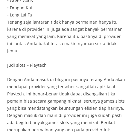
• Greek Gods
• Dragon Koi
• Long Lai Fa
Tenang saja lantaran tidak hanya permainan hanya itu
karena di provider ini juga ada sangat banyak permainan
yang memikat yang lain. Karena itu, pastinya di provider
ini lantas Anda bakal terasa makin nyaman serta tidak
jemu.
Judi slots – Playtech
Dengan Anda masuk di blog ini pastinya terang Anda akan
mendapat provider yang tersohor sangatlah apik ialah
Playtech. Ini benar-benar tidak dapat disangsikan jika
pemain bisa secara gampang nikmati serunya games slots
yang bisa mendatangkan keuntungan efisien tiap harinya.
Dengan masuk dan main di provider ini juga sudah pasti
ada begitu banyak games slots yang memikat. Berikut
merupakan permainan yang ada pada provider ini: