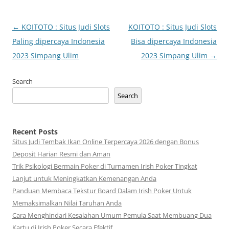
Post
←
KOITOTO : Situs Judi Slots
KOITOTO : Situs Judi Slots
navigation
Paling dipercaya Indonesia
Bisa dipercaya Indonesia
2023 Simpang Ulim
2023 Simpang Ulim
→
Search
Search
Recent Posts
Situs Judi Tembak Ikan Online Terpercaya 2026 dengan Bonus
Deposit Harian Resmi dan Aman
Trik Psikologi Bermain Poker di Turnamen Irish Poker Tingkat
Lanjut untuk Meningkatkan Kemenangan Anda
Panduan Membaca Tekstur Board Dalam Irish Poker Untuk
Memaksimalkan Nilai Taruhan Anda
Cara Menghindari Kesalahan Umum Pemula Saat Membuang Dua
Kartu di Irish Poker Secara Efektif