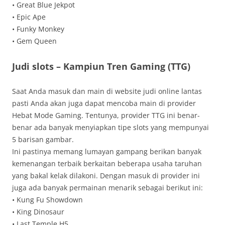
• Great Blue Jekpot
• Epic Ape
• Funky Monkey
• Gem Queen
Judi slots – Kampiun Tren Gaming (TTG)
Saat Anda masuk dan main di website judi online lantas
pasti Anda akan juga dapat mencoba main di provider
Hebat Mode Gaming. Tentunya, provider TTG ini benar-
benar ada banyak menyiapkan tipe slots yang mempunyai
5 barisan gambar.
Ini pastinya memang lumayan gampang berikan banyak
kemenangan terbaik berkaitan beberapa usaha taruhan
yang bakal kelak dilakoni. Dengan masuk di provider ini
juga ada banyak permainan menarik sebagai berikut ini:
• Kung Fu Showdown
• King Dinosaur
• Last Temple H5