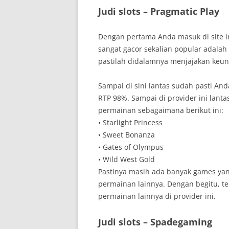
Judi slots – Pragmatic Play
Dengan pertama Anda masuk di site in
sangat gacor sekalian popular adalah P
pastilah didalamnya menjajakan keun
Sampai di sini lantas sudah pasti A
RTP 98%. Sampai di provider ini lant
permainan sebagaimana berikut ini:
• Starlight Princess
• Sweet Bonanza
• Gates of Olympus
• Wild West Gold
Pastinya masih ada banyak games yang
permainan lainnya. Dengan begitu, te
permainan lainnya di provider ini.
Judi slots – Spadegaming