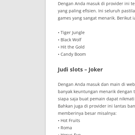
Dengan Anda masuk di provider ini 
yang paling efisien. Ini seluruh past
games yang sangat menarik. Berikut 
• Tiger Jungle
• Black Wolf
• Hit the Gold
• Candy Boom
Judi slots – Joker
Dengan Anda masuk dan main di websi
banyak keuntungan menarik dengan tur
siapa saja buat pemain dapat nikmati 
Bahkan juga di provider ini lantas ba
memberinya besar misalnya:
• Hot Fruits
• Roma
• Horus Eye