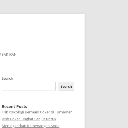
MBAK IKAN
Search
Search
Recent Posts
Trik Psikologi Bermain Poker di Turnamen
Irish Poker Tingkat Lanjut untuk
Meningkatkan Kemenangan Anda