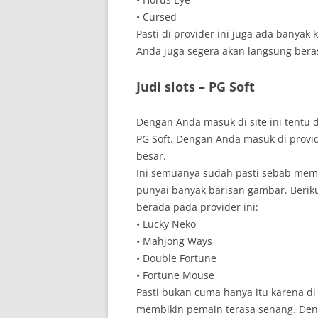
• Cursed
Pasti di provider ini juga ada banya
Anda juga segera akan langsung beras
Judi slots – PG Soft
Dengan Anda masuk di site ini tentu 
PG Soft. Dengan Anda masuk di prov
besar.
Ini semuanya sudah pasti sebab mem
punyai banyak barisan gambar. Berik
berada pada provider ini:
• Lucky Neko
• Mahjong Ways
• Double Fortune
• Fortune Mouse
Pasti bukan cuma hanya itu karena di
membikin pemain terasa senang. Deng