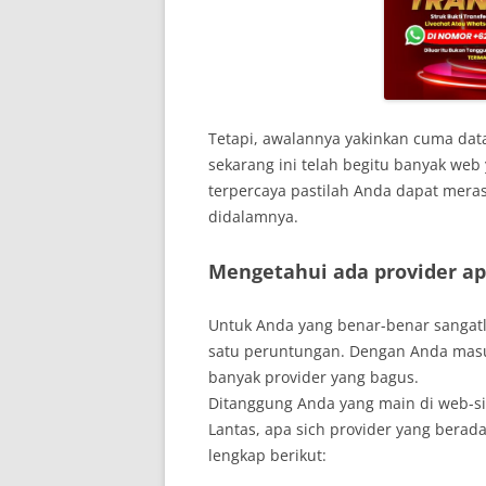
Tetapi, awalannya yakinkan cuma dat
sekarang ini telah begitu banyak web
terpercaya pastilah Anda dapat mera
didalamnya.
Mengetahui ada provider apa
Untuk Anda yang benar-benar sangatla
satu peruntungan. Dengan Anda masuk
banyak provider yang bagus.
Ditanggung Anda yang main di web-sit
Lantas, apa sich provider yang berada
lengkap berikut: