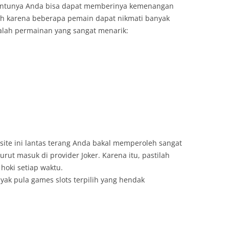
tentunya Anda bisa dapat memberinya kemenangan
ilah karena beberapa pemain dapat nikmati banyak
ialah permainan yang sangat menarik:
te ini lantas terang Anda bakal memperoleh sangat
ut masuk di provider Joker. Karena itu, pastilah
hoki setiap waktu.
nyak pula games slots terpilih yang hendak