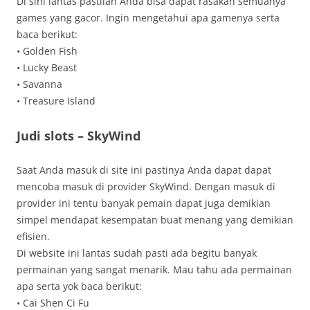
Di sini lantas pastilah Anda bisa dapat rasakan semuanya
games yang gacor. Ingin mengetahui apa gamenya serta
baca berikut:
• Golden Fish
• Lucky Beast
• Savanna
• Treasure Island
Judi slots – SkyWind
Saat Anda masuk di site ini pastinya Anda dapat dapat
mencoba masuk di provider SkyWind. Dengan masuk di
provider ini tentu banyak pemain dapat juga demikian
simpel mendapat kesempatan buat menang yang demikian
efisien.
Di website ini lantas sudah pasti ada begitu banyak
permainan yang sangat menarik. Mau tahu ada permainan
apa serta yok baca berikut:
• Cai Shen Ci Fu