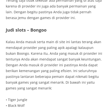
Tenang saja tidak sekedar ada permainan yang di atas saja
karena di provider ini juga ada banyak permainan yang
lain. Dengan begitu pastinya Anda juga tidak pernah
berasa jemu dengan games di provider ini.
Judi slots – Bongoo
Kalau Anda masuk serta main di site ini lantas terang akan
mendapat provider yang paling apik apalagi kalaupun
bukan Boongo. Karena itu, Anda yang masuk di provider ini
tentunya Anda akan mendapat sangat banyak keuntungan.
Dengan Anda masuk di provider ini pastinya Anda dapat
berikan kemenangan yang paling efisien. Ini seluruhnya
pastinya lantaran beberapa pemain dapat nikmati begitu
banyak games yang sangat menarik. Di bawah ini yaitu
games yang sangat menarik:
• Tiger Jungle
• Black Wolf