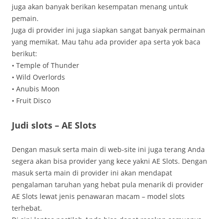
juga akan banyak berikan kesempatan menang untuk
pemain.
Juga di provider ini juga siapkan sangat banyak permainan
yang memikat. Mau tahu ada provider apa serta yok baca
berikut:
• Temple of Thunder
• Wild Overlords
• Anubis Moon
• Fruit Disco
Judi slots – AE Slots
Dengan masuk serta main di web-site ini juga terang Anda
segera akan bisa provider yang kece yakni AE Slots. Dengan
masuk serta main di provider ini akan mendapat
pengalaman taruhan yang hebat pula menarik di provider
AE Slots lewat jenis penawaran macam – model slots
terhebat.