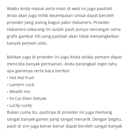
Waktu Anda masuk serta main di web ini juga pastilah
Anda akan juga miliki kesempatan untuk dapat beroleh
provider yang paling bagus yakni Habanero. Provider
Habanero sekarang ini sudah pasti punya rancangan serta
grafis gambar HD yang pastilah akan tidak menjengkelkan
banyak pemain slots.
Bahkan juga di provider ini juga Anda selaku pemain dapat
mencoba banyak permainan. Anda barangkali ingin tahu
apa gamenya serta baca berikut:
• Hot Hot Fruit
• Lantern Luck
• Wealth Inn
• Fa Cai Shen Deluxe
• Lucky Lucky
Bukan cuma itu, pastinya di provider ini juga memang
sangat banyak games yang sangat menarik. Dengan begitu,
pasti di sini juga benar-benar dapat beroleh sangat banyak