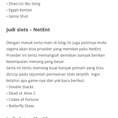
• Shao Lin Wu Seng
• Egypt Kontan
• Genie Shot
Judi slots – NetEnt
Dengan masuk serta main di blog ini juga pastinya Anda
segera akan bisa provider yang memikat yaitu NetEnt.
Provider ini tentu memanglah demikian banyak berikan
kesempatan menang yang besar.
Serta ini tentu memang buat banyak pemain yang bisa
dicicip pada sejumlah permainan slots terpilih. Ingin
ketahui apa game-nya dan yok baca berikut:
• Double Stacks
• Dead or Alive 2
• Codex of Fortune
• Butterfly Staxx