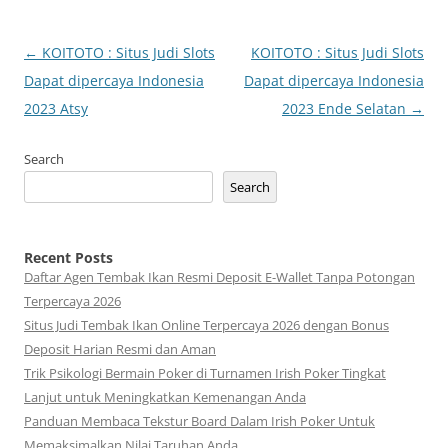
Post
←
KOITOTO : Situs Judi Slots
KOITOTO : Situs Judi Slots
navigation
Dapat dipercaya Indonesia
Dapat dipercaya Indonesia
2023 Atsy
2023 Ende Selatan
→
Search
Search
Recent Posts
Daftar Agen Tembak Ikan Resmi Deposit E-Wallet Tanpa Potongan
Terpercaya 2026
Situs Judi Tembak Ikan Online Terpercaya 2026 dengan Bonus
Deposit Harian Resmi dan Aman
Trik Psikologi Bermain Poker di Turnamen Irish Poker Tingkat
Lanjut untuk Meningkatkan Kemenangan Anda
Panduan Membaca Tekstur Board Dalam Irish Poker Untuk
Memaksimalkan Nilai Taruhan Anda