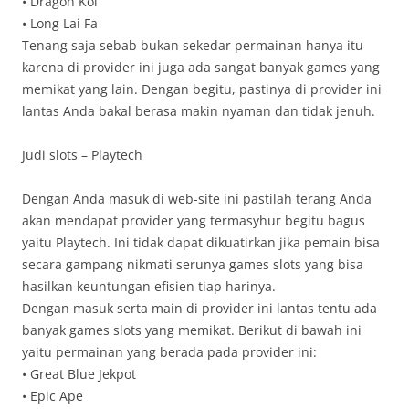
• Dragon Koi
• Long Lai Fa
Tenang saja sebab bukan sekedar permainan hanya itu
karena di provider ini juga ada sangat banyak games yang
memikat yang lain. Dengan begitu, pastinya di provider ini
lantas Anda bakal berasa makin nyaman dan tidak jenuh.
Judi slots – Playtech
Dengan Anda masuk di web-site ini pastilah terang Anda
akan mendapat provider yang termasyhur begitu bagus
yaitu Playtech. Ini tidak dapat dikuatirkan jika pemain bisa
secara gampang nikmati serunya games slots yang bisa
hasilkan keuntungan efisien tiap harinya.
Dengan masuk serta main di provider ini lantas tentu ada
banyak games slots yang memikat. Berikut di bawah ini
yaitu permainan yang berada pada provider ini:
• Great Blue Jekpot
• Epic Ape