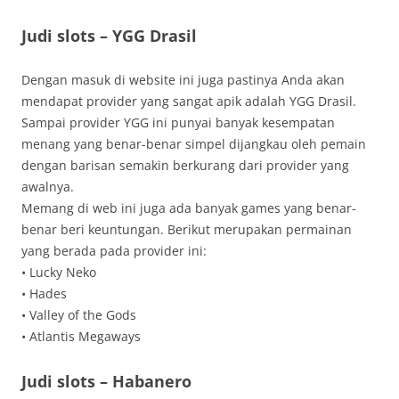
Judi slots – YGG Drasil
Dengan masuk di website ini juga pastinya Anda akan
mendapat provider yang sangat apik adalah YGG Drasil.
Sampai provider YGG ini punyai banyak kesempatan
menang yang benar-benar simpel dijangkau oleh pemain
dengan barisan semakin berkurang dari provider yang
awalnya.
Memang di web ini juga ada banyak games yang benar-
benar beri keuntungan. Berikut merupakan permainan
yang berada pada provider ini:
• Lucky Neko
• Hades
• Valley of the Gods
• Atlantis Megaways
Judi slots – Habanero