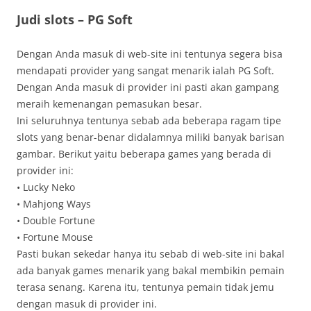
Judi slots – PG Soft
Dengan Anda masuk di web-site ini tentunya segera bisa
mendapati provider yang sangat menarik ialah PG Soft.
Dengan Anda masuk di provider ini pasti akan gampang
meraih kemenangan pemasukan besar.
Ini seluruhnya tentunya sebab ada beberapa ragam tipe
slots yang benar-benar didalamnya miliki banyak barisan
gambar. Berikut yaitu beberapa games yang berada di
provider ini:
• Lucky Neko
• Mahjong Ways
• Double Fortune
• Fortune Mouse
Pasti bukan sekedar hanya itu sebab di web-site ini bakal
ada banyak games menarik yang bakal membikin pemain
terasa senang. Karena itu, tentunya pemain tidak jemu
dengan masuk di provider ini.