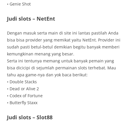
• Genie Shot
Judi slots – NetEnt
Dengan masuk serta main di site ini lantas pastilah Anda
bisa bisa provider yang memikat yaitu NetEnt. Provider ini
sudah pasti betul-betul demikian begitu banyak memberi
kemungkinan menang yang besar.
Serta ini tentunya memang untuk banyak pemain yang
bisa dicicipi di sejumlah permainan slots terhebat. Mau
tahu apa game-nya dan yok baca berikut:
• Double Stacks
• Dead or Alive 2
• Codex of Fortune
• Butterfly Staxx
Judi slots – Slot88