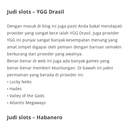
Judi slots – YGG Drasil
Dengan masuk di blog ini juga pasti Anda bakal mendapati
provider yang sangat kece ialah YGG Drasil. Juga provider
YGG ini punyai sangat banyak kesempatan menang yang
amat simpel digapai oleh pemain dengan barisan semakin
berkurang dari provider yang awalnya.
Benar-benar di web ini juga ada banyak games yang
benar-benar memberi keuntungan. Di bawah ini yakni
permainan yang berada di provider ini:
• Lucky Neko
• Hades
• Valley of the Gods
• Atlantis Megaways
Judi slots – Habanero