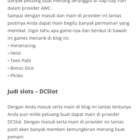
banyak peluang buat menang terunggul di tiap-tiap hari
dalam provider AWC.
Sampai dengan masuk dan main di provider ini lantas
pastinya Anda dapat main begitu banyak permainan yang
memikat. Ingin tahu apa game-nya dan berikut di bawah
ini games menarik di blog ini:
• Horseracing
• Heist
• Teen Patti
• Bonus Dice
• Plinko
Judi slots – DCSlot
Dengan Anda masuk serta main di blog ini lantas tentunya
Anda pun miliki peluang buat dapat main di provider
DCSlot. Dengan masuk serta main di provider ini lantas
pasti akan banyak memberi kemungkinan menang buat
pemain.