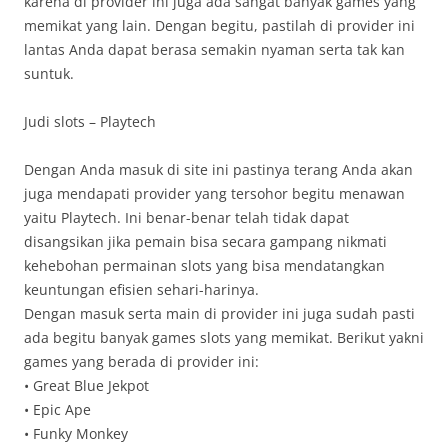
karena di provider ini juga ada sangat banyak games yang
memikat yang lain. Dengan begitu, pastilah di provider ini
lantas Anda dapat berasa semakin nyaman serta tak kan
suntuk.
Judi slots – Playtech
Dengan Anda masuk di site ini pastinya terang Anda akan
juga mendapati provider yang tersohor begitu menawan
yaitu Playtech. Ini benar-benar telah tidak dapat
disangsikan jika pemain bisa secara gampang nikmati
kehebohan permainan slots yang bisa mendatangkan
keuntungan efisien sehari-harinya.
Dengan masuk serta main di provider ini juga sudah pasti
ada begitu banyak games slots yang memikat. Berikut yakni
games yang berada di provider ini:
• Great Blue Jekpot
• Epic Ape
• Funky Monkey