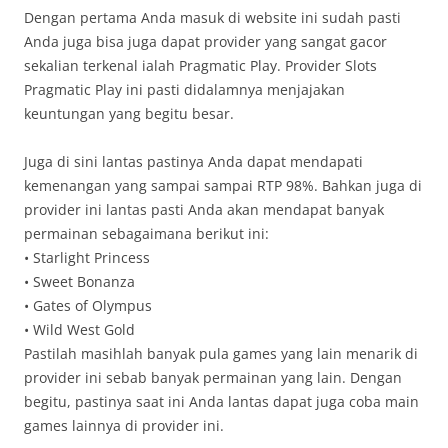
Dengan pertama Anda masuk di website ini sudah pasti
Anda juga bisa juga dapat provider yang sangat gacor
sekalian terkenal ialah Pragmatic Play. Provider Slots
Pragmatic Play ini pasti didalamnya menjajakan
keuntungan yang begitu besar.
Juga di sini lantas pastinya Anda dapat mendapati
kemenangan yang sampai sampai RTP 98%. Bahkan juga di
provider ini lantas pasti Anda akan mendapat banyak
permainan sebagaimana berikut ini:
• Starlight Princess
• Sweet Bonanza
• Gates of Olympus
• Wild West Gold
Pastilah masihlah banyak pula games yang lain menarik di
provider ini sebab banyak permainan yang lain. Dengan
begitu, pastinya saat ini Anda lantas dapat juga coba main
games lainnya di provider ini.