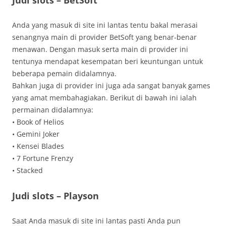
Judi slots – BetSoft
Anda yang masuk di site ini lantas tentu bakal merasai
senangnya main di provider BetSoft yang benar-benar
menawan. Dengan masuk serta main di provider ini
tentunya mendapat kesempatan beri keuntungan untuk
beberapa pemain didalamnya.
Bahkan juga di provider ini juga ada sangat banyak games
yang amat membahagiakan. Berikut di bawah ini ialah
permainan didalamnya:
• Book of Helios
• Gemini Joker
• Kensei Blades
• 7 Fortune Frenzy
• Stacked
Judi slots – Playson
Saat Anda masuk di site ini lantas pasti Anda pun