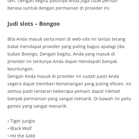
lain. Dengan begitu pastinya Anda juga tidak pernah
berasa suntuk dengan permainan di provider ini.
Judi slots – Bongoo
Bila Anda masuk serta main di web-site ini lantas terang
bakal mendapat provider yang paling bagus apalagi jika
bukan Boongo. Dengan begitu, Anda yang masuk di
provider ini tentunya Anda dapat mendapati banyak
keuntungan.
Dengan Anda masuk di provider ini sudah pasti Anda
segera dapat memberi kemenangan yang paling efisien. Ini
semua pasti lantaran beberapa pemain dapat nikmati
banyak permainan yang sangat menarik. Di bawah ini yaitu
games yang sangat menarik:
• Tiger Jungle
• Black Wolf
• Hit the Gold