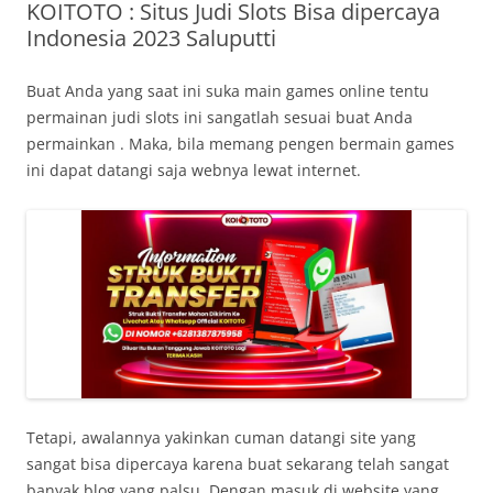
KOITOTO : Situs Judi Slots Bisa dipercaya
Indonesia 2023 Saluputti
Buat Anda yang saat ini suka main games online tentu
permainan judi slots ini sangatlah sesuai buat Anda
permainkan . Maka, bila memang pengen bermain games
ini dapat datangi saja webnya lewat internet.
Tetapi, awalannya yakinkan cuman datangi site yang
sangat bisa dipercaya karena buat sekarang telah sangat
banyak blog yang palsu. Dengan masuk di website yang