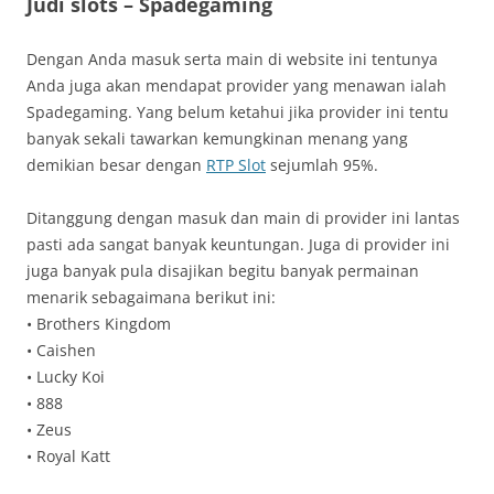
Judi slots – Spadegaming
Dengan Anda masuk serta main di website ini tentunya
Anda juga akan mendapat provider yang menawan ialah
Spadegaming. Yang belum ketahui jika provider ini tentu
banyak sekali tawarkan kemungkinan menang yang
demikian besar dengan
RTP Slot
sejumlah 95%.
Ditanggung dengan masuk dan main di provider ini lantas
pasti ada sangat banyak keuntungan. Juga di provider ini
juga banyak pula disajikan begitu banyak permainan
menarik sebagaimana berikut ini:
• Brothers Kingdom
• Caishen
• Lucky Koi
• 888
• Zeus
• Royal Katt