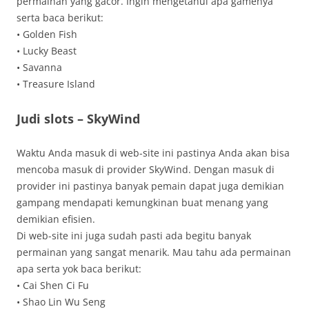
permainan yang gacor. Ingin mengetahui apa gamenya
serta baca berikut:
• Golden Fish
• Lucky Beast
• Savanna
• Treasure Island
Judi slots – SkyWind
Waktu Anda masuk di web-site ini pastinya Anda akan bisa
mencoba masuk di provider SkyWind. Dengan masuk di
provider ini pastinya banyak pemain dapat juga demikian
gampang mendapati kemungkinan buat menang yang
demikian efisien.
Di web-site ini juga sudah pasti ada begitu banyak
permainan yang sangat menarik. Mau tahu ada permainan
apa serta yok baca berikut:
• Cai Shen Ci Fu
• Shao Lin Wu Seng