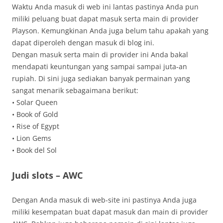
Waktu Anda masuk di web ini lantas pastinya Anda pun
miliki peluang buat dapat masuk serta main di provider
Playson. Kemungkinan Anda juga belum tahu apakah yang
dapat diperoleh dengan masuk di blog ini.
Dengan masuk serta main di provider ini Anda bakal
mendapati keuntungan yang sampai sampai juta-an
rupiah. Di sini juga sediakan banyak permainan yang
sangat menarik sebagaimana berikut:
• Solar Queen
• Book of Gold
• Rise of Egypt
• Lion Gems
• Book del Sol
Judi slots – AWC
Dengan Anda masuk di web-site ini pastinya Anda juga
miliki kesempatan buat dapat masuk dan main di provider