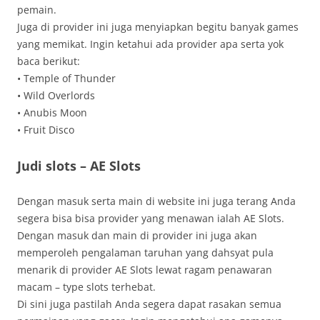
pemain.
Juga di provider ini juga menyiapkan begitu banyak games
yang memikat. Ingin ketahui ada provider apa serta yok
baca berikut:
• Temple of Thunder
• Wild Overlords
• Anubis Moon
• Fruit Disco
Judi slots – AE Slots
Dengan masuk serta main di website ini juga terang Anda
segera bisa bisa provider yang menawan ialah AE Slots.
Dengan masuk dan main di provider ini juga akan
memperoleh pengalaman taruhan yang dahsyat pula
menarik di provider AE Slots lewat ragam penawaran
macam – type slots terhebat.
Di sini juga pastilah Anda segera dapat rasakan semua