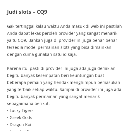
Judi slots – CQ9
Gak tertinggal kalau waktu Anda masuk di web ini pastilah
Anda dapat lekas peroleh provider yang sangat menarik
yaitu CQ9. Bahkan juga di provider ini juga benar-benar
tersedia model permainan slots yang bisa dimainkan
dengan cuma gunakan satu id saja.
Karena itu, pasti di provider ini juga ada juga demikian
begitu banyak kesempatan beri keuntungan buat
beberapa pemain yang hendak menghimpun pemasukan
yang terbaik setiap waktu. Sampai di provider ini juga ada
begitu banyak permainan yang sangat menarik
sebagaimana berikut:
• Lucky Tigers
• Greek Gods
• Dragon Koi