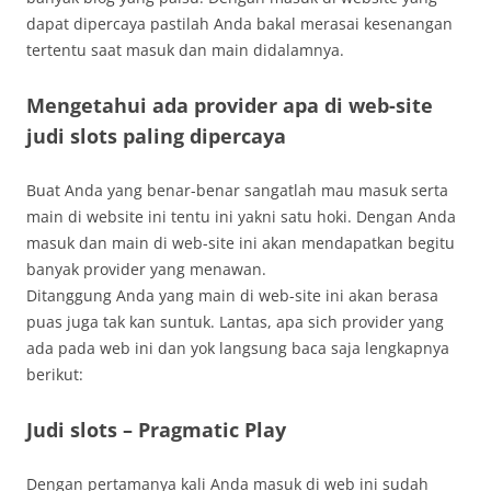
dapat dipercaya pastilah Anda bakal merasai kesenangan
tertentu saat masuk dan main didalamnya.
Mengetahui ada provider apa di web-site
judi slots paling dipercaya
Buat Anda yang benar-benar sangatlah mau masuk serta
main di website ini tentu ini yakni satu hoki. Dengan Anda
masuk dan main di web-site ini akan mendapatkan begitu
banyak provider yang menawan.
Ditanggung Anda yang main di web-site ini akan berasa
puas juga tak kan suntuk. Lantas, apa sich provider yang
ada pada web ini dan yok langsung baca saja lengkapnya
berikut:
Judi slots – Pragmatic Play
Dengan pertamanya kali Anda masuk di web ini sudah