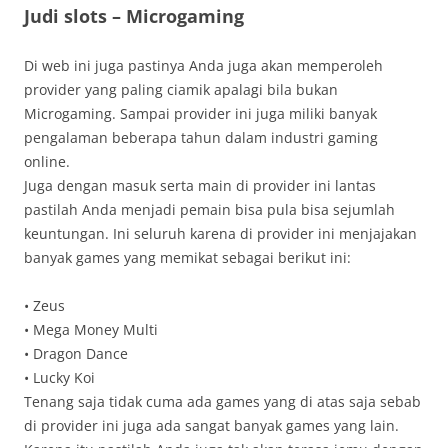
Judi slots – Microgaming
Di web ini juga pastinya Anda juga akan memperoleh
provider yang paling ciamik apalagi bila bukan
Microgaming. Sampai provider ini juga miliki banyak
pengalaman beberapa tahun dalam industri gaming
online.
Juga dengan masuk serta main di provider ini lantas
pastilah Anda menjadi pemain bisa pula bisa sejumlah
keuntungan. Ini seluruh karena di provider ini menjajakan
banyak games yang memikat sebagai berikut ini:
• Zeus
• Mega Money Multi
• Dragon Dance
• Lucky Koi
Tenang saja tidak cuma ada games yang di atas saja sebab
di provider ini juga ada sangat banyak games yang lain.