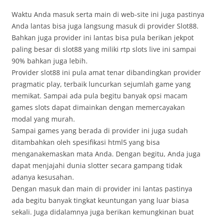
Waktu Anda masuk serta main di web-site ini juga pastinya
Anda lantas bisa juga langsung masuk di provider Slot88.
Bahkan juga provider ini lantas bisa pula berikan jekpot
paling besar di slot88 yang miliki rtp slots live ini sampai
90% bahkan juga lebih.
Provider slot88 ini pula amat tenar dibandingkan provider
pragmatic play, terbaik luncurkan sejumlah game yang
memikat. Sampai ada pula begitu banyak opsi macam
games slots dapat dimainkan dengan memercayakan
modal yang murah.
Sampai games yang berada di provider ini juga sudah
ditambahkan oleh spesifikasi html5 yang bisa
menganakemaskan mata Anda. Dengan begitu, Anda juga
dapat menjajahi dunia slotter secara gampang tidak
adanya kesusahan.
Dengan masuk dan main di provider ini lantas pastinya
ada begitu banyak tingkat keuntungan yang luar biasa
sekali. Juga didalamnya juga berikan kemungkinan buat