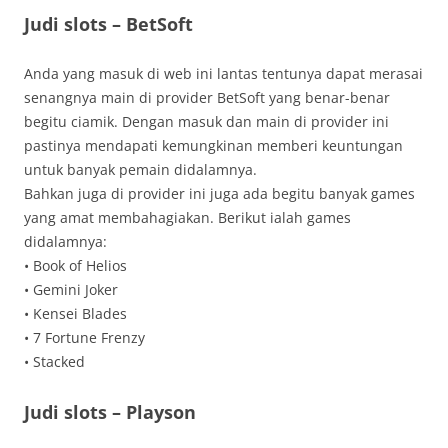
Judi slots – BetSoft
Anda yang masuk di web ini lantas tentunya dapat merasai
senangnya main di provider BetSoft yang benar-benar
begitu ciamik. Dengan masuk dan main di provider ini
pastinya mendapati kemungkinan memberi keuntungan
untuk banyak pemain didalamnya.
Bahkan juga di provider ini juga ada begitu banyak games
yang amat membahagiakan. Berikut ialah games
didalamnya:
• Book of Helios
• Gemini Joker
• Kensei Blades
• 7 Fortune Frenzy
• Stacked
Judi slots – Playson