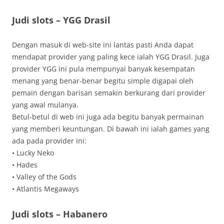
Judi slots – YGG Drasil
Dengan masuk di web-site ini lantas pasti Anda dapat
mendapat provider yang paling kece ialah YGG Drasil. Juga
provider YGG ini pula mempunyai banyak kesempatan
menang yang benar-benar begitu simple digapai oleh
pemain dengan barisan semakin berkurang dari provider
yang awal mulanya.
Betul-betul di web ini juga ada begitu banyak permainan
yang memberi keuntungan. Di bawah ini ialah games yang
ada pada provider ini:
• Lucky Neko
• Hades
• Valley of the Gods
• Atlantis Megaways
Judi slots – Habanero