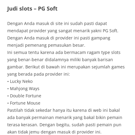
Judi slots – PG Soft
Dengan Anda masuk di site ini sudah pasti dapat
mendapat provider yang sangat menarik yakni PG Soft.
Dengan Anda masuk di provider ini pasti gampang
menjadi pemenang pemasukan besar.
Ini semua tentu karena ada bermacam ragam type slots
yang benar-benar didalamnya miliki banyak barisan
gambar. Berikut di bawah ini merupakan sejumlah games
yang berada pada provider ini:
• Lucky Neko
• Mahjong Ways
• Double Fortune
• Fortune Mouse
Pastilah tidak sekedar hanya itu karena di web ini bakal
ada banyak permainan menarik yang bakal bikin pemain
terasa kerasan. Dengan begitu, sudah pasti pemain pun
akan tidak jemu dengan masuk di provider ini.