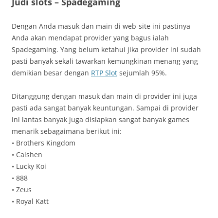
Judi slots – Spadegaming
Dengan Anda masuk dan main di web-site ini pastinya
Anda akan mendapat provider yang bagus ialah
Spadegaming. Yang belum ketahui jika provider ini sudah
pasti banyak sekali tawarkan kemungkinan menang yang
demikian besar dengan
RTP Slot
sejumlah 95%.
Ditanggung dengan masuk dan main di provider ini juga
pasti ada sangat banyak keuntungan. Sampai di provider
ini lantas banyak juga disiapkan sangat banyak games
menarik sebagaimana berikut ini:
• Brothers Kingdom
• Caishen
• Lucky Koi
• 888
• Zeus
• Royal Katt