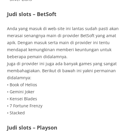
Judi slots – BetSoft
Anda yang masuk di web-site ini lantas sudah pasti akan
merasai senangnya main di provider BetSoft yang amat
apik. Dengan masuk serta main di provider ini tentu
mendapat kemungkinan memberi keuntungan untuk
beberapa pemain didalamnya.
Juga di provider ini juga ada banyak games yang sangat
membahagiakan. Berikut di bawah ini yakni permainan
didalamnya:
• Book of Helios
• Gemini Joker
• Kensei Blades
• 7 Fortune Frenzy
• Stacked
Judi slots – Playson