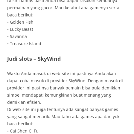
Di sini lantas pasti Anda bisa dapat rasakan semuanya
permainan yang gacor. Mau ketahui apa gamenya serta
baca berikut:
• Golden Fish
• Lucky Beast
• Savanna
• Treasure Island
Judi slots – SkyWind
Waktu Anda masuk di web-site ini pastinya Anda akan
dapat coba masuk di provider SkyWind. Dengan masuk di
provider ini pastinya banyak pemain bisa pula demikian
simpel mendapati kemungkinan buat menang yang
demikian efisien.
Di web-site ini juga tentunya ada sangat banyak games
yang sangat menarik. Mau tahu ada games apa dan yok
baca berikut:
• Cai Shen Ci Fu