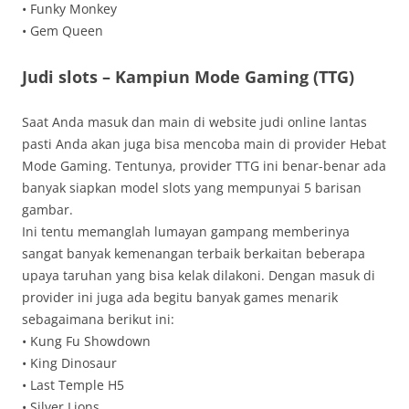
• Funky Monkey
• Gem Queen
Judi slots – Kampiun Mode Gaming (TTG)
Saat Anda masuk dan main di website judi online lantas
pasti Anda akan juga bisa mencoba main di provider Hebat
Mode Gaming. Tentunya, provider TTG ini benar-benar ada
banyak siapkan model slots yang mempunyai 5 barisan
gambar.
Ini tentu memanglah lumayan gampang memberinya
sangat banyak kemenangan terbaik berkaitan beberapa
upaya taruhan yang bisa kelak dilakoni. Dengan masuk di
provider ini juga ada begitu banyak games menarik
sebagaimana berikut ini:
• Kung Fu Showdown
• King Dinosaur
• Last Temple H5
• Silver Lions