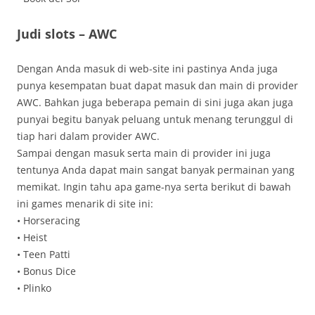
Judi slots – AWC
Dengan Anda masuk di web-site ini pastinya Anda juga
punya kesempatan buat dapat masuk dan main di provider
AWC. Bahkan juga beberapa pemain di sini juga akan juga
punyai begitu banyak peluang untuk menang terunggul di
tiap hari dalam provider AWC.
Sampai dengan masuk serta main di provider ini juga
tentunya Anda dapat main sangat banyak permainan yang
memikat. Ingin tahu apa game-nya serta berikut di bawah
ini games menarik di site ini:
• Horseracing
• Heist
• Teen Patti
• Bonus Dice
• Plinko