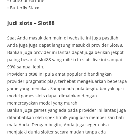
• Codex of Fortune
• Butterfly Staxx
Judi slots – Slot88
Saat Anda masuk dan main di website ini juga pastilah
Anda juga juga dapat langsung masuk di provider Slot88.
Bahkan juga provider ini lantas dapat juga berikan jekpot
paling besar di slot88 yang miliki rtp slots live ini sampai
90% sampai lebih.
Provider slot88 ini pula amat popular dibandingkan
provider pragmatic play, terhebat mengeluarkan beberapa
game yang memikat. Sampai ada pula begitu banyak opsi
model games slots dapat dimainkan dengan
memercayakan modal yang murah.
Bahkan juga games yang ada pada provider ini lantas juga
ditambahkan oleh spek html5 yang bisa memberikan hati
mata Anda. Dengan begitu, Anda juga segera bisa
menjajaki dunia slotter secara mudah tanpa ada