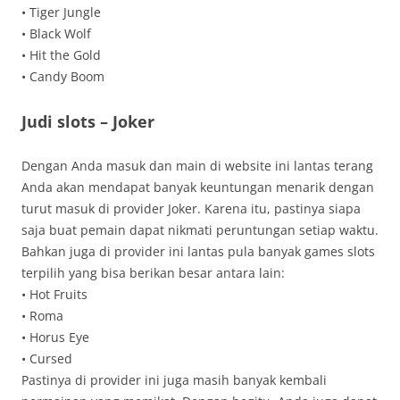
• Tiger Jungle
• Black Wolf
• Hit the Gold
• Candy Boom
Judi slots – Joker
Dengan Anda masuk dan main di website ini lantas terang
Anda akan mendapat banyak keuntungan menarik dengan
turut masuk di provider Joker. Karena itu, pastinya siapa
saja buat pemain dapat nikmati peruntungan setiap waktu.
Bahkan juga di provider ini lantas pula banyak games slots
terpilih yang bisa berikan besar antara lain:
• Hot Fruits
• Roma
• Horus Eye
• Cursed
Pastinya di provider ini juga masih banyak kembali