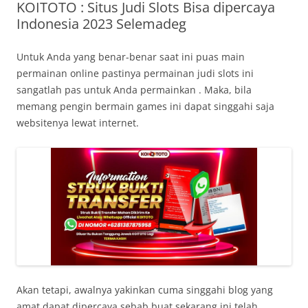
KOITOTO : Situs Judi Slots Bisa dipercaya
Indonesia 2023 Selemadeg
Untuk Anda yang benar-benar saat ini puas main
permainan online pastinya permainan judi slots ini
sangatlah pas untuk Anda permainkan . Maka, bila
memang pengin bermain games ini dapat singgahi saja
websitenya lewat internet.
Akan tetapi, awalnya yakinkan cuma singgahi blog yang
amat dapat dipercaya sebab buat sekarang ini telah