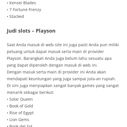
• Kensei Blades
• 7 Fortune Frenzy
• Stacked
Judi slots – Playson
Saat Anda masuk di web-site ini juga pasti Anda pun miliki
peluang untuk dapat masuk serta main di provider
Playson. Barangkali Anda juga belum tahu sesuatu apa
yang dapat diperoleh dengan masuk di web ini.
Dengan masuk serta main di provider ini Anda akan
mendapati keuntungan yang juga sampai juta-an rupiah.
Di sini juga menyiapkan sangat banyak games yang sangat
menarik sebagai berikut:
• Solar Queen
• Book of Gold
• Rise of Egypt
• Lion Gems
• Book del Sol