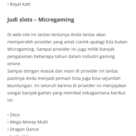
• Royal Katt
Judi slots – Microgaming
Di web-site ini lantas tentunya Anda lantas akan
memperoleh provider yang amat ciamik apalagi bila bukan
Microgaming. Sampai provider ini juga miliki banyak
pengalaman beberapa tahun dalam industri gaming
online.
Sampai dengan masuk dan main di provider ini lantas
pastinya Anda menjadi pemain bisa juga bisa sejumlah
keuntungan. Ini seluruh karena di provider ini menjajakan
sangat banyak games yang memikat sebagaimana berikut
ini:
• Zeus
• Mega Money Multi
• Dragon Dance