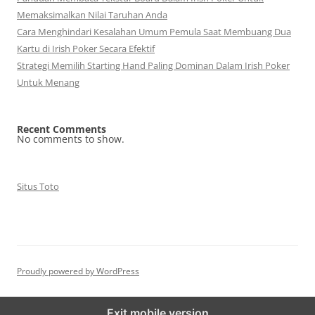
Memaksimalkan Nilai Taruhan Anda
Cara Menghindari Kesalahan Umum Pemula Saat Membuang Dua
Kartu di Irish Poker Secara Efektif
Strategi Memilih Starting Hand Paling Dominan Dalam Irish Poker
Untuk Menang
Recent Comments
No comments to show.
Situs Toto
Proudly powered by WordPress
Exit mobile version