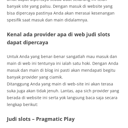
banyak site yang palsu. Dengan masuk di website yang
bisa dipercaya pastinya Anda akan merasai kesenangan
spesifik saat masuk dan main didalamnya.
Kenal ada provider apa di web judi slots
dapat dipercaya
Untuk Anda yang benar-benar sangatlah mau masuk dan
main di web ini tentunya ini ialah satu hoki. Dengan Anda
masuk dan main di blog ini pasti akan mendapati begitu
banyak provider yang ciamik.
Ditanggung Anda yang main di web-site ini akan terasa
suka juga akan tidak jenuh. Lantas, apa sich provider yang
berada di website ini serta yok langsung baca saja secara
lengkap berikut:
Judi slots – Pragmatic Play