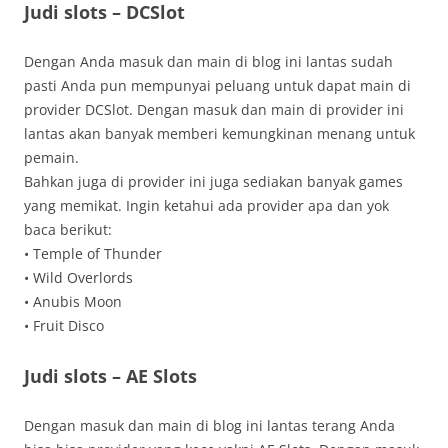
Judi slots – DCSlot
Dengan Anda masuk dan main di blog ini lantas sudah
pasti Anda pun mempunyai peluang untuk dapat main di
provider DCSlot. Dengan masuk dan main di provider ini
lantas akan banyak memberi kemungkinan menang untuk
pemain.
Bahkan juga di provider ini juga sediakan banyak games
yang memikat. Ingin ketahui ada provider apa dan yok
baca berikut:
• Temple of Thunder
• Wild Overlords
• Anubis Moon
• Fruit Disco
Judi slots – AE Slots
Dengan masuk dan main di blog ini lantas terang Anda