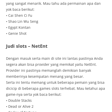
yang sangat menarik. Mau tahu ada permainan apa dan
yok baca berikut:
• Cai Shen Ci Fu
• Shao Lin Wu Seng
• Egypt Kontan
• Genie Shot
Judi slots – NetEnt
Dengan masuk serta main di site ini lantas pastinya Anda
segera akan bisa provider yang memikat yaitu NetEnt.
Provider ini pastinya memanglah demikian banyak
memberinya kesempatan menang yang besar.
Serta ini tentu memang untuk beberapa pemain yang bisa
dicicip di beberapa games slots terhebat. Mau ketahui apa
game-nya serta yok baca berikut:
• Double Stacks
• Dead or Alive 2