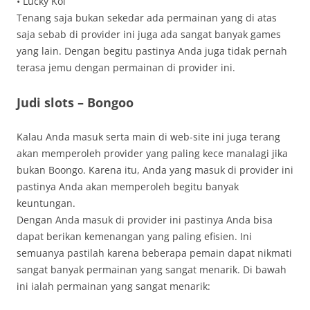
• Lucky Koi
Tenang saja bukan sekedar ada permainan yang di atas
saja sebab di provider ini juga ada sangat banyak games
yang lain. Dengan begitu pastinya Anda juga tidak pernah
terasa jemu dengan permainan di provider ini.
Judi slots – Bongoo
Kalau Anda masuk serta main di web-site ini juga terang
akan memperoleh provider yang paling kece manalagi jika
bukan Boongo. Karena itu, Anda yang masuk di provider ini
pastinya Anda akan memperoleh begitu banyak
keuntungan.
Dengan Anda masuk di provider ini pastinya Anda bisa
dapat berikan kemenangan yang paling efisien. Ini
semuanya pastilah karena beberapa pemain dapat nikmati
sangat banyak permainan yang sangat menarik. Di bawah
ini ialah permainan yang sangat menarik: