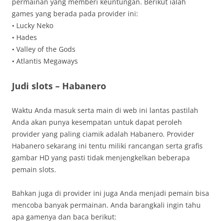
permainan yang memberi keuntungan. Berikut ialah
games yang berada pada provider ini:
• Lucky Neko
• Hades
• Valley of the Gods
• Atlantis Megaways
Judi slots – Habanero
Waktu Anda masuk serta main di web ini lantas pastilah
Anda akan punya kesempatan untuk dapat peroleh
provider yang paling ciamik adalah Habanero. Provider
Habanero sekarang ini tentu miliki rancangan serta grafis
gambar HD yang pasti tidak menjengkelkan beberapa
pemain slots.
Bahkan juga di provider ini juga Anda menjadi pemain bisa
mencoba banyak permainan. Anda barangkali ingin tahu
apa gamenya dan baca berikut: