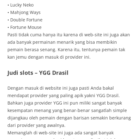
• Lucky Neko
• Mahjong Ways
• Double Fortune
• Fortune Mouse
Pasti tidak cuma hanya itu karena di web-site ini juga akan
ada banyak permainan menarik yang bisa membikin
pemain berasa senang. Karena itu, tentunya pemain tak
kan jemu dengan masuk di provider ini.
Judi slots – YGG Drasil
Dengan masuk di website ini juga pasti Anda bakal
mendapat provider yang paling apik yakni YGG Drasil.
Bahkan juga provider YGG ini pun miliki sangat banyak
kesempatan menang yang benar-benar sangatlah simple
dijangkau oleh pemain dengan barisan semakin berkurang
dari provider yang awalnya.
Memanglah di web-site ini juga ada sangat banyak