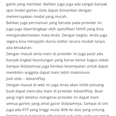
game yang memikat. Bahkan juga juga ada sangat banyak
opsi model games slots dapat dimainkan dengan
memercayakan modal yang murah.
Bahkan juga permainan yang berada pada provider ini
juga juga diperlengkapi oleh spesifikasi html5 yang bisa
menganakemaskan mata Anda. Dengan begitu, Anda juga
segera bisa menjajahi dunia slotter secara mudah tanpa
ada kesukaran.
Dengan masuk serta main di provider ini juga pasti ada
banyak tingkat keuntungan yang benar-benar bagus sekali.
Sampai didalamnya juga berikan kesempatan untuk dapat
membikin anggota dapat main lebih maksimum.
Judi slots – AdvantPlay
Dengan masuk di web ini juga Anda akan miliki peluang
buat dapat mencoba main di provider AdvantPlay. Buat
yang ingin ketahui mengenai provider ini dapat main
semua games yang amat gacor didalamnya. Sampai di sini
juga ada RTP yang tinggi mulai 80% ke atas yang untung.
Demikianlah berkaitan info terkait Judi slots serta sejumlah