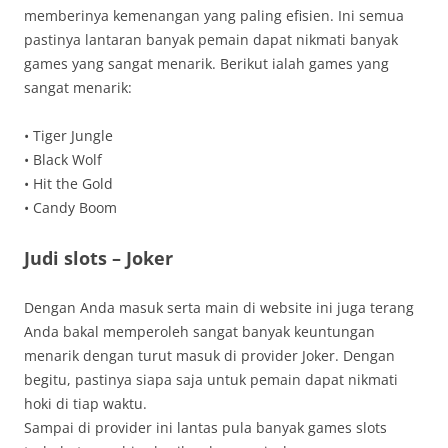
memberinya kemenangan yang paling efisien. Ini semua
pastinya lantaran banyak pemain dapat nikmati banyak
games yang sangat menarik. Berikut ialah games yang
sangat menarik:
• Tiger Jungle
• Black Wolf
• Hit the Gold
• Candy Boom
Judi slots – Joker
Dengan Anda masuk serta main di website ini juga terang
Anda bakal memperoleh sangat banyak keuntungan
menarik dengan turut masuk di provider Joker. Dengan
begitu, pastinya siapa saja untuk pemain dapat nikmati
hoki di tiap waktu.
Sampai di provider ini lantas pula banyak games slots