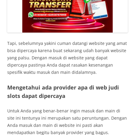
Tapi, sebelumnya yakini cuman datangi website yang amat
bisa dipercaya karena buat sekarang udah banyak website
yang palsu. Dengan masuk di website yang dapat
dipercaya pastinya Anda dapat rasakan kesenangan
spesifik waktu masuk dan main didalamnya.
Mengetahui ada provider apa di web judi
slots dapat dipercaya
Untuk Anda yang benar-benar ingin masuk dan main di
site ini tentunya ini merupakan satu peruntungan. Dengan
Anda masuk dan main di website ini pasti akan
mendapatkan begitu banyak provider yang bagus.