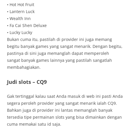
• Hot Hot Fruit
• Lantern Luck
• Wealth Inn
• Fa Cai Shen Deluxe
• Lucky Lucky
Bukan cuma itu, pastilah di provider ini juga memang
begitu banyak games yang sangat menarik. Dengan begitu,
pastinya di sini juga memanglah dapat memperoleh
sangat banyak games lainnya yang pastilah sangatlah
membahagiakan.
Judi slots – CQ9
Gak tertinggal kalau saat Anda masuk di web ini pasti Anda
segera peroleh provider yang sangat menarik ialah CQ9.
Bahkan juga di provider ini lantas memanglah banyak
tersedia tipe permainan slots yang bisa dimainkan dengan
cuma memakai satu id saja.