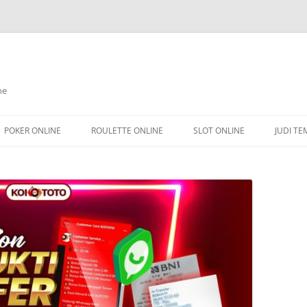
ne
Skip
to
POKER ONLINE
ROULETTE ONLINE
SLOT ONLINE
JUDI TE
content