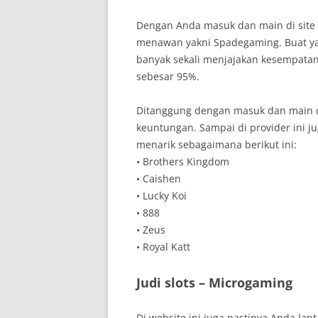
Dengan Anda masuk dan main di site 
menawan yakni Spadegaming. Buat yan
banyak sekali menjajakan kesempat
sebesar 95%.
Ditanggung dengan masuk dan main di
keuntungan. Sampai di provider ini j
menarik sebagaimana berikut ini:
• Brothers Kingdom
• Caishen
• Lucky Koi
• 888
• Zeus
• Royal Katt
Judi slots – Microgaming
Di website ini juga pastinya Anda lan