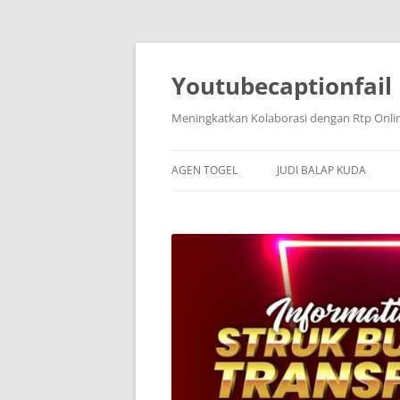
Youtubecaptionfail
Meningkatkan Kolaborasi dengan Rtp Onli
AGEN TOGEL
JUDI BALAP KUDA