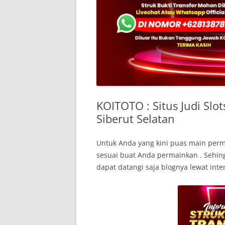
KOITOTO : Situs Judi Slo
Siberut Selatan
Untuk Anda yang kini puas main perma
sesuai buat Anda permainkan . Sehin
dapat datangi saja blognya lewat inte