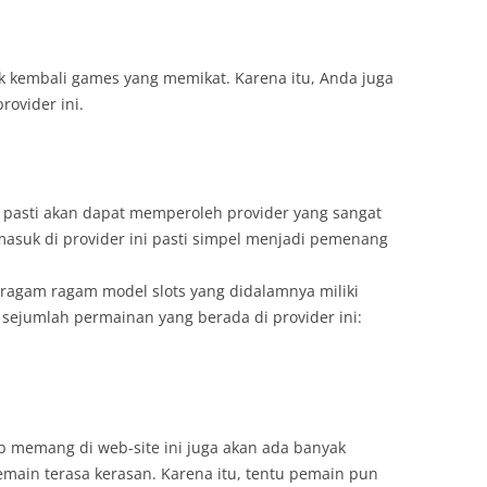
yak kembali games yang memikat. Karena itu, Anda juga
rovider ini.
pasti akan dapat memperoleh provider yang sangat
masuk di provider ini pasti simpel menjadi pemenang
eragam ragam model slots yang didalamnya miliki
 sejumlah permainan yang berada di provider ini:
ab memang di web-site ini juga akan ada banyak
main terasa kerasan. Karena itu, tentu pemain pun