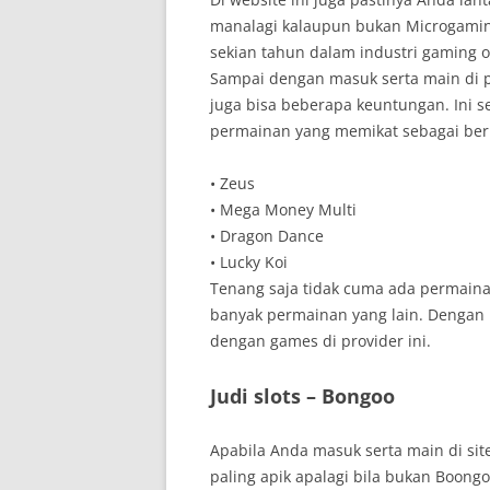
manalagi kalaupun bukan Microgaming
sekian tahun dalam industri gaming o
Sampai dengan masuk serta main di pr
juga bisa beberapa keuntungan. Ini s
permainan yang memikat sebagai berik
• Zeus
• Mega Money Multi
• Dragon Dance
• Lucky Koi
Tenang saja tidak cuma ada permainan 
banyak permainan yang lain. Dengan b
dengan games di provider ini.
Judi slots – Bongoo
Apabila Anda masuk serta main di sit
paling apik apalagi bila bukan Boong