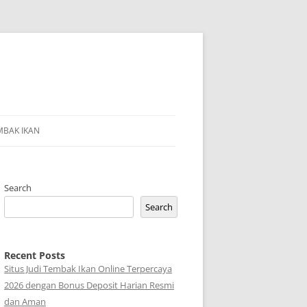
MBAK IKAN
Search
Search
Recent Posts
Situs Judi Tembak Ikan Online Terpercaya
2026 dengan Bonus Deposit Harian Resmi
dan Aman