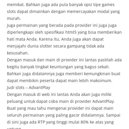
memikat. Bahkan juga ada pula banyak opsi tipe games
slots dapat dimainkan dengan memercayakan modal yang
murah.
Juga permainan yang berada pada provider ini juga juga
diperlengkapi oleh spesifikasi html5 yang bisa memberikan
hati mata Anda. Karena itu, Anda juga akan dapat
menjajahi dunia slotter secara gampang tidak ada
kesusahan.
Dengan masuk dan main di provider ini lantas pastilah ada
begitu banyak tingkat keuntungan yang bagus sekali.
Bahkan juga didalamnya juga memberi kemungkinan buat
dapat membikin peserta dapat main lebih maksimum.
Judi slots – AdvantPlay
Dengan masuk di web ini lantas Anda akan juga miliki
peluang untuk dapat coba main di provider AdvantPlay.
Buat yang mau tahu mengenai provider ini dapat main
seluruh permainan yang paling gacor didalamnya. Sampai
di sini juga ada RTP yang tinggi mulai 80% ke atas yang
untung.