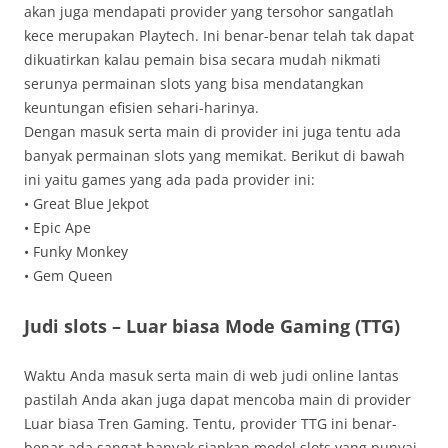
akan juga mendapati provider yang tersohor sangatlah
kece merupakan Playtech. Ini benar-benar telah tak dapat
dikuatirkan kalau pemain bisa secara mudah nikmati
serunya permainan slots yang bisa mendatangkan
keuntungan efisien sehari-harinya.
Dengan masuk serta main di provider ini juga tentu ada
banyak permainan slots yang memikat. Berikut di bawah
ini yaitu games yang ada pada provider ini:
• Great Blue Jekpot
• Epic Ape
• Funky Monkey
• Gem Queen
Judi slots – Luar biasa Mode Gaming (TTG)
Waktu Anda masuk serta main di web judi online lantas
pastilah Anda akan juga dapat mencoba main di provider
Luar biasa Tren Gaming. Tentu, provider TTG ini benar-
benar ada sangat banyak siapkan model slots yang punyai