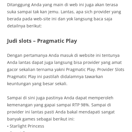
Ditanggung Anda yang main di web ini juga akan terasa
suka sampai tak kan jemu. Lantas, apa sich provider yang
berada pada web-site ini dan yok langsung baca saja
detailnya berikut:
Judi slots – Pragmatic Play
Dengan pertamanya Anda masuk di website ini tentunya
Anda lantas dapat juga langsung bisa provider yang amat
gacor sekalian ternama yakni Pragmatic Play. Provider Slots
Pragmatic Play ini pastilah didalamnya tawarkan
keuntungan yang besar sekali.
Sampai di sini juga pastinya Anda dapat memperoleh
kemenangan yang gapai sampai RTP 98%. Sampai di
provider ini lantas pasti Anda bakal mendapati sangat
banyak games sebagai berikut ini:
• Starlight Princess