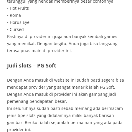
terunggul yang hendak memberinya besar contohnya:
• Hot Fruits
• Roma
• Horus Eye
• Cursed
Pastinya di provider ini juga ada banyak kembali games
yang memikat. Dengan begitu, Anda juga bisa langsung
terasa puas main di provider ini.
Judi slots – PG Soft
Dengan Anda masuk di website ini sudah pasti segera bisa
mendapat provider yang sangat menarik ialah PG Soft.
Dengan Anda masuk di provider ini akan gampang jadi
pemenang pendapatan besar.
Ini seluruhnya sudah pasti sebab memang ada bermacam
jenis tipe slots yang didalamnya miliki banyak barisan
gambar. Berikut ialah sejumlah permainan yang ada pada
provider ini: