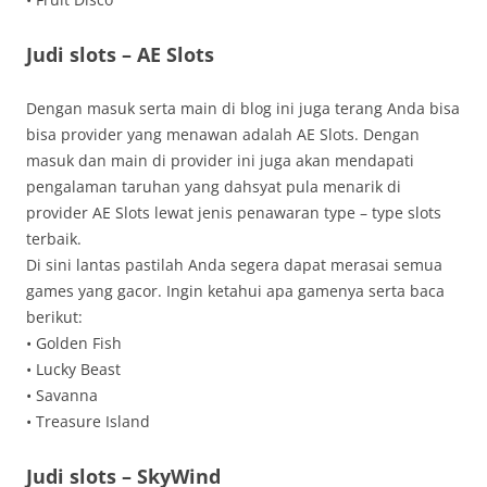
Judi slots – AE Slots
Dengan masuk serta main di blog ini juga terang Anda bisa
bisa provider yang menawan adalah AE Slots. Dengan
masuk dan main di provider ini juga akan mendapati
pengalaman taruhan yang dahsyat pula menarik di
provider AE Slots lewat jenis penawaran type – type slots
terbaik.
Di sini lantas pastilah Anda segera dapat merasai semua
games yang gacor. Ingin ketahui apa gamenya serta baca
berikut:
• Golden Fish
• Lucky Beast
• Savanna
• Treasure Island
Judi slots – SkyWind