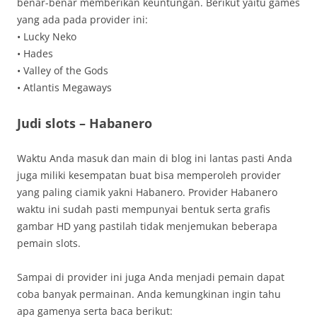
benar-benar memberikan keuntungan. Berikut yaitu games
yang ada pada provider ini:
• Lucky Neko
• Hades
• Valley of the Gods
• Atlantis Megaways
Judi slots – Habanero
Waktu Anda masuk dan main di blog ini lantas pasti Anda
juga miliki kesempatan buat bisa memperoleh provider
yang paling ciamik yakni Habanero. Provider Habanero
waktu ini sudah pasti mempunyai bentuk serta grafis
gambar HD yang pastilah tidak menjemukan beberapa
pemain slots.
Sampai di provider ini juga Anda menjadi pemain dapat
coba banyak permainan. Anda kemungkinan ingin tahu
apa gamenya serta baca berikut: