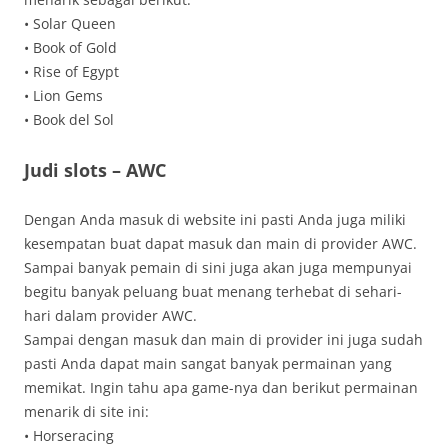
• Solar Queen
• Book of Gold
• Rise of Egypt
• Lion Gems
• Book del Sol
Judi slots – AWC
Dengan Anda masuk di website ini pasti Anda juga miliki
kesempatan buat dapat masuk dan main di provider AWC.
Sampai banyak pemain di sini juga akan juga mempunyai
begitu banyak peluang buat menang terhebat di sehari-
hari dalam provider AWC.
Sampai dengan masuk dan main di provider ini juga sudah
pasti Anda dapat main sangat banyak permainan yang
memikat. Ingin tahu apa game-nya dan berikut permainan
menarik di site ini:
• Horseracing