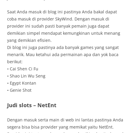
Saat Anda masuk di blog ini pastinya Anda bakal dapat
coba masuk di provider SkyWind. Dengan masuk di
provider ini sudah pasti banyak pemain juga dapat
demikian simpel mendapat kemungkinan untuk menang
yang demikian efisien.
Di blog ini juga pastinya ada banyak games yang sangat
menarik. Mau ketahui ada permainan apa dan yok baca
berikut:
• Cai Shen Ci Fu
• Shao Lin Wu Seng
• Egypt Kontan
• Genie Shot
Judi slots – NetEnt
Dengan masuk serta main di web ini lantas pastinya Anda
segera bisa bisa provider yang memikat yaitu NetEnt.