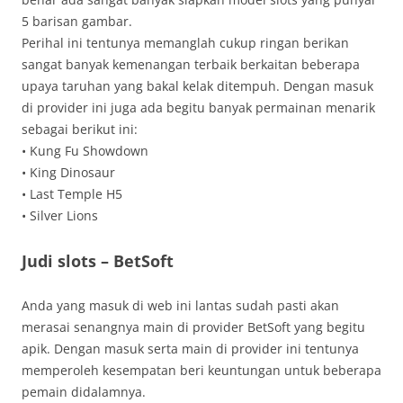
5 barisan gambar.
Perihal ini tentunya memanglah cukup ringan berikan
sangat banyak kemenangan terbaik berkaitan beberapa
upaya taruhan yang bakal kelak ditempuh. Dengan masuk
di provider ini juga ada begitu banyak permainan menarik
sebagai berikut ini:
• Kung Fu Showdown
• King Dinosaur
• Last Temple H5
• Silver Lions
Judi slots – BetSoft
Anda yang masuk di web ini lantas sudah pasti akan
merasai senangnya main di provider BetSoft yang begitu
apik. Dengan masuk serta main di provider ini tentunya
memperoleh kesempatan beri keuntungan untuk beberapa
pemain didalamnya.