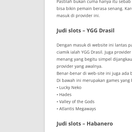
Pastilah bukan cuma hanya itu sebab 
bisa bikin pemain berasa senang. Kar
masuk di provider ini.
Judi slots – YGG Drasil
Dengan masuk di website ini lantas 
ciamik ialah YGG Drasil. Juga provi
menang yang begitu simpel dijangkau
provider yang awalnya.
Benar-benar di web-site ini juga ad
Di bawah ini merupakan games yang be
• Lucky Neko
• Hades
• Valley of the Gods
• Atlantis Megaways
Judi slots – Habanero