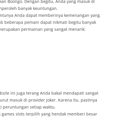
kan Boongo. Dengan begitu, Anda yang masuk di
emperoleh banyak keuntungan.
tentunya Anda dapat memberinya kemenangan yang
ebab beberapa pemain dapat nikmati begitu banyak
 merupakan permainan yang sangat menarik:
site ini juga terang Anda bakal mendapati sangat
ut masuk di provider Joker. Karena itu, pastinya
i peruntungan setiap waktu.
ga games slots terpilih yang hendak memberi besar