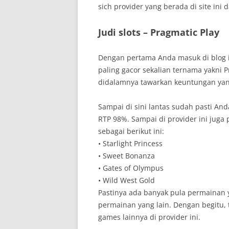
sich provider yang berada di site ini 
Judi slots – Pragmatic Play
Dengan pertama Anda masuk di blog in
paling gacor sekalian ternama yakni Pr
didalamnya tawarkan keuntungan yang
Sampai di sini lantas sudah pasti 
RTP 98%. Sampai di provider ini jug
sebagai berikut ini:
• Starlight Princess
• Sweet Bonanza
• Gates of Olympus
• Wild West Gold
Pastinya ada banyak pula permainan y
permainan yang lain. Dengan begitu, 
games lainnya di provider ini.