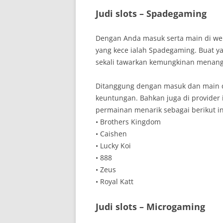
Judi slots – Spadegaming
Dengan Anda masuk serta main di web
yang kece ialah Spadegaming. Buat ya
sekali tawarkan kemungkinan menan
Ditanggung dengan masuk dan main di
keuntungan. Bahkan juga di provider 
permainan menarik sebagai berikut in
• Brothers Kingdom
• Caishen
• Lucky Koi
• 888
• Zeus
• Royal Katt
Judi slots – Microgaming