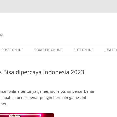
ne
Skip
to
POKER ONLINE
ROULETTE ONLINE
SLOT ONLINE
JUDI TE
content
ts Bisa dipercaya Indonesia 2023
nan online tentunya games judi slots ini benar-benar
, apabila benar-benar pengin bermain games ini
rnet.