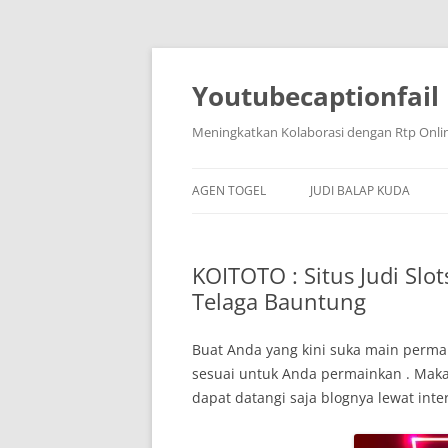
Youtubecaptionfail
Meningkatkan Kolaborasi dengan Rtp Onli
AGEN TOGEL
JUDI BALAP KUDA
KOITOTO : Situs Judi Slo
Telaga Bauntung
Buat Anda yang kini suka main permai
sesuai untuk Anda permainkan . Maka
dapat datangi saja blognya lewat inte