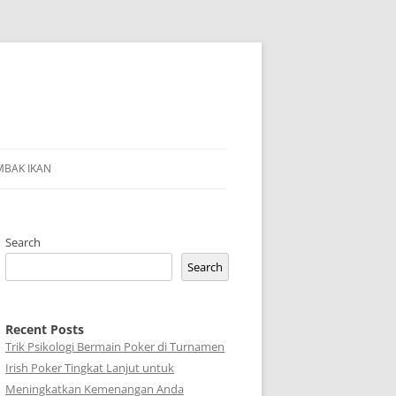
MBAK IKAN
Search
Search
Recent Posts
Trik Psikologi Bermain Poker di Turnamen
Irish Poker Tingkat Lanjut untuk
Meningkatkan Kemenangan Anda