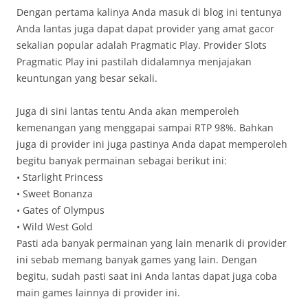
Dengan pertama kalinya Anda masuk di blog ini tentunya
Anda lantas juga dapat dapat provider yang amat gacor
sekalian popular adalah Pragmatic Play. Provider Slots
Pragmatic Play ini pastilah didalamnya menjajakan
keuntungan yang besar sekali.
Juga di sini lantas tentu Anda akan memperoleh
kemenangan yang menggapai sampai RTP 98%. Bahkan
juga di provider ini juga pastinya Anda dapat memperoleh
begitu banyak permainan sebagai berikut ini:
• Starlight Princess
• Sweet Bonanza
• Gates of Olympus
• Wild West Gold
Pasti ada banyak permainan yang lain menarik di provider
ini sebab memang banyak games yang lain. Dengan
begitu, sudah pasti saat ini Anda lantas dapat juga coba
main games lainnya di provider ini.