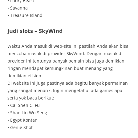
• Lucky Beast
• Savanna
• Treasure Island
Judi slots – SkyWind
Waktu Anda masuk di web-site ini pastilah Anda akan bisa
mencoba masuk di provider SkyWind. Dengan masuk di
provider ini tentunya banyak pemain bisa juga demikian
ringan mendapat kemungkinan buat menang yang
demikian efisien.
Di website ini juga pastinya ada begitu banyak permainan
yang sangat menarik. Ingin mengetahui ada games apa
serta yok baca berikut:
• Cai Shen Ci Fu
• Shao Lin Wu Seng
• Egypt Kontan
• Genie Shot