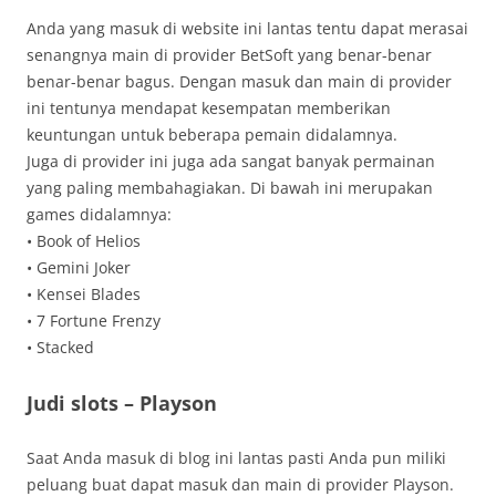
Anda yang masuk di website ini lantas tentu dapat merasai
senangnya main di provider BetSoft yang benar-benar
benar-benar bagus. Dengan masuk dan main di provider
ini tentunya mendapat kesempatan memberikan
keuntungan untuk beberapa pemain didalamnya.
Juga di provider ini juga ada sangat banyak permainan
yang paling membahagiakan. Di bawah ini merupakan
games didalamnya:
• Book of Helios
• Gemini Joker
• Kensei Blades
• 7 Fortune Frenzy
• Stacked
Judi slots – Playson
Saat Anda masuk di blog ini lantas pasti Anda pun miliki
peluang buat dapat masuk dan main di provider Playson.