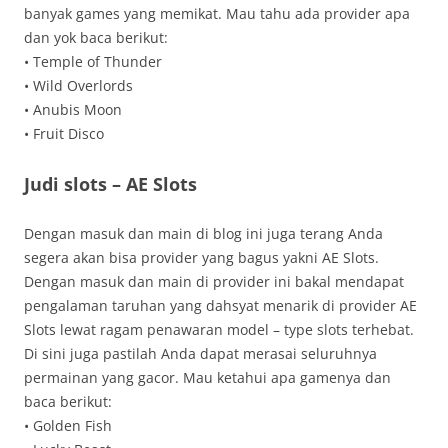
banyak games yang memikat. Mau tahu ada provider apa
dan yok baca berikut:
• Temple of Thunder
• Wild Overlords
• Anubis Moon
• Fruit Disco
Judi slots – AE Slots
Dengan masuk dan main di blog ini juga terang Anda
segera akan bisa provider yang bagus yakni AE Slots.
Dengan masuk dan main di provider ini bakal mendapat
pengalaman taruhan yang dahsyat menarik di provider AE
Slots lewat ragam penawaran model – type slots terhebat.
Di sini juga pastilah Anda dapat merasai seluruhnya
permainan yang gacor. Mau ketahui apa gamenya dan
baca berikut:
• Golden Fish