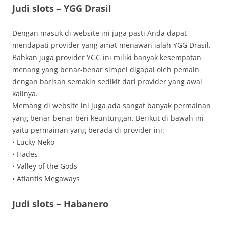
Judi slots – YGG Drasil
Dengan masuk di website ini juga pasti Anda dapat
mendapati provider yang amat menawan ialah YGG Drasil.
Bahkan juga provider YGG ini miliki banyak kesempatan
menang yang benar-benar simpel digapai oleh pemain
dengan barisan semakin sedikit dari provider yang awal
kalinya.
Memang di website ini juga ada sangat banyak permainan
yang benar-benar beri keuntungan. Berikut di bawah ini
yaitu permainan yang berada di provider ini:
• Lucky Neko
• Hades
• Valley of the Gods
• Atlantis Megaways
Judi slots – Habanero