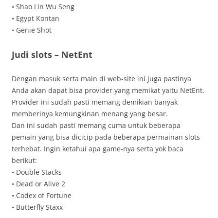
• Shao Lin Wu Seng
• Egypt Kontan
• Genie Shot
Judi slots – NetEnt
Dengan masuk serta main di web-site ini juga pastinya
Anda akan dapat bisa provider yang memikat yaitu NetEnt.
Provider ini sudah pasti memang demikian banyak
memberinya kemungkinan menang yang besar.
Dan ini sudah pasti memang cuma untuk beberapa
pemain yang bisa dicicip pada beberapa permainan slots
terhebat. Ingin ketahui apa game-nya serta yok baca
berikut:
• Double Stacks
• Dead or Alive 2
• Codex of Fortune
• Butterfly Staxx