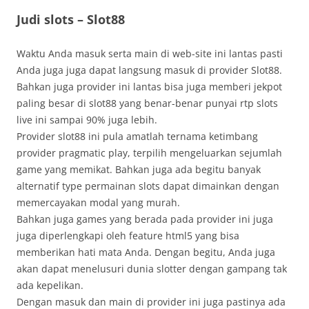
Judi slots – Slot88
Waktu Anda masuk serta main di web-site ini lantas pasti
Anda juga juga dapat langsung masuk di provider Slot88.
Bahkan juga provider ini lantas bisa juga memberi jekpot
paling besar di slot88 yang benar-benar punyai rtp slots
live ini sampai 90% juga lebih.
Provider slot88 ini pula amatlah ternama ketimbang
provider pragmatic play, terpilih mengeluarkan sejumlah
game yang memikat. Bahkan juga ada begitu banyak
alternatif type permainan slots dapat dimainkan dengan
memercayakan modal yang murah.
Bahkan juga games yang berada pada provider ini juga
juga diperlengkapi oleh feature html5 yang bisa
memberikan hati mata Anda. Dengan begitu, Anda juga
akan dapat menelusuri dunia slotter dengan gampang tak
ada kepelikan.
Dengan masuk dan main di provider ini juga pastinya ada