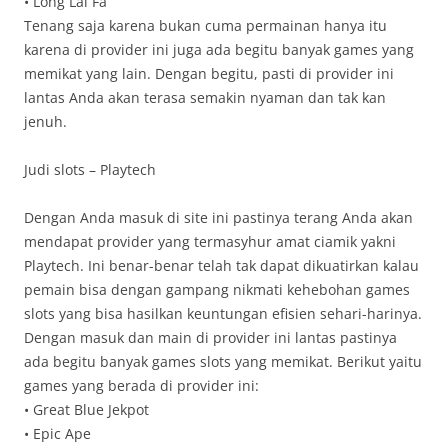
• Long Lai Fa
Tenang saja karena bukan cuma permainan hanya itu
karena di provider ini juga ada begitu banyak games yang
memikat yang lain. Dengan begitu, pasti di provider ini
lantas Anda akan terasa semakin nyaman dan tak kan
jenuh.
Judi slots – Playtech
Dengan Anda masuk di site ini pastinya terang Anda akan
mendapat provider yang termasyhur amat ciamik yakni
Playtech. Ini benar-benar telah tak dapat dikuatirkan kalau
pemain bisa dengan gampang nikmati kehebohan games
slots yang bisa hasilkan keuntungan efisien sehari-harinya.
Dengan masuk dan main di provider ini lantas pastinya
ada begitu banyak games slots yang memikat. Berikut yaitu
games yang berada di provider ini:
• Great Blue Jekpot
• Epic Ape