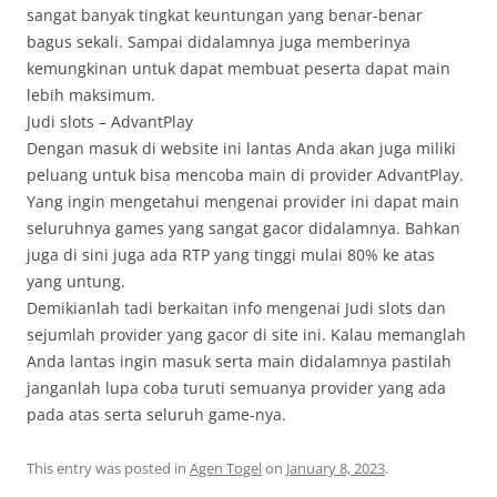
sangat banyak tingkat keuntungan yang benar-benar
bagus sekali. Sampai didalamnya juga memberinya
kemungkinan untuk dapat membuat peserta dapat main
lebih maksimum.
Judi slots – AdvantPlay
Dengan masuk di website ini lantas Anda akan juga miliki
peluang untuk bisa mencoba main di provider AdvantPlay.
Yang ingin mengetahui mengenai provider ini dapat main
seluruhnya games yang sangat gacor didalamnya. Bahkan
juga di sini juga ada RTP yang tinggi mulai 80% ke atas
yang untung.
Demikianlah tadi berkaitan info mengenai Judi slots dan
sejumlah provider yang gacor di site ini. Kalau memanglah
Anda lantas ingin masuk serta main didalamnya pastilah
janganlah lupa coba turuti semuanya provider yang ada
pada atas serta seluruh game-nya.
This entry was posted in
Agen Togel
on
January 8, 2023
.