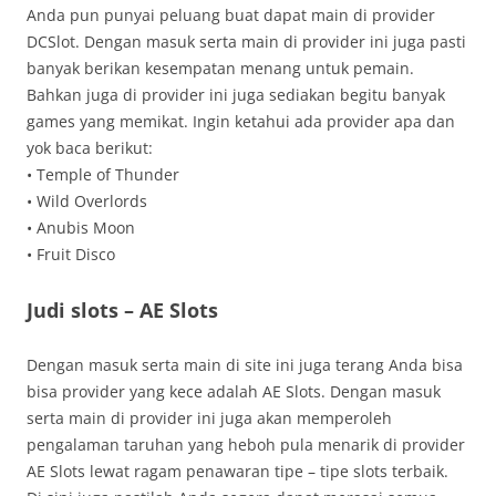
Anda pun punyai peluang buat dapat main di provider
DCSlot. Dengan masuk serta main di provider ini juga pasti
banyak berikan kesempatan menang untuk pemain.
Bahkan juga di provider ini juga sediakan begitu banyak
games yang memikat. Ingin ketahui ada provider apa dan
yok baca berikut:
• Temple of Thunder
• Wild Overlords
• Anubis Moon
• Fruit Disco
Judi slots – AE Slots
Dengan masuk serta main di site ini juga terang Anda bisa
bisa provider yang kece adalah AE Slots. Dengan masuk
serta main di provider ini juga akan memperoleh
pengalaman taruhan yang heboh pula menarik di provider
AE Slots lewat ragam penawaran tipe – tipe slots terbaik.