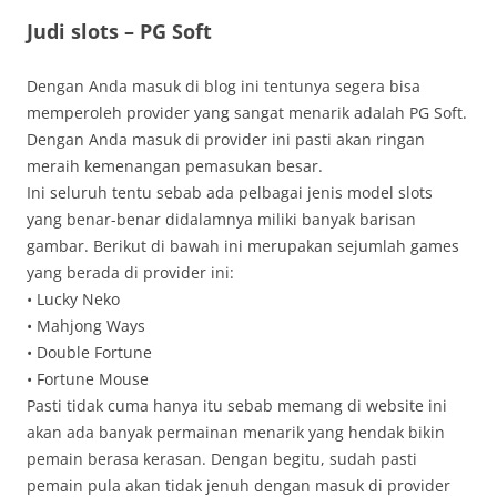
Judi slots – PG Soft
Dengan Anda masuk di blog ini tentunya segera bisa
memperoleh provider yang sangat menarik adalah PG Soft.
Dengan Anda masuk di provider ini pasti akan ringan
meraih kemenangan pemasukan besar.
Ini seluruh tentu sebab ada pelbagai jenis model slots
yang benar-benar didalamnya miliki banyak barisan
gambar. Berikut di bawah ini merupakan sejumlah games
yang berada di provider ini:
• Lucky Neko
• Mahjong Ways
• Double Fortune
• Fortune Mouse
Pasti tidak cuma hanya itu sebab memang di website ini
akan ada banyak permainan menarik yang hendak bikin
pemain berasa kerasan. Dengan begitu, sudah pasti
pemain pula akan tidak jenuh dengan masuk di provider