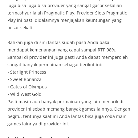
juga bisa juga bisa provider yang sangat gacor sekalian
termashyur ialah Pragmatic Play. Provider Slots Pragmatic
Play ini pasti didalamnya menjajakan keuntungan yang
besar sekali.
Bahkan juga di sini lantas sudah pasti Anda bakal
mendapat kemenangan yang capai sampai RTP 98%.
Sampai di provider ini juga pasti Anda dapat memperoleh
sangat banyak permainan sebagai berikut ini:
• Starlight Princess
• Sweet Bonanza
• Gates of Olympus
• Wild West Gold
Pasti masih ada banyak permainan yang lain menarik di
provider ini sebab memang banyak games lainnya. Dengan
begitu, tentunya saat ini Anda lantas bisa juga coba main
games lainnya di provider ini.