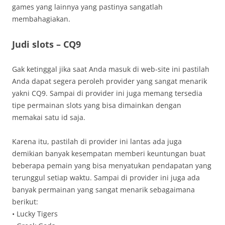
games yang lainnya yang pastinya sangatlah
membahagiakan.
Judi slots – CQ9
Gak ketinggal jika saat Anda masuk di web-site ini pastilah
Anda dapat segera peroleh provider yang sangat menarik
yakni CQ9. Sampai di provider ini juga memang tersedia
tipe permainan slots yang bisa dimainkan dengan
memakai satu id saja.
Karena itu, pastilah di provider ini lantas ada juga
demikian banyak kesempatan memberi keuntungan buat
beberapa pemain yang bisa menyatukan pendapatan yang
terunggul setiap waktu. Sampai di provider ini juga ada
banyak permainan yang sangat menarik sebagaimana
berikut:
• Lucky Tigers