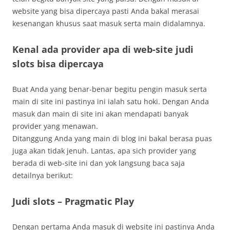
website yang bisa dipercaya pasti Anda bakal merasai
kesenangan khusus saat masuk serta main didalamnya.
Kenal ada provider apa di web-site judi
slots bisa dipercaya
Buat Anda yang benar-benar begitu pengin masuk serta
main di site ini pastinya ini ialah satu hoki. Dengan Anda
masuk dan main di site ini akan mendapati banyak
provider yang menawan.
Ditanggung Anda yang main di blog ini bakal berasa puas
juga akan tidak jenuh. Lantas, apa sich provider yang
berada di web-site ini dan yok langsung baca saja
detailnya berikut:
Judi slots – Pragmatic Play
Dengan pertama Anda masuk di website ini pastinya Anda