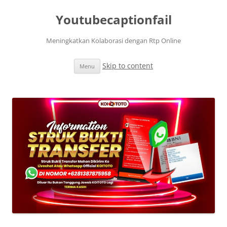
Youtubecaptionfail
Meningkatkan Kolaborasi dengan Rtp Online
Skip to content
Menu