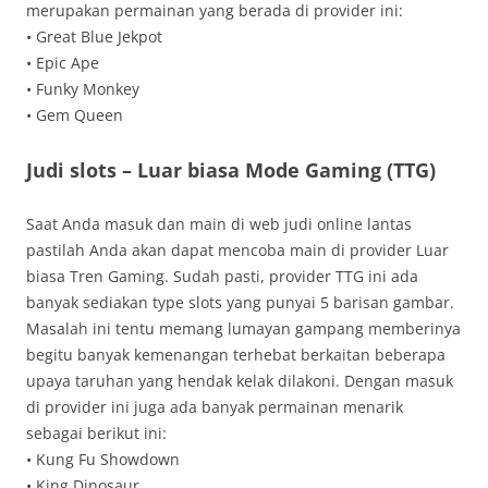
merupakan permainan yang berada di provider ini:
• Great Blue Jekpot
• Epic Ape
• Funky Monkey
• Gem Queen
Judi slots – Luar biasa Mode Gaming (TTG)
Saat Anda masuk dan main di web judi online lantas
pastilah Anda akan dapat mencoba main di provider Luar
biasa Tren Gaming. Sudah pasti, provider TTG ini ada
banyak sediakan type slots yang punyai 5 barisan gambar.
Masalah ini tentu memang lumayan gampang memberinya
begitu banyak kemenangan terhebat berkaitan beberapa
upaya taruhan yang hendak kelak dilakoni. Dengan masuk
di provider ini juga ada banyak permainan menarik
sebagai berikut ini:
• Kung Fu Showdown
• King Dinosaur