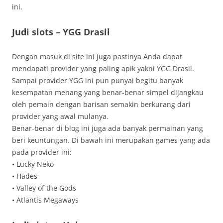
ini.
Judi slots – YGG Drasil
Dengan masuk di site ini juga pastinya Anda dapat
mendapati provider yang paling apik yakni YGG Drasil.
Sampai provider YGG ini pun punyai begitu banyak
kesempatan menang yang benar-benar simpel dijangkau
oleh pemain dengan barisan semakin berkurang dari
provider yang awal mulanya.
Benar-benar di blog ini juga ada banyak permainan yang
beri keuntungan. Di bawah ini merupakan games yang ada
pada provider ini:
• Lucky Neko
• Hades
• Valley of the Gods
• Atlantis Megaways