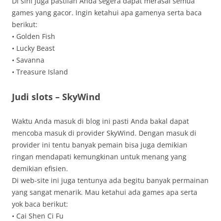
Di sini juga pastilah Anda segera dapat merasai semua
games yang gacor. Ingin ketahui apa gamenya serta baca
berikut:
• Golden Fish
• Lucky Beast
• Savanna
• Treasure Island
Judi slots – SkyWind
Waktu Anda masuk di blog ini pasti Anda bakal dapat
mencoba masuk di provider SkyWind. Dengan masuk di
provider ini tentu banyak pemain bisa juga demikian
ringan mendapati kemungkinan untuk menang yang
demikian efisien.
Di web-site ini juga tentunya ada begitu banyak permainan
yang sangat menarik. Mau ketahui ada games apa serta
yok baca berikut:
• Cai Shen Ci Fu