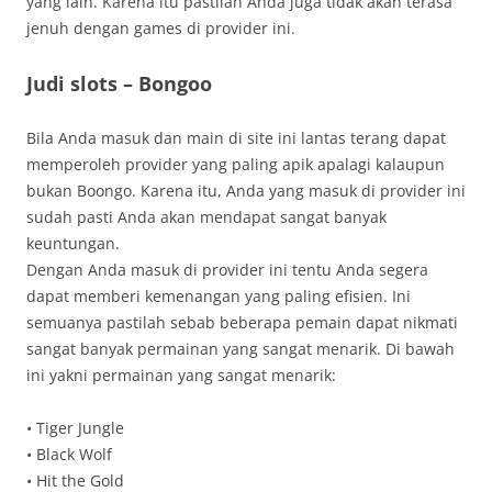
yang lain. Karena itu pastilah Anda juga tidak akan terasa
jenuh dengan games di provider ini.
Judi slots – Bongoo
Bila Anda masuk dan main di site ini lantas terang dapat
memperoleh provider yang paling apik apalagi kalaupun
bukan Boongo. Karena itu, Anda yang masuk di provider ini
sudah pasti Anda akan mendapat sangat banyak
keuntungan.
Dengan Anda masuk di provider ini tentu Anda segera
dapat memberi kemenangan yang paling efisien. Ini
semuanya pastilah sebab beberapa pemain dapat nikmati
sangat banyak permainan yang sangat menarik. Di bawah
ini yakni permainan yang sangat menarik:
• Tiger Jungle
• Black Wolf
• Hit the Gold