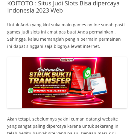
KOITOTO : Situs Judi Slots Bisa dipercaya
Indonesia 2023 Web
Untuk Anda yang kini suka main games online sudah pasti
games judi slots ini amat pas buat Anda permainkan .
Sehingga, kalau memanglah pengin bermain permainan
ini dapat singgahi saja blognya lewat internet.
Akan tetapi, sebelumnya yakini cuman datangi website
yang sangat paling dipercaya karena untuk sekarang ini
telah begitu banyak site yang palsu. Dengan masuk di