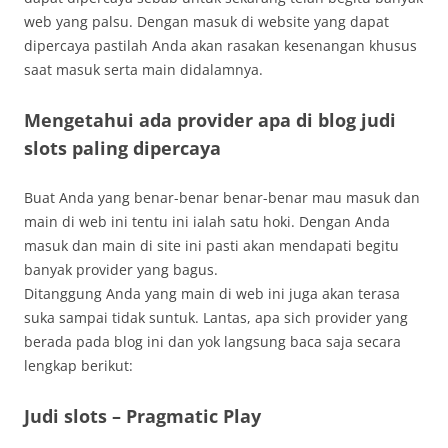
web yang palsu. Dengan masuk di website yang dapat
dipercaya pastilah Anda akan rasakan kesenangan khusus
saat masuk serta main didalamnya.
Mengetahui ada provider apa di blog judi
slots paling dipercaya
Buat Anda yang benar-benar benar-benar mau masuk dan
main di web ini tentu ini ialah satu hoki. Dengan Anda
masuk dan main di site ini pasti akan mendapati begitu
banyak provider yang bagus.
Ditanggung Anda yang main di web ini juga akan terasa
suka sampai tidak suntuk. Lantas, apa sich provider yang
berada pada blog ini dan yok langsung baca saja secara
lengkap berikut:
Judi slots – Pragmatic Play