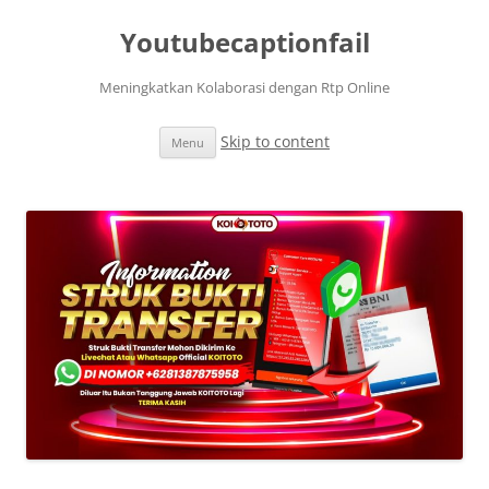
Youtubecaptionfail
Meningkatkan Kolaborasi dengan Rtp Online
Skip to content
Menu