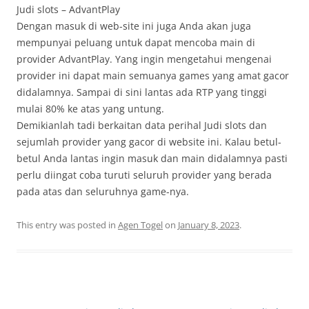
Judi slots – AdvantPlay
Dengan masuk di web-site ini juga Anda akan juga
mempunyai peluang untuk dapat mencoba main di
provider AdvantPlay. Yang ingin mengetahui mengenai
provider ini dapat main semuanya games yang amat gacor
didalamnya. Sampai di sini lantas ada RTP yang tinggi
mulai 80% ke atas yang untung.
Demikianlah tadi berkaitan data perihal Judi slots dan
sejumlah provider yang gacor di website ini. Kalau betul-
betul Anda lantas ingin masuk dan main didalamnya pasti
perlu diingat coba turuti seluruh provider yang berada
pada atas dan seluruhnya game-nya.
This entry was posted in
Agen Togel
on
January 8, 2023
.