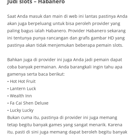
Judi slots – Habanero
Saat Anda masuk dan main di web ini lantas pastinya Anda
akan juga berpeluang untuk bisa peroleh provider yang
paling bagus ialah Habanero. Provider Habanero sekarang
ini tentunya punya rancangan dan grafis gambar HD yang
pastinya akan tidak menjemukan beberapa pemain slots.
Bahkan juga di provider ini juga Anda jadi pemain dapat
coba banyak permainan. Anda barangkali ingin tahu apa
gamenya serta baca berikut:
• Hot Hot Fruit
• Lantern Luck
• Wealth Inn
• Fa Cai Shen Deluxe
• Lucky Lucky
Bukan cuma itu, pastinya di provider ini juga memang
tetap begitu banyak games yang sangat menarik. Karena
itu, pasti di sini juga memang dapat beroleh begitu banyak