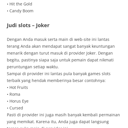
• Hit the Gold
• Candy Boom
Judi slots – Joker
Dengan Anda masuk serta main di web-site ini lantas
terang Anda akan mendapat sangat banyak keuntungan
menarik dengan turut masuk di provider Joker. Dengan
begitu, pastinya siapa saja untuk pemain dapat nikmati
peruntungan setiap waktu.
Sampai di provider ini lantas pula banyak games slots
terbaik yang hendak memberinya besar contohnya:
• Hot Fruits
• Roma
• Horus Eye
• Cursed
Pasti di provider ini juga masih banyak kembali permainan
yang memikat. Karena itu, Anda juga dapat langsung