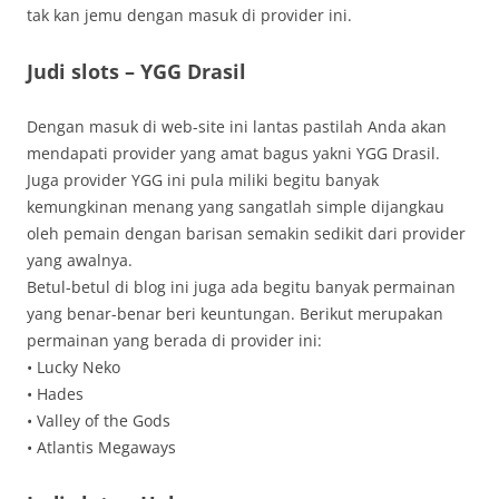
tak kan jemu dengan masuk di provider ini.
Judi slots – YGG Drasil
Dengan masuk di web-site ini lantas pastilah Anda akan
mendapati provider yang amat bagus yakni YGG Drasil.
Juga provider YGG ini pula miliki begitu banyak
kemungkinan menang yang sangatlah simple dijangkau
oleh pemain dengan barisan semakin sedikit dari provider
yang awalnya.
Betul-betul di blog ini juga ada begitu banyak permainan
yang benar-benar beri keuntungan. Berikut merupakan
permainan yang berada di provider ini:
• Lucky Neko
• Hades
• Valley of the Gods
• Atlantis Megaways