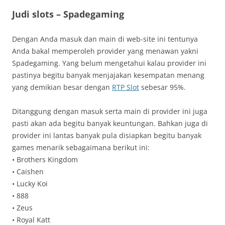
Judi slots – Spadegaming
Dengan Anda masuk dan main di web-site ini tentunya
Anda bakal memperoleh provider yang menawan yakni
Spadegaming. Yang belum mengetahui kalau provider ini
pastinya begitu banyak menjajakan kesempatan menang
yang demikian besar dengan
RTP Slot
sebesar 95%.
Ditanggung dengan masuk serta main di provider ini juga
pasti akan ada begitu banyak keuntungan. Bahkan juga di
provider ini lantas banyak pula disiapkan begitu banyak
games menarik sebagaimana berikut ini:
• Brothers Kingdom
• Caishen
• Lucky Koi
• 888
• Zeus
• Royal Katt