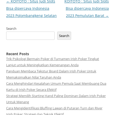
Post
←
KOITOTO : Situs Judi Slots
KOITOTO : Situs Judi Slots
navigation
Bisa dipercaya Indonesia
Bisa dipercaya Indonesia
2023 Polombangkeng Selatan
2023 Pemulutan Barat
→
Search
Search
Recent Posts
Trik Psikologi Bermain Poker di Turnamen Irish Poker Tingkat
Lanjut untuk Meningkatkan Kemenangan Anda
Panduan Membaca Tekstur Board Dalam Irish Poker Untuk
Memaksimalkan Nilai Taruhan Anda
Cara Menghindari Kesalahan Umum Pemula Saat Membuang Dua
Kartu di Irish Poker Secara Efektif
Strategi Memilih Starting Hand Paling Dominan Dalam Irish Poker
Untuk Menang
Cara Mengidentifikasi Bluffing Lawan di Putaran Turn dan River
Irish Poker: Strategi dan Teknik Efektif