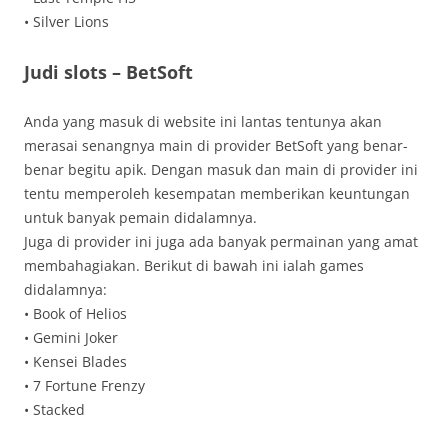
• Silver Lions
Judi slots – BetSoft
Anda yang masuk di website ini lantas tentunya akan
merasai senangnya main di provider BetSoft yang benar-
benar begitu apik. Dengan masuk dan main di provider ini
tentu memperoleh kesempatan memberikan keuntungan
untuk banyak pemain didalamnya.
Juga di provider ini juga ada banyak permainan yang amat
membahagiakan. Berikut di bawah ini ialah games
didalamnya:
• Book of Helios
• Gemini Joker
• Kensei Blades
• 7 Fortune Frenzy
• Stacked