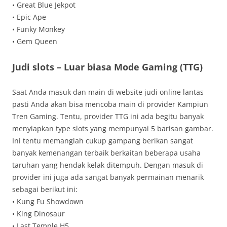
• Great Blue Jekpot
• Epic Ape
• Funky Monkey
• Gem Queen
Judi slots – Luar biasa Mode Gaming (TTG)
Saat Anda masuk dan main di website judi online lantas
pasti Anda akan bisa mencoba main di provider Kampiun
Tren Gaming. Tentu, provider TTG ini ada begitu banyak
menyiapkan type slots yang mempunyai 5 barisan gambar.
Ini tentu memanglah cukup gampang berikan sangat
banyak kemenangan terbaik berkaitan beberapa usaha
taruhan yang hendak kelak ditempuh. Dengan masuk di
provider ini juga ada sangat banyak permainan menarik
sebagai berikut ini:
• Kung Fu Showdown
• King Dinosaur
• Last Temple H5