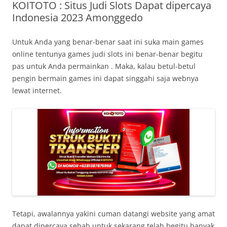
KOITOTO : Situs Judi Slots Dapat dipercaya
Indonesia 2023 Amonggedo
Untuk Anda yang benar-benar saat ini suka main games
online tentunya games judi slots ini benar-benar begitu
pas untuk Anda permainkan . Maka, kalau betul-betul
pengin bermain games ini dapat singgahi saja webnya
lewat internet.
Tetapi, awalannya yakini cuman datangi website yang amat
dapat dipercaya sebab untuk sekarang telah begitu banyak