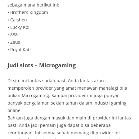
sebagaimana berikut ini:
• Brothers Kingdom
• Caishen
• Lucky Koi
• 888
• Zeus
• Royal Katt
Judi slots – Microgaming
Di site ini lantas sudah pasti Anda lantas akan
memperoleh provider yang amat menawan manalagi bila
bukan Microgaming. Sampai provider ini juga punyai
banyak pengalaman sekian tahun dalam industri gaming
online.
Bahkan juga dengan masuk dan main di provider ini lantas
pasti Anda jadi pemain juga dapat bisa beberapa
keuntungan. Ini semua sebab memang di provider ini