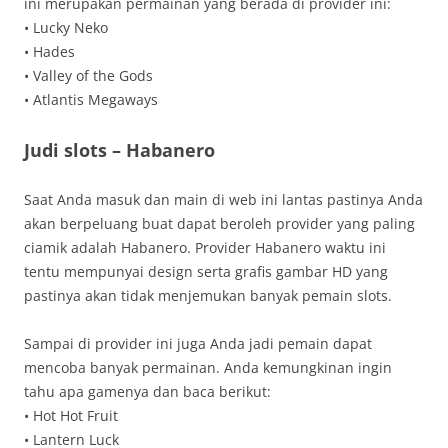
ini merupakan permainan yang berada di provider ini:
• Lucky Neko
• Hades
• Valley of the Gods
• Atlantis Megaways
Judi slots – Habanero
Saat Anda masuk dan main di web ini lantas pastinya Anda
akan berpeluang buat dapat beroleh provider yang paling
ciamik adalah Habanero. Provider Habanero waktu ini
tentu mempunyai design serta grafis gambar HD yang
pastinya akan tidak menjemukan banyak pemain slots.
Sampai di provider ini juga Anda jadi pemain dapat
mencoba banyak permainan. Anda kemungkinan ingin
tahu apa gamenya dan baca berikut:
• Hot Hot Fruit
• Lantern Luck