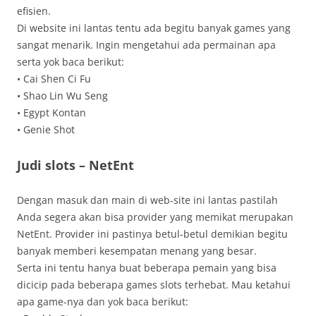
efisien.
Di website ini lantas tentu ada begitu banyak games yang
sangat menarik. Ingin mengetahui ada permainan apa
serta yok baca berikut:
• Cai Shen Ci Fu
• Shao Lin Wu Seng
• Egypt Kontan
• Genie Shot
Judi slots – NetEnt
Dengan masuk dan main di web-site ini lantas pastilah
Anda segera akan bisa provider yang memikat merupakan
NetEnt. Provider ini pastinya betul-betul demikian begitu
banyak memberi kesempatan menang yang besar.
Serta ini tentu hanya buat beberapa pemain yang bisa
dicicip pada beberapa games slots terhebat. Mau ketahui
apa game-nya dan yok baca berikut: