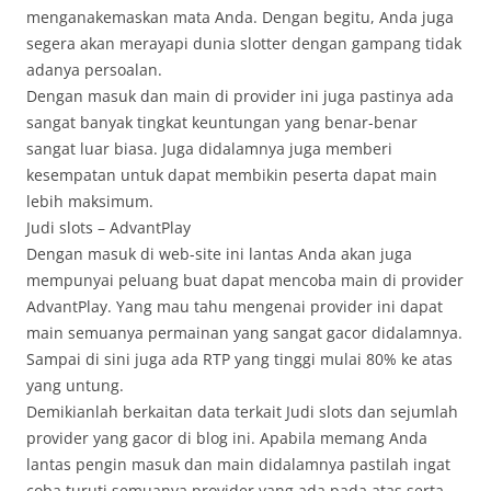
menganakemaskan mata Anda. Dengan begitu, Anda juga
segera akan merayapi dunia slotter dengan gampang tidak
adanya persoalan.
Dengan masuk dan main di provider ini juga pastinya ada
sangat banyak tingkat keuntungan yang benar-benar
sangat luar biasa. Juga didalamnya juga memberi
kesempatan untuk dapat membikin peserta dapat main
lebih maksimum.
Judi slots – AdvantPlay
Dengan masuk di web-site ini lantas Anda akan juga
mempunyai peluang buat dapat mencoba main di provider
AdvantPlay. Yang mau tahu mengenai provider ini dapat
main semuanya permainan yang sangat gacor didalamnya.
Sampai di sini juga ada RTP yang tinggi mulai 80% ke atas
yang untung.
Demikianlah berkaitan data terkait Judi slots dan sejumlah
provider yang gacor di blog ini. Apabila memang Anda
lantas pengin masuk dan main didalamnya pastilah ingat
coba turuti semuanya provider yang ada pada atas serta