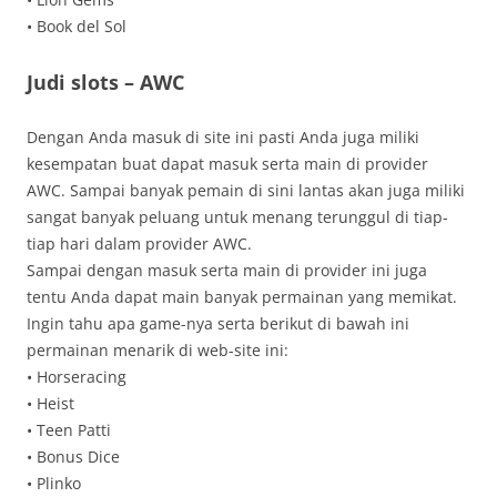
• Book del Sol
Judi slots – AWC
Dengan Anda masuk di site ini pasti Anda juga miliki
kesempatan buat dapat masuk serta main di provider
AWC. Sampai banyak pemain di sini lantas akan juga miliki
sangat banyak peluang untuk menang terunggul di tiap-
tiap hari dalam provider AWC.
Sampai dengan masuk serta main di provider ini juga
tentu Anda dapat main banyak permainan yang memikat.
Ingin tahu apa game-nya serta berikut di bawah ini
permainan menarik di web-site ini:
• Horseracing
• Heist
• Teen Patti
• Bonus Dice
• Plinko