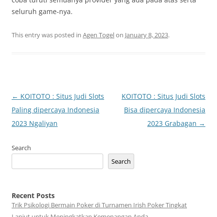
seluruh game-nya.
This entry was posted in
Agen Togel
on
January 8, 2023
.
Post
←
KOITOTO : Situs Judi Slots
KOITOTO : Situs Judi Slots
navigation
Paling dipercaya Indonesia
Bisa dipercaya Indonesia
2023 Ngaliyan
2023 Grabagan
→
Search
Search
Recent Posts
Trik Psikologi Bermain Poker di Turnamen Irish Poker Tingkat
Lanjut untuk Meningkatkan Kemenangan Anda