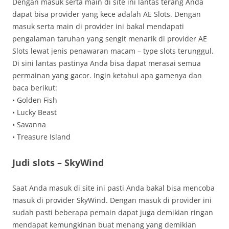
Dengan masuk serta main di site ini lantas terang Anda
dapat bisa provider yang kece adalah AE Slots. Dengan
masuk serta main di provider ini bakal mendapati
pengalaman taruhan yang sengit menarik di provider AE
Slots lewat jenis penawaran macam – type slots terunggul.
Di sini lantas pastinya Anda bisa dapat merasai semua
permainan yang gacor. Ingin ketahui apa gamenya dan
baca berikut:
• Golden Fish
• Lucky Beast
• Savanna
• Treasure Island
Judi slots – SkyWind
Saat Anda masuk di site ini pasti Anda bakal bisa mencoba
masuk di provider SkyWind. Dengan masuk di provider ini
sudah pasti beberapa pemain dapat juga demikian ringan
mendapat kemungkinan buat menang yang demikian