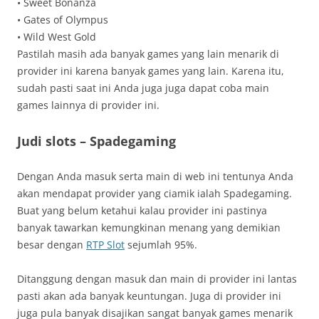
• Sweet Bonanza
• Gates of Olympus
• Wild West Gold
Pastilah masih ada banyak games yang lain menarik di
provider ini karena banyak games yang lain. Karena itu,
sudah pasti saat ini Anda juga juga dapat coba main
games lainnya di provider ini.
Judi slots – Spadegaming
Dengan Anda masuk serta main di web ini tentunya Anda
akan mendapat provider yang ciamik ialah Spadegaming.
Buat yang belum ketahui kalau provider ini pastinya
banyak tawarkan kemungkinan menang yang demikian
besar dengan
RTP Slot
sejumlah 95%.
Ditanggung dengan masuk dan main di provider ini lantas
pasti akan ada banyak keuntungan. Juga di provider ini
juga pula banyak disajikan sangat banyak games menarik