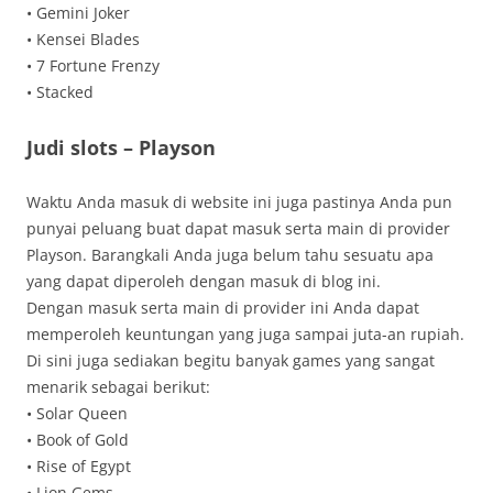
• Gemini Joker
• Kensei Blades
• 7 Fortune Frenzy
• Stacked
Judi slots – Playson
Waktu Anda masuk di website ini juga pastinya Anda pun
punyai peluang buat dapat masuk serta main di provider
Playson. Barangkali Anda juga belum tahu sesuatu apa
yang dapat diperoleh dengan masuk di blog ini.
Dengan masuk serta main di provider ini Anda dapat
memperoleh keuntungan yang juga sampai juta-an rupiah.
Di sini juga sediakan begitu banyak games yang sangat
menarik sebagai berikut:
• Solar Queen
• Book of Gold
• Rise of Egypt
• Lion Gems