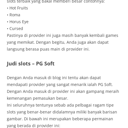
slots terbaik yang bakal memberi besar contohnya:
• Hot Fruits
• Roma
• Horus Eye
• Cursed
Pastinya di provider ini juga masih banyak kembali games
yang memikat. Dengan begitu, Anda juga akan dapat
langsung berasa puas main di provider ini.
Judi slots – PG Soft
Dengan Anda masuk di blog ini tentu akan dapat
mendapati provider yang sangat menarik ialah PG Soft.
Dengan Anda masuk di provider ini akan gampang meraih
kemenangan pemasukan besar.
Ini seluruhnya tentunya sebab ada pelbagai ragam tipe
slots yang benar-benar didalamnya miliki banyak barisan
gambar. Di bawah ini merupakan beberapa permainan
yang berada di provider ini: