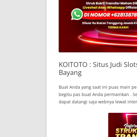
KOITOTO : Situs Judi Slo
Bayang
Buat Anda yang saat ini puas main pe
begitu pas buat Anda permainkan . S
dapat datangi saja webnya lewat inter