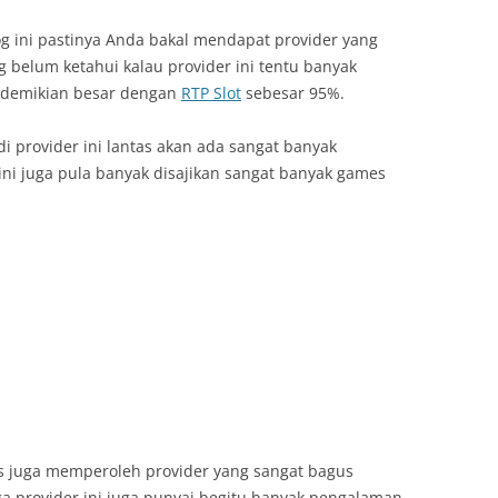
g ini pastinya Anda bakal mendapat provider yang
 belum ketahui kalau provider ini tentu banyak
 demikian besar dengan
RTP Slot
sebesar 95%.
 provider ini lantas akan ada sangat banyak
ini juga pula banyak disajikan sangat banyak games
as juga memperoleh provider yang sangat bagus
a provider ini juga punyai begitu banyak pengalaman