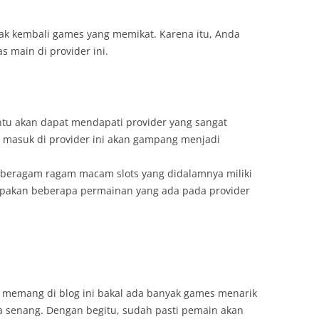
nyak kembali games yang memikat. Karena itu, Anda
 main di provider ini.
ntu akan dapat mendapati provider yang sangat
 masuk di provider ini akan gampang menjadi
 beragam ragam macam slots yang didalamnya miliki
upakan beberapa permainan yang ada pada provider
 memang di blog ini bakal ada banyak games menarik
senang. Dengan begitu, sudah pasti pemain akan