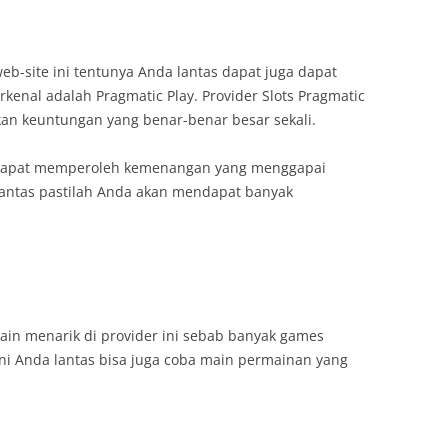
b-site ini tentunya Anda lantas dapat juga dapat
erkenal adalah Pragmatic Play. Provider Slots Pragmatic
kan keuntungan yang benar-benar besar sekali.
a dapat memperoleh kemenangan yang menggapai
 lantas pastilah Anda akan mendapat banyak
ain menarik di provider ini sebab banyak games
 ini Anda lantas bisa juga coba main permainan yang