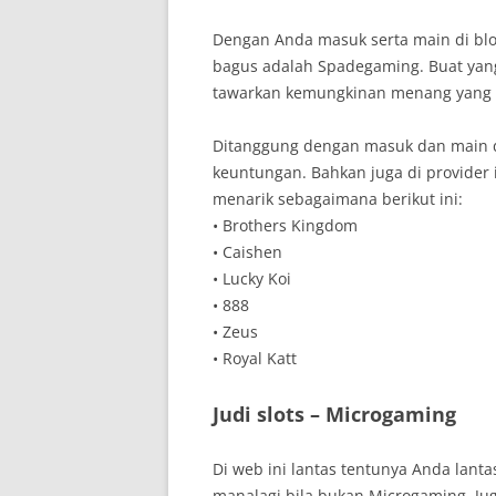
Dengan Anda masuk serta main di blo
bagus adalah Spadegaming. Buat yang
tawarkan kemungkinan menang yang
Ditanggung dengan masuk dan main di
keuntungan. Bahkan juga di provider 
menarik sebagaimana berikut ini:
• Brothers Kingdom
• Caishen
• Lucky Koi
• 888
• Zeus
• Royal Katt
Judi slots – Microgaming
Di web ini lantas tentunya Anda lant
manalagi bila bukan Microgaming. Jug