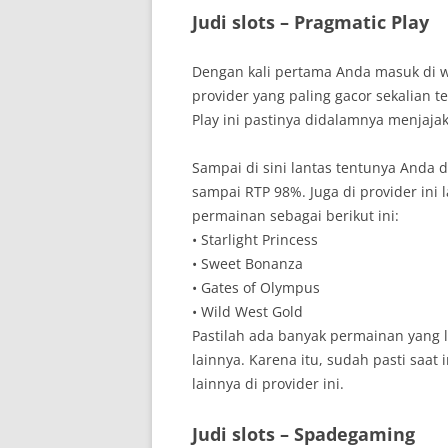
Judi slots – Pragmatic Play
Dengan kali pertama Anda masuk di we
provider yang paling gacor sekalian t
Play ini pastinya didalamnya menjaja
Sampai di sini lantas tentunya And
sampai RTP 98%. Juga di provider ini
permainan sebagai berikut ini:
• Starlight Princess
• Sweet Bonanza
• Gates of Olympus
• Wild West Gold
Pastilah ada banyak permainan yang l
lainnya. Karena itu, sudah pasti saat
lainnya di provider ini.
Judi slots – Spadegaming