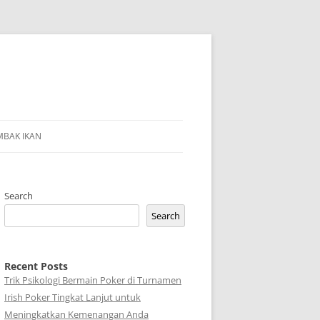
MBAK IKAN
Search
Search
Recent Posts
Trik Psikologi Bermain Poker di Turnamen
Irish Poker Tingkat Lanjut untuk
Meningkatkan Kemenangan Anda