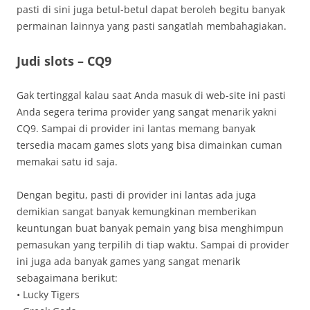
pasti di sini juga betul-betul dapat beroleh begitu banyak
permainan lainnya yang pasti sangatlah membahagiakan.
Judi slots – CQ9
Gak tertinggal kalau saat Anda masuk di web-site ini pasti
Anda segera terima provider yang sangat menarik yakni
CQ9. Sampai di provider ini lantas memang banyak
tersedia macam games slots yang bisa dimainkan cuman
memakai satu id saja.
Dengan begitu, pasti di provider ini lantas ada juga
demikian sangat banyak kemungkinan memberikan
keuntungan buat banyak pemain yang bisa menghimpun
pemasukan yang terpilih di tiap waktu. Sampai di provider
ini juga ada banyak games yang sangat menarik
sebagaimana berikut:
• Lucky Tigers