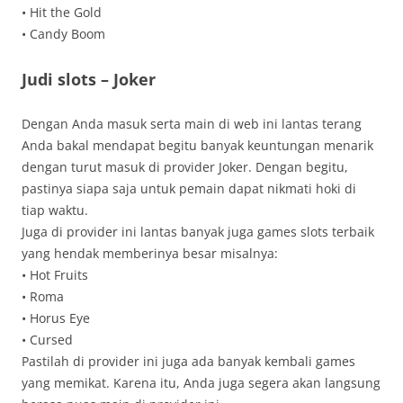
• Hit the Gold
• Candy Boom
Judi slots – Joker
Dengan Anda masuk serta main di web ini lantas terang
Anda bakal mendapat begitu banyak keuntungan menarik
dengan turut masuk di provider Joker. Dengan begitu,
pastinya siapa saja untuk pemain dapat nikmati hoki di
tiap waktu.
Juga di provider ini lantas banyak juga games slots terbaik
yang hendak memberinya besar misalnya:
• Hot Fruits
• Roma
• Horus Eye
• Cursed
Pastilah di provider ini juga ada banyak kembali games
yang memikat. Karena itu, Anda juga segera akan langsung