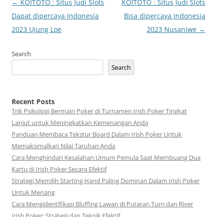
Post
←
KOITOTO : Situs Judi Slots
KOITOTO : Situs Judi Slots
navigation
Dapat dipercaya Indonesia
Bisa dipercaya Indonesia
2023 Ujung Loe
2023 Nusaniwe
→
Search
Search
Recent Posts
Trik Psikologi Bermain Poker di Turnamen Irish Poker Tingkat
Lanjut untuk Meningkatkan Kemenangan Anda
Panduan Membaca Tekstur Board Dalam Irish Poker Untuk
Memaksimalkan Nilai Taruhan Anda
Cara Menghindari Kesalahan Umum Pemula Saat Membuang Dua
Kartu di Irish Poker Secara Efektif
Strategi Memilih Starting Hand Paling Dominan Dalam Irish Poker
Untuk Menang
Cara Mengidentifikasi Bluffing Lawan di Putaran Turn dan River
Irish Poker: Strategi dan Teknik Efektif