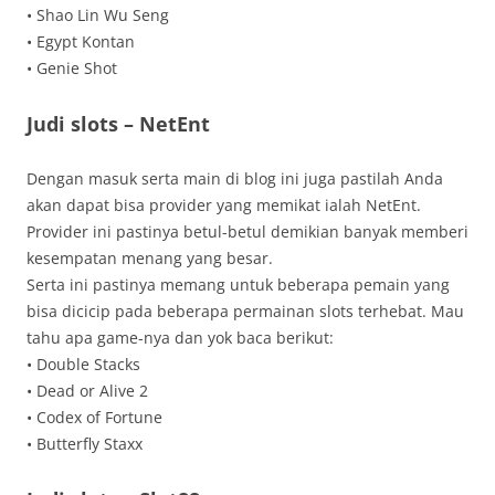
• Shao Lin Wu Seng
• Egypt Kontan
• Genie Shot
Judi slots – NetEnt
Dengan masuk serta main di blog ini juga pastilah Anda
akan dapat bisa provider yang memikat ialah NetEnt.
Provider ini pastinya betul-betul demikian banyak memberi
kesempatan menang yang besar.
Serta ini pastinya memang untuk beberapa pemain yang
bisa dicicip pada beberapa permainan slots terhebat. Mau
tahu apa game-nya dan yok baca berikut:
• Double Stacks
• Dead or Alive 2
• Codex of Fortune
• Butterfly Staxx