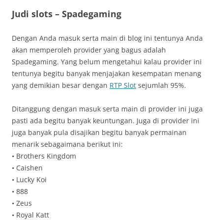
Judi slots – Spadegaming
Dengan Anda masuk serta main di blog ini tentunya Anda
akan memperoleh provider yang bagus adalah
Spadegaming. Yang belum mengetahui kalau provider ini
tentunya begitu banyak menjajakan kesempatan menang
yang demikian besar dengan
RTP Slot
sejumlah 95%.
Ditanggung dengan masuk serta main di provider ini juga
pasti ada begitu banyak keuntungan. Juga di provider ini
juga banyak pula disajikan begitu banyak permainan
menarik sebagaimana berikut ini:
• Brothers Kingdom
• Caishen
• Lucky Koi
• 888
• Zeus
• Royal Katt