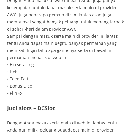
Dengan Anda masuk di web ini pasti Anda juga punya
kesempatan untuk dapat masuk serta main di provider
AWC. Juga beberapa pemain di sini lantas akan juga
mempunyai sangat banyak peluang untuk menang terbaik
di sehari-hari dalam provider AWC.
Sampai dengan masuk serta main di provider ini lantas
tentu Anda dapat main begitu banyak permainan yang
memikat. Ingin tahu apa game-nya serta di bawah ini
permainan menarik di web ini:
• Horseracing
• Heist
• Teen Patti
• Bonus Dice
• Plinko
Judi slots – DCSlot
Dengan Anda masuk serta main di web ini lantas tentu
Anda pun miliki peluang buat dapat main di provider