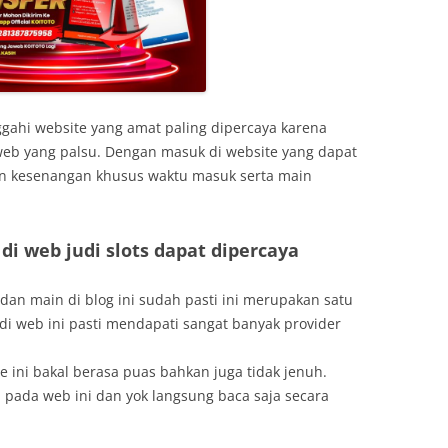
gahi website yang amat paling dipercaya karena
eb yang palsu. Dengan masuk di website yang dapat
an kesenangan khusus waktu masuk serta main
di web judi slots dapat dipercaya
an main di blog ini sudah pasti ini merupakan satu
i web ini pasti mendapati sangat banyak provider
 ini bakal berasa puas bahkan juga tidak jenuh.
a pada web ini dan yok langsung baca saja secara