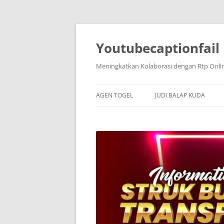
Youtubecaptionfail
Meningkatkan Kolaborasi dengan Rtp Onli
AGEN TOGEL
JUDI BALAP KUDA