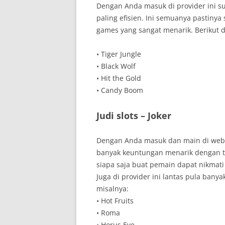
Dengan Anda masuk di provider ini 
paling efisien. Ini semuanya pastiny
games yang sangat menarik. Berikut d
• Tiger Jungle
• Black Wolf
• Hit the Gold
• Candy Boom
Judi slots – Joker
Dengan Anda masuk dan main di web-s
banyak keuntungan menarik dengan tur
siapa saja buat pemain dapat nikmati
Juga di provider ini lantas pula bany
misalnya:
• Hot Fruits
• Roma
• Horus Eye