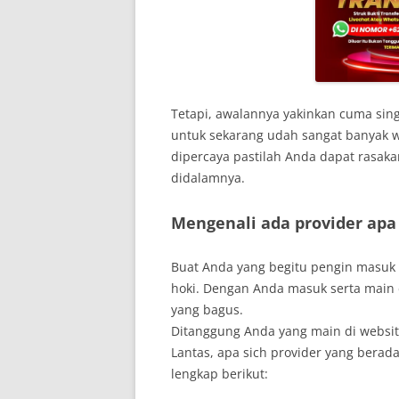
Tetapi, awalannya yakinkan cuma sing
untuk sekarang udah sangat banyak w
dipercaya pastilah Anda dapat rasak
didalamnya.
Mengenali ada provider apa 
Buat Anda yang begitu pengin masuk d
hoki. Dengan Anda masuk serta main d
yang bagus.
Ditanggung Anda yang main di website
Lantas, apa sich provider yang berad
lengkap berikut: