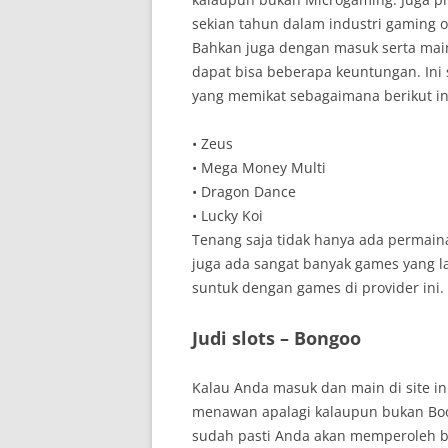
sekian tahun dalam industri gaming o
Bahkan juga dengan masuk serta main 
dapat bisa beberapa keuntungan. Ini
yang memikat sebagaimana berikut in
• Zeus
• Mega Money Multi
• Dragon Dance
• Lucky Koi
Tenang saja tidak hanya ada permaina
juga ada sangat banyak games yang lai
suntuk dengan games di provider ini.
Judi slots – Bongoo
Kalau Anda masuk dan main di site in
menawan apalagi kalaupun bukan Boon
sudah pasti Anda akan memperoleh 