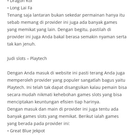
• Dragon Koi
• Long Lai Fa
Tenang saja lantaran bukan sekedar permainan hanya itu
sebab memang di provider ini juga ada banyak games
yang memikat yang lain. Dengan begitu, pastilah di
provider ini juga Anda bakal berasa semakin nyaman serta
tak kan jenuh.
Judi slots – Playtech
Dengan Anda masuk di website ini pasti terang Anda juga
memperoleh provider yang populer sangatlah bagus yaitu
Playtech. Ini telah tak dapat disangsikan kalau pemain bisa
secara mudah nikmati kehebohan games slots yang bisa
menciptakan keuntungan efisien tiap harinya.
Dengan masuk dan main di provider ini juga tentu ada
banyak games slots yang memikat. Berikut ialah games
yang berada pada provider ini:
• Great Blue Jekpot