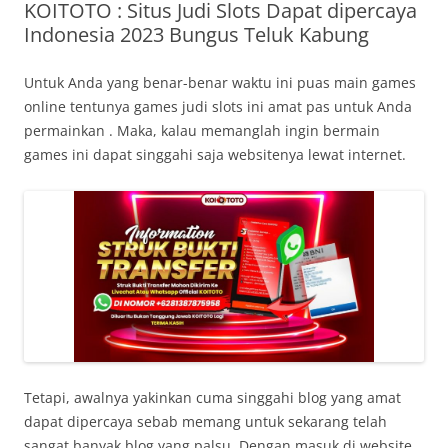
KOITOTO : Situs Judi Slots Dapat dipercaya
Indonesia 2023 Bungus Teluk Kabung
Untuk Anda yang benar-benar waktu ini puas main games
online tentunya games judi slots ini amat pas untuk Anda
permainkan . Maka, kalau memanglah ingin bermain
games ini dapat singgahi saja websitenya lewat internet.
Tetapi, awalnya yakinkan cuma singgahi blog yang amat
dapat dipercaya sebab memang untuk sekarang telah
sangat banyak blog yang palsu. Dengan masuk di website