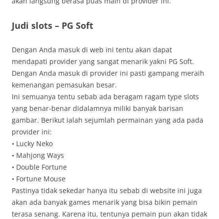
akan langsung berasa puas main di provider ini.
Judi slots – PG Soft
Dengan Anda masuk di web ini tentu akan dapat
mendapati provider yang sangat menarik yakni PG Soft.
Dengan Anda masuk di provider ini pasti gampang meraih
kemenangan pemasukan besar.
Ini semuanya tentu sebab ada beragam ragam type slots
yang benar-benar didalamnya miliki banyak barisan
gambar. Berikut ialah sejumlah permainan yang ada pada
provider ini:
• Lucky Neko
• Mahjong Ways
• Double Fortune
• Fortune Mouse
Pastinya tidak sekedar hanya itu sebab di website ini juga
akan ada banyak games menarik yang bisa bikin pemain
terasa senang. Karena itu, tentunya pemain pun akan tidak