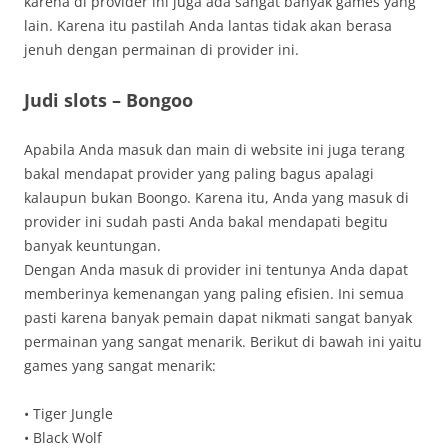
karena di provider ini juga ada sangat banyak games yang
lain. Karena itu pastilah Anda lantas tidak akan berasa
jenuh dengan permainan di provider ini.
Judi slots – Bongoo
Apabila Anda masuk dan main di website ini juga terang
bakal mendapat provider yang paling bagus apalagi
kalaupun bukan Boongo. Karena itu, Anda yang masuk di
provider ini sudah pasti Anda bakal mendapati begitu
banyak keuntungan.
Dengan Anda masuk di provider ini tentunya Anda dapat
memberinya kemenangan yang paling efisien. Ini semua
pasti karena banyak pemain dapat nikmati sangat banyak
permainan yang sangat menarik. Berikut di bawah ini yaitu
games yang sangat menarik:
• Tiger Jungle
• Black Wolf