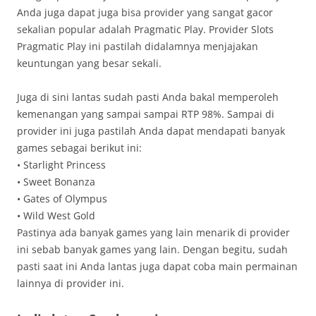
Anda juga dapat juga bisa provider yang sangat gacor
sekalian popular adalah Pragmatic Play. Provider Slots
Pragmatic Play ini pastilah didalamnya menjajakan
keuntungan yang besar sekali.
Juga di sini lantas sudah pasti Anda bakal memperoleh
kemenangan yang sampai sampai RTP 98%. Sampai di
provider ini juga pastilah Anda dapat mendapati banyak
games sebagai berikut ini:
• Starlight Princess
• Sweet Bonanza
• Gates of Olympus
• Wild West Gold
Pastinya ada banyak games yang lain menarik di provider
ini sebab banyak games yang lain. Dengan begitu, sudah
pasti saat ini Anda lantas juga dapat coba main permainan
lainnya di provider ini.