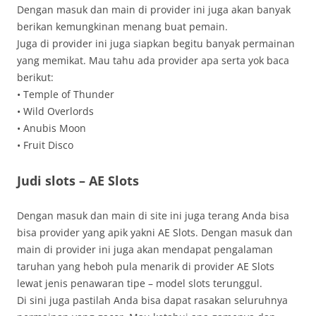
Dengan masuk dan main di provider ini juga akan banyak
berikan kemungkinan menang buat pemain.
Juga di provider ini juga siapkan begitu banyak permainan
yang memikat. Mau tahu ada provider apa serta yok baca
berikut:
• Temple of Thunder
• Wild Overlords
• Anubis Moon
• Fruit Disco
Judi slots – AE Slots
Dengan masuk dan main di site ini juga terang Anda bisa
bisa provider yang apik yakni AE Slots. Dengan masuk dan
main di provider ini juga akan mendapat pengalaman
taruhan yang heboh pula menarik di provider AE Slots
lewat jenis penawaran tipe – model slots terunggul.
Di sini juga pastilah Anda bisa dapat rasakan seluruhnya