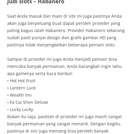
Judi slots – Habanero
Saat Anda masuk dan main di site ini juga pastinya Anda
akan juga berpeluang buat dapat peroleh provider yang
paling bagus ialah Habanero. Provider Habanero sekarang
sudah pasti punyai design dan grafis gambar HD yang
pastinya tidak menjengkelkan beberapa pemain slots.
Sampai di provider ini juga Anda menjadi pemain bisa
mencoba banyak permainan. Anda barangkali ingin tahu
apa gamenya serta baca berikut:
• Hot Hot Fruit
• Lantern Luck
• Wealth Inn
• Fa Cai Shen Deluxe
• Lucky Lucky
Bukan itu saja, pastilah di provider ini juga masih sangat
banyak permainan yang sangat menarik. Dengan begitu,
pastinya di sini juga memang bisa peroleh banyak