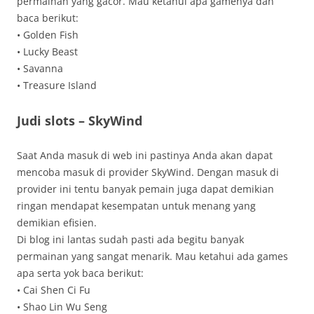
permainan yang gacor. Mau ketahui apa gamenya dan
baca berikut:
• Golden Fish
• Lucky Beast
• Savanna
• Treasure Island
Judi slots – SkyWind
Saat Anda masuk di web ini pastinya Anda akan dapat
mencoba masuk di provider SkyWind. Dengan masuk di
provider ini tentu banyak pemain juga dapat demikian
ringan mendapat kesempatan untuk menang yang
demikian efisien.
Di blog ini lantas sudah pasti ada begitu banyak
permainan yang sangat menarik. Mau ketahui ada games
apa serta yok baca berikut:
• Cai Shen Ci Fu
• Shao Lin Wu Seng