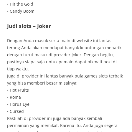
• Hit the Gold
• Candy Boom
Judi slots – Joker
Dengan Anda masuk serta main di website ini lantas
terang Anda akan mendapat banyak keuntungan menarik
dengan turut masuk di provider Joker. Dengan begitu,
pastinya siapa saja untuk pemain dapat nikmati hoki di
tiap waktu.
Juga di provider ini lantas banyak pula games slots terbaik
yang bisa memberi besar misalnya:
• Hot Fruits
• Roma
• Horus Eye
• Cursed
Pastilah di provider ini juga ada banyak kembali
permainan yang memikat. Karena itu, Anda juga segera