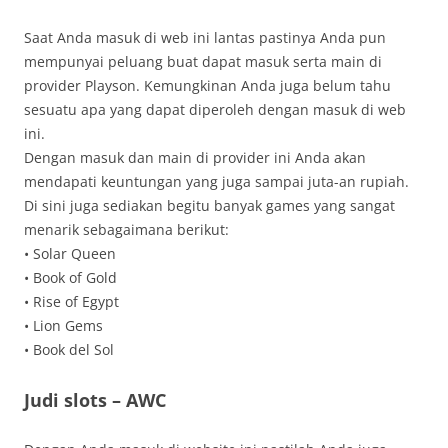
Saat Anda masuk di web ini lantas pastinya Anda pun
mempunyai peluang buat dapat masuk serta main di
provider Playson. Kemungkinan Anda juga belum tahu
sesuatu apa yang dapat diperoleh dengan masuk di web
ini.
Dengan masuk dan main di provider ini Anda akan
mendapati keuntungan yang juga sampai juta-an rupiah.
Di sini juga sediakan begitu banyak games yang sangat
menarik sebagaimana berikut:
• Solar Queen
• Book of Gold
• Rise of Egypt
• Lion Gems
• Book del Sol
Judi slots – AWC