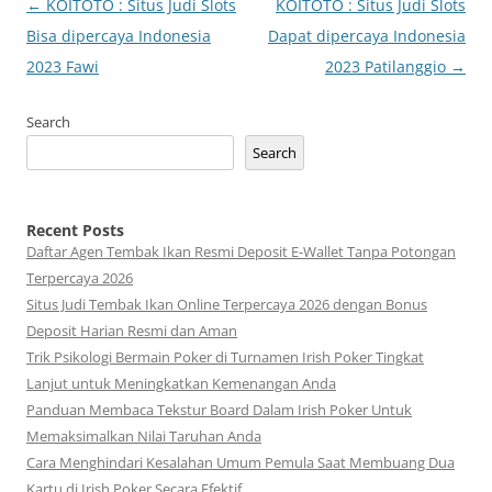
Post
←
KOITOTO : Situs Judi Slots
KOITOTO : Situs Judi Slots
navigation
Bisa dipercaya Indonesia
Dapat dipercaya Indonesia
2023 Fawi
2023 Patilanggio
→
Search
Search
Recent Posts
Daftar Agen Tembak Ikan Resmi Deposit E-Wallet Tanpa Potongan
Terpercaya 2026
Situs Judi Tembak Ikan Online Terpercaya 2026 dengan Bonus
Deposit Harian Resmi dan Aman
Trik Psikologi Bermain Poker di Turnamen Irish Poker Tingkat
Lanjut untuk Meningkatkan Kemenangan Anda
Panduan Membaca Tekstur Board Dalam Irish Poker Untuk
Memaksimalkan Nilai Taruhan Anda
Cara Menghindari Kesalahan Umum Pemula Saat Membuang Dua
Kartu di Irish Poker Secara Efektif