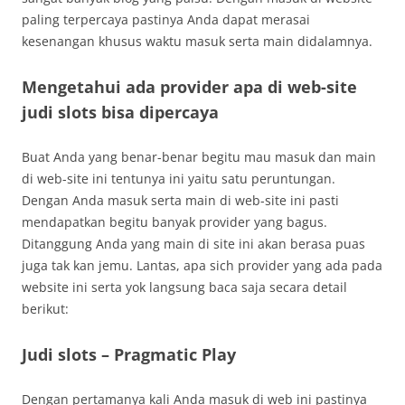
paling terpercaya pastinya Anda dapat merasai
kesenangan khusus waktu masuk serta main didalamnya.
Mengetahui ada provider apa di web-site
judi slots bisa dipercaya
Buat Anda yang benar-benar begitu mau masuk dan main
di web-site ini tentunya ini yaitu satu peruntungan.
Dengan Anda masuk serta main di web-site ini pasti
mendapatkan begitu banyak provider yang bagus.
Ditanggung Anda yang main di site ini akan berasa puas
juga tak kan jemu. Lantas, apa sich provider yang ada pada
website ini serta yok langsung baca saja secara detail
berikut:
Judi slots – Pragmatic Play
Dengan pertamanya kali Anda masuk di web ini pastinya