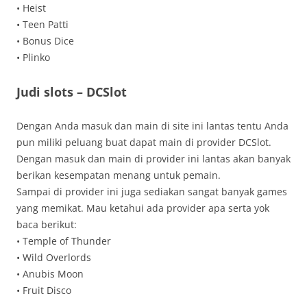
• Heist
• Teen Patti
• Bonus Dice
• Plinko
Judi slots – DCSlot
Dengan Anda masuk dan main di site ini lantas tentu Anda
pun miliki peluang buat dapat main di provider DCSlot.
Dengan masuk dan main di provider ini lantas akan banyak
berikan kesempatan menang untuk pemain.
Sampai di provider ini juga sediakan sangat banyak games
yang memikat. Mau ketahui ada provider apa serta yok
baca berikut:
• Temple of Thunder
• Wild Overlords
• Anubis Moon
• Fruit Disco