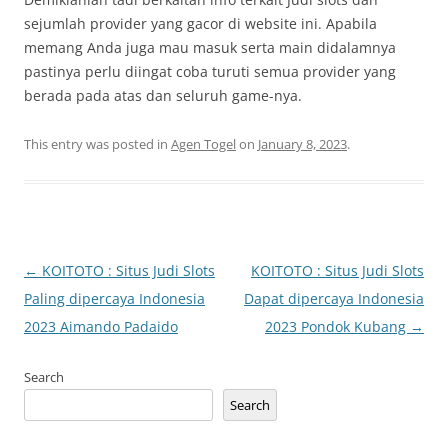
sejumlah provider yang gacor di website ini. Apabila
memang Anda juga mau masuk serta main didalamnya
pastinya perlu diingat coba turuti semua provider yang
berada pada atas dan seluruh game-nya.
This entry was posted in
Agen Togel
on
January 8, 2023
.
Post
←
KOITOTO : Situs Judi Slots
KOITOTO : Situs Judi Slots
navigation
Paling dipercaya Indonesia
Dapat dipercaya Indonesia
2023 Aimando Padaido
2023 Pondok Kubang
→
Search
Search