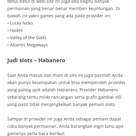
Betul-betul di web-site ini juga ada begitu banyak
permainan yang benar-benar memberi keuntungan. Di
bawah ini yakni games yang ada pada provider ini:
• Lucky Neko
• Hades
• Valley of the Gods
• Atlantis Megaways
Judi slots – Habanero
Saat Anda masuk dan main di site ini juga pastilah Anda
akan punya kesempatan untuk bisa memperoleh provider
yang paling apik adalah Habanero. Provider Habanero
sekarang tentu miliki rancangan serta grafis gambar HD
yang pasti tidak menjengkelkan banyak pemain slots.
Sampai di provider ini juga Anda sebagai pemain dapat
coba banyak permainan. Anda barangkali ingin tahu apa
gamenya serta baca berikut: