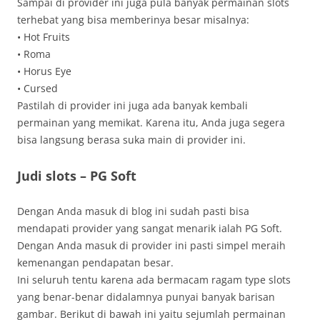
Sampai di provider ini juga pula banyak permainan slots
terhebat yang bisa memberinya besar misalnya:
• Hot Fruits
• Roma
• Horus Eye
• Cursed
Pastilah di provider ini juga ada banyak kembali
permainan yang memikat. Karena itu, Anda juga segera
bisa langsung berasa suka main di provider ini.
Judi slots – PG Soft
Dengan Anda masuk di blog ini sudah pasti bisa
mendapati provider yang sangat menarik ialah PG Soft.
Dengan Anda masuk di provider ini pasti simpel meraih
kemenangan pendapatan besar.
Ini seluruh tentu karena ada bermacam ragam type slots
yang benar-benar didalamnya punyai banyak barisan
gambar. Berikut di bawah ini yaitu sejumlah permainan