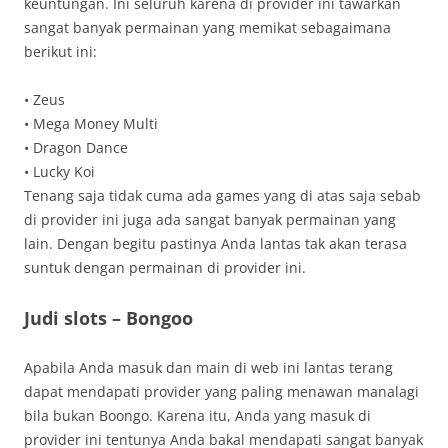
keuntungan. Ini seluruh karena di provider ini tawarkan
sangat banyak permainan yang memikat sebagaimana
berikut ini:
• Zeus
• Mega Money Multi
• Dragon Dance
• Lucky Koi
Tenang saja tidak cuma ada games yang di atas saja sebab
di provider ini juga ada sangat banyak permainan yang
lain. Dengan begitu pastinya Anda lantas tak akan terasa
suntuk dengan permainan di provider ini.
Judi slots – Bongoo
Apabila Anda masuk dan main di web ini lantas terang
dapat mendapati provider yang paling menawan manalagi
bila bukan Boongo. Karena itu, Anda yang masuk di
provider ini tentunya Anda bakal mendapati sangat banyak