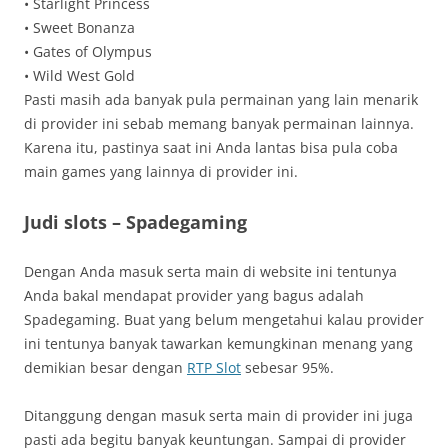
• Starlight Princess
• Sweet Bonanza
• Gates of Olympus
• Wild West Gold
Pasti masih ada banyak pula permainan yang lain menarik
di provider ini sebab memang banyak permainan lainnya.
Karena itu, pastinya saat ini Anda lantas bisa pula coba
main games yang lainnya di provider ini.
Judi slots – Spadegaming
Dengan Anda masuk serta main di website ini tentunya
Anda bakal mendapat provider yang bagus adalah
Spadegaming. Buat yang belum mengetahui kalau provider
ini tentunya banyak tawarkan kemungkinan menang yang
demikian besar dengan
RTP Slot
sebesar 95%.
Ditanggung dengan masuk serta main di provider ini juga
pasti ada begitu banyak keuntungan. Sampai di provider