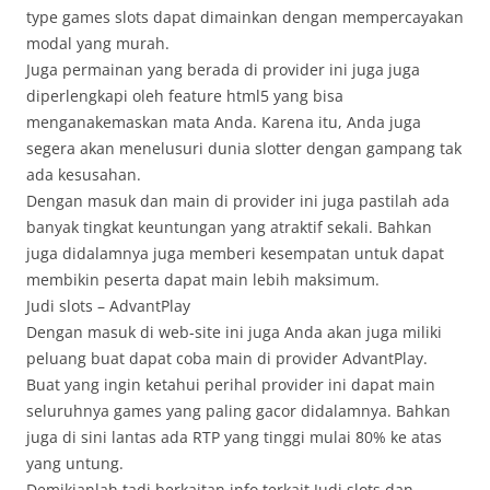
type games slots dapat dimainkan dengan mempercayakan
modal yang murah.
Juga permainan yang berada di provider ini juga juga
diperlengkapi oleh feature html5 yang bisa
menganakemaskan mata Anda. Karena itu, Anda juga
segera akan menelusuri dunia slotter dengan gampang tak
ada kesusahan.
Dengan masuk dan main di provider ini juga pastilah ada
banyak tingkat keuntungan yang atraktif sekali. Bahkan
juga didalamnya juga memberi kesempatan untuk dapat
membikin peserta dapat main lebih maksimum.
Judi slots – AdvantPlay
Dengan masuk di web-site ini juga Anda akan juga miliki
peluang buat dapat coba main di provider AdvantPlay.
Buat yang ingin ketahui perihal provider ini dapat main
seluruhnya games yang paling gacor didalamnya. Bahkan
juga di sini lantas ada RTP yang tinggi mulai 80% ke atas
yang untung.
Demikianlah tadi berkaitan info terkait Judi slots dan