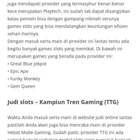
juga mendapati provider yang termasyhur benar-benar
kece merupakan Playtech. Ini sudah tak dapat disangsikan
kalau pemain bisa dengan gampang nikmati serunya
games slots yang bisa mendatangkan keuntungan efisien
sehari-harinya.
Dengan masuk serta main di provider ini lantas tentu ada
begitu banyak games slots yang memikat. Di bawah ini
merupakan games yang berada pada provider ini:
• Great Blue Jekpot
• Epic Ape
• Funky Monkey
• Gem Queen
Judi slots – Kampiun Tren Gaming (TTG)
Waktu Anda masuk serta main di website judi online lantas
pastilah Anda akan juga bisa mencoba main di provider
Hebat Mode Gaming. Sudah pasti, provider TTG ini ada
sangat banyak sediakan model slots yang punyai 5 barisan