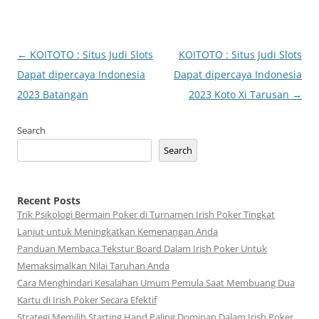
Post
←
KOITOTO : Situs Judi Slots
KOITOTO : Situs Judi Slots
navigation
Dapat dipercaya Indonesia
Dapat dipercaya Indonesia
2023 Batangan
2023 Koto Xi Tarusan
→
Search
Search
Recent Posts
Trik Psikologi Bermain Poker di Turnamen Irish Poker Tingkat
Lanjut untuk Meningkatkan Kemenangan Anda
Panduan Membaca Tekstur Board Dalam Irish Poker Untuk
Memaksimalkan Nilai Taruhan Anda
Cara Menghindari Kesalahan Umum Pemula Saat Membuang Dua
Kartu di Irish Poker Secara Efektif
Strategi Memilih Starting Hand Paling Dominan Dalam Irish Poker