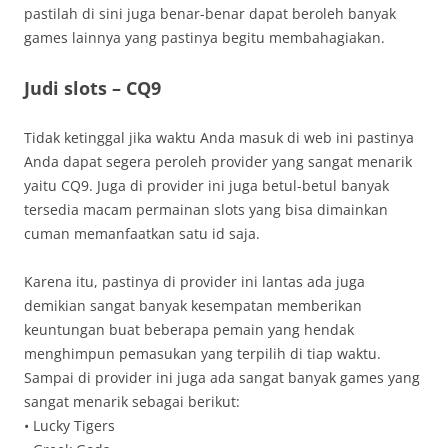
pastilah di sini juga benar-benar dapat beroleh banyak
games lainnya yang pastinya begitu membahagiakan.
Judi slots – CQ9
Tidak ketinggal jika waktu Anda masuk di web ini pastinya
Anda dapat segera peroleh provider yang sangat menarik
yaitu CQ9. Juga di provider ini juga betul-betul banyak
tersedia macam permainan slots yang bisa dimainkan
cuman memanfaatkan satu id saja.
Karena itu, pastinya di provider ini lantas ada juga
demikian sangat banyak kesempatan memberikan
keuntungan buat beberapa pemain yang hendak
menghimpun pemasukan yang terpilih di tiap waktu.
Sampai di provider ini juga ada sangat banyak games yang
sangat menarik sebagai berikut:
• Lucky Tigers