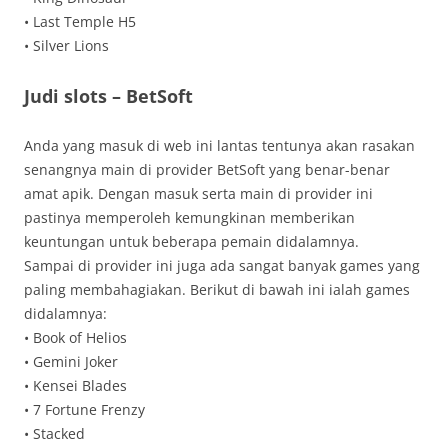
• Last Temple H5
• Silver Lions
Judi slots – BetSoft
Anda yang masuk di web ini lantas tentunya akan rasakan
senangnya main di provider BetSoft yang benar-benar
amat apik. Dengan masuk serta main di provider ini
pastinya memperoleh kemungkinan memberikan
keuntungan untuk beberapa pemain didalamnya.
Sampai di provider ini juga ada sangat banyak games yang
paling membahagiakan. Berikut di bawah ini ialah games
didalamnya:
• Book of Helios
• Gemini Joker
• Kensei Blades
• 7 Fortune Frenzy
• Stacked