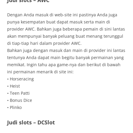
Judi slots – AWC
Dengan Anda masuk di web-site ini pastinya Anda juga
punya kesempatan buat dapat masuk serta main di
provider AWC. Bahkan juga beberapa pemain di sini lantas
akan mempunyai banyak peluang buat menang terunggul
di tiap-tiap hari dalam provider AWC.
Bahkan juga dengan masuk dan main di provider ini lantas
tentunya Anda dapat main begitu banyak permainan yang
memikat. Ingin tahu apa game-nya dan berikut di bawah
ini permainan menarik di site ini:
• Horseracing
• Heist
• Teen Patti
• Bonus Dice
• Plinko
Judi slots – DCSlot