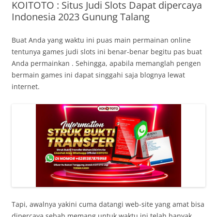
KOITOTO : Situs Judi Slots Dapat dipercaya
Indonesia 2023 Gunung Talang
Buat Anda yang waktu ini puas main permainan online
tentunya games judi slots ini benar-benar begitu pas buat
Anda permainkan . Sehingga, apabila memanglah pengen
bermain games ini dapat singgahi saja blognya lewat
internet.
Tapi, awalnya yakini cuma datangi web-site yang amat bisa
dipercaya sebab memang untuk waktu ini telah banyak