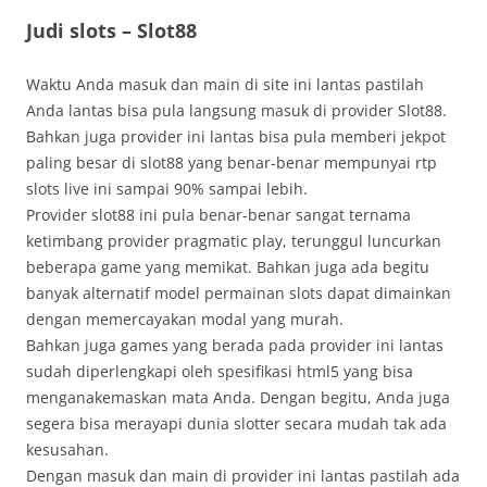
Judi slots – Slot88
Waktu Anda masuk dan main di site ini lantas pastilah
Anda lantas bisa pula langsung masuk di provider Slot88.
Bahkan juga provider ini lantas bisa pula memberi jekpot
paling besar di slot88 yang benar-benar mempunyai rtp
slots live ini sampai 90% sampai lebih.
Provider slot88 ini pula benar-benar sangat ternama
ketimbang provider pragmatic play, terunggul luncurkan
beberapa game yang memikat. Bahkan juga ada begitu
banyak alternatif model permainan slots dapat dimainkan
dengan memercayakan modal yang murah.
Bahkan juga games yang berada pada provider ini lantas
sudah diperlengkapi oleh spesifikasi html5 yang bisa
menganakemaskan mata Anda. Dengan begitu, Anda juga
segera bisa merayapi dunia slotter secara mudah tak ada
kesusahan.
Dengan masuk dan main di provider ini lantas pastilah ada