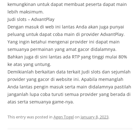
kemungkinan untuk dapat membuat peserta dapat main
lebih maksimum.
Judi slots – AdvantPlay
Dengan masuk di web ini lantas Anda akan juga punyai
peluang untuk dapat coba main di provider AdvantPlay.
Yang ingin ketahui mengenai provider ini dapat main
semuanya permainan yang amat gacor didalamnya.
Bahkan juga di sini lantas ada RTP yang tinggi mulai 80%
ke atas yang untung.
Demikianlah berkaitan data terkait Judi slots dan sejumlah
provider yang gacor di website ini. Apabila memanglah
Anda lantas pengin masuk serta main didalamnya pastilah
janganlah lupa coba turuti semua provider yang berada di
atas serta semuanya game-nya.
This entry was posted in
Agen Togel
on
January 8, 2023
.