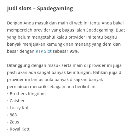
Judi slots – Spadegaming
Dengan Anda masuk dan main di web ini tentu Anda bakal
memperoleh provider yang bagus ialah Spadegaming. Buat
yang belum mengetahui kalau provider ini tentu begitu
banyak menjajakan kemungkinan menang yang demikian
besar dengan
RTP Slot
sebesar 95%.
Ditanggung dengan masuk serta main di provider ini juga
pasti akan ada sangat banyak keuntungan. Bahkan juga di
provider ini lantas pula banyak disajikan banyak
permainan menarik sebagaimana berikut ini:
• Brothers Kingdom
• Caishen
• Lucky Koi
• 888
• Zeus
• Royal Katt