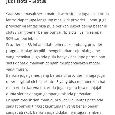
Judi slots – Slot88
Saat Anda masuk serta main di web-site ini juga pasti Anda
lantas dapat juga langsung masuk di provider Slot88. Juga
provider ini lantas bisa pula berikan jekpot paling besar di
slot88 yang benar-benar punyai rtp slots live ini sampai
90% sampai lebih.
Provider slot88 ini amatlah terkenal ketimbang provider
pragmatic play, terpilih mengeluarkan sejumlah game
yang memikat. Juga ada pula banyak opsi tipe permainan
slots dapat dimainkan dengan mempercayakan modal
yang murah.
Bahkan juga games yang berada di provider ini juga juga
diperlengkapi oleh spek html5 yang bisa memberikan hati
mata Anda. Karena itu, Anda juga segera bisa menjajahi
dunia slotter dengan gampang tak ada persoalan.
Dengan masuk dan main di provider ini lantas pasti ada
sangat banyak tingkat keuntungan yang benar-benar
sangat atraktif. Bahkan juga didalamnya juga memberi