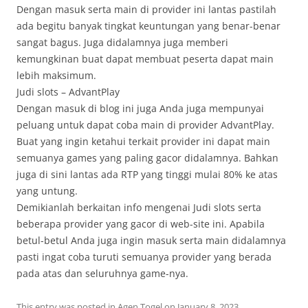
Dengan masuk serta main di provider ini lantas pastilah
ada begitu banyak tingkat keuntungan yang benar-benar
sangat bagus. Juga didalamnya juga memberi
kemungkinan buat dapat membuat peserta dapat main
lebih maksimum.
Judi slots – AdvantPlay
Dengan masuk di blog ini juga Anda juga mempunyai
peluang untuk dapat coba main di provider AdvantPlay.
Buat yang ingin ketahui terkait provider ini dapat main
semuanya games yang paling gacor didalamnya. Bahkan
juga di sini lantas ada RTP yang tinggi mulai 80% ke atas
yang untung.
Demikianlah berkaitan info mengenai Judi slots serta
beberapa provider yang gacor di web-site ini. Apabila
betul-betul Anda juga ingin masuk serta main didalamnya
pasti ingat coba turuti semuanya provider yang berada
pada atas dan seluruhnya game-nya.
This entry was posted in
Agen Togel
on
January 8, 2023
.