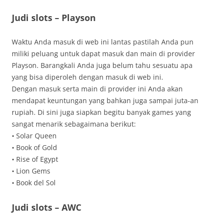
Judi slots – Playson
Waktu Anda masuk di web ini lantas pastilah Anda pun
miliki peluang untuk dapat masuk dan main di provider
Playson. Barangkali Anda juga belum tahu sesuatu apa
yang bisa diperoleh dengan masuk di web ini.
Dengan masuk serta main di provider ini Anda akan
mendapat keuntungan yang bahkan juga sampai juta-an
rupiah. Di sini juga siapkan begitu banyak games yang
sangat menarik sebagaimana berikut:
• Solar Queen
• Book of Gold
• Rise of Egypt
• Lion Gems
• Book del Sol
Judi slots – AWC