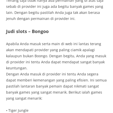
Tenang saja tidak hanya ada permainan yang di atas saja
sebab di provider ini juga ada begitu banyak games yang
lain. Dengan begitu pastilah Anda juga tak akan berasa
jenuh dengan permainan di provider ini.
Judi slots – Bongoo
Apabila Anda masuk serta main di web ini lantas terang
akan mendapati provider yang paling ciamik apalagi
kalaupun bukan Boongo. Dengan begitu, Anda yang masuk
di provider ini tentu Anda dapat mendapat sangat banyak
keuntungan.
Dengan Anda masuk di provider ini tentu Anda segera
dapat memberi kemenangan yang paling efisien. Ini semua
pastilah lantaran banyak pemain dapat nikmati sangat
banyak games yang sangat menarik. Berikut ialah games
yang sangat menarik:
• Tiger Jungle