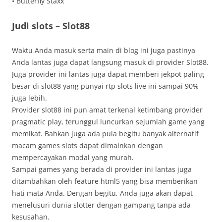
• Butterfly Staxx
Judi slots – Slot88
Waktu Anda masuk serta main di blog ini juga pastinya
Anda lantas juga dapat langsung masuk di provider Slot88.
Juga provider ini lantas juga dapat memberi jekpot paling
besar di slot88 yang punyai rtp slots live ini sampai 90%
juga lebih.
Provider slot88 ini pun amat terkenal ketimbang provider
pragmatic play, terunggul luncurkan sejumlah game yang
memikat. Bahkan juga ada pula begitu banyak alternatif
macam games slots dapat dimainkan dengan
mempercayakan modal yang murah.
Sampai games yang berada di provider ini lantas juga
ditambahkan oleh feature html5 yang bisa memberikan
hati mata Anda. Dengan begitu, Anda juga akan dapat
menelusuri dunia slotter dengan gampang tanpa ada
kesusahan.