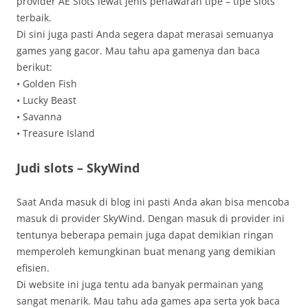
provider AE Slots lewat jenis penawaran tipe – tipe slots
terbaik.
Di sini juga pasti Anda segera dapat merasai semuanya
games yang gacor. Mau tahu apa gamenya dan baca
berikut:
• Golden Fish
• Lucky Beast
• Savanna
• Treasure Island
Judi slots – SkyWind
Saat Anda masuk di blog ini pasti Anda akan bisa mencoba
masuk di provider SkyWind. Dengan masuk di provider ini
tentunya beberapa pemain juga dapat demikian ringan
memperoleh kemungkinan buat menang yang demikian
efisien.
Di website ini juga tentu ada banyak permainan yang
sangat menarik. Mau tahu ada games apa serta yok baca