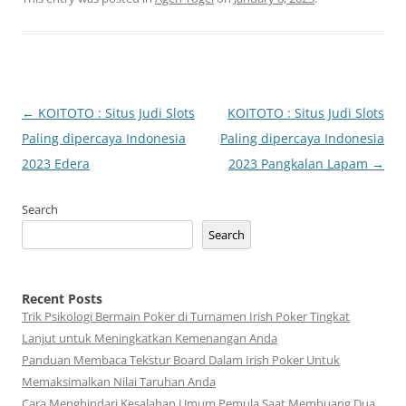
Post
←
KOITOTO : Situs Judi Slots
KOITOTO : Situs Judi Slots
navigation
Paling dipercaya Indonesia
Paling dipercaya Indonesia
2023 Edera
2023 Pangkalan Lapam
→
Search
Search
Recent Posts
Trik Psikologi Bermain Poker di Turnamen Irish Poker Tingkat
Lanjut untuk Meningkatkan Kemenangan Anda
Panduan Membaca Tekstur Board Dalam Irish Poker Untuk
Memaksimalkan Nilai Taruhan Anda
Cara Menghindari Kesalahan Umum Pemula Saat Membuang Dua