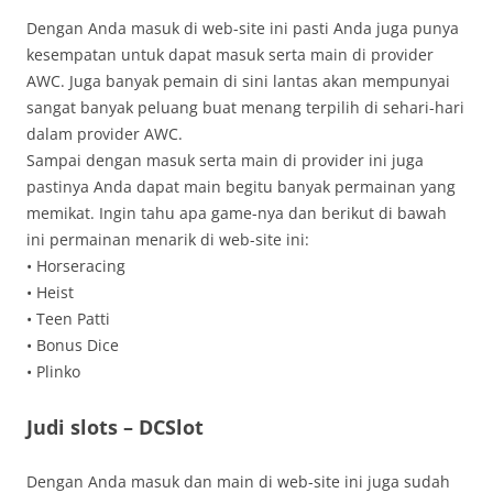
Dengan Anda masuk di web-site ini pasti Anda juga punya
kesempatan untuk dapat masuk serta main di provider
AWC. Juga banyak pemain di sini lantas akan mempunyai
sangat banyak peluang buat menang terpilih di sehari-hari
dalam provider AWC.
Sampai dengan masuk serta main di provider ini juga
pastinya Anda dapat main begitu banyak permainan yang
memikat. Ingin tahu apa game-nya dan berikut di bawah
ini permainan menarik di web-site ini:
• Horseracing
• Heist
• Teen Patti
• Bonus Dice
• Plinko
Judi slots – DCSlot
Dengan Anda masuk dan main di web-site ini juga sudah