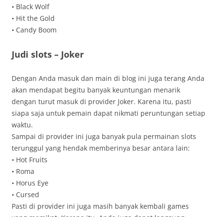
• Black Wolf
• Hit the Gold
• Candy Boom
Judi slots – Joker
Dengan Anda masuk dan main di blog ini juga terang Anda
akan mendapat begitu banyak keuntungan menarik
dengan turut masuk di provider Joker. Karena itu, pasti
siapa saja untuk pemain dapat nikmati peruntungan setiap
waktu.
Sampai di provider ini juga banyak pula permainan slots
terunggul yang hendak memberinya besar antara lain:
• Hot Fruits
• Roma
• Horus Eye
• Cursed
Pasti di provider ini juga masih banyak kembali games