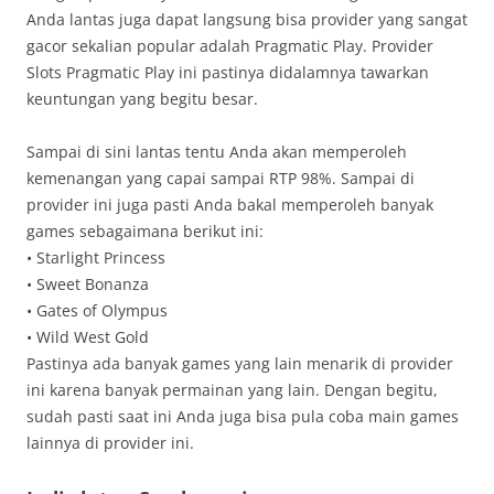
Anda lantas juga dapat langsung bisa provider yang sangat
gacor sekalian popular adalah Pragmatic Play. Provider
Slots Pragmatic Play ini pastinya didalamnya tawarkan
keuntungan yang begitu besar.
Sampai di sini lantas tentu Anda akan memperoleh
kemenangan yang capai sampai RTP 98%. Sampai di
provider ini juga pasti Anda bakal memperoleh banyak
games sebagaimana berikut ini:
• Starlight Princess
• Sweet Bonanza
• Gates of Olympus
• Wild West Gold
Pastinya ada banyak games yang lain menarik di provider
ini karena banyak permainan yang lain. Dengan begitu,
sudah pasti saat ini Anda juga bisa pula coba main games
lainnya di provider ini.