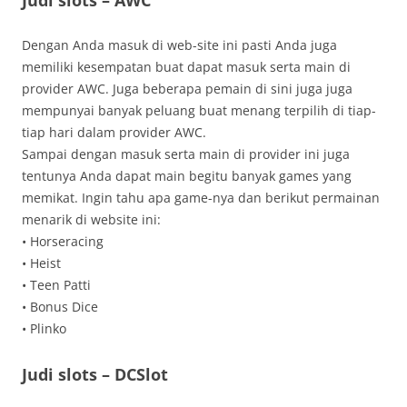
Judi slots – AWC
Dengan Anda masuk di web-site ini pasti Anda juga
memiliki kesempatan buat dapat masuk serta main di
provider AWC. Juga beberapa pemain di sini juga juga
mempunyai banyak peluang buat menang terpilih di tiap-
tiap hari dalam provider AWC.
Sampai dengan masuk serta main di provider ini juga
tentunya Anda dapat main begitu banyak games yang
memikat. Ingin tahu apa game-nya dan berikut permainan
menarik di website ini:
• Horseracing
• Heist
• Teen Patti
• Bonus Dice
• Plinko
Judi slots – DCSlot