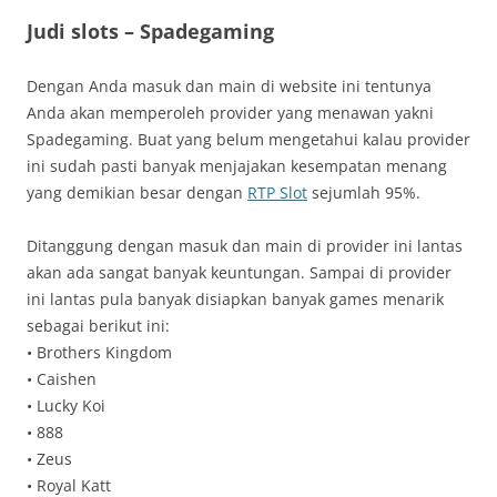
Judi slots – Spadegaming
Dengan Anda masuk dan main di website ini tentunya
Anda akan memperoleh provider yang menawan yakni
Spadegaming. Buat yang belum mengetahui kalau provider
ini sudah pasti banyak menjajakan kesempatan menang
yang demikian besar dengan
RTP Slot
sejumlah 95%.
Ditanggung dengan masuk dan main di provider ini lantas
akan ada sangat banyak keuntungan. Sampai di provider
ini lantas pula banyak disiapkan banyak games menarik
sebagai berikut ini:
• Brothers Kingdom
• Caishen
• Lucky Koi
• 888
• Zeus
• Royal Katt