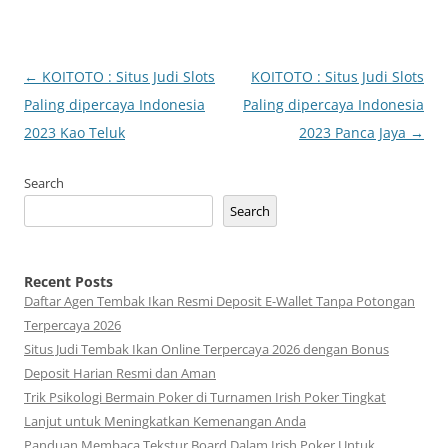
Post
←
KOITOTO : Situs Judi Slots
KOITOTO : Situs Judi Slots
navigation
Paling dipercaya Indonesia
Paling dipercaya Indonesia
2023 Kao Teluk
2023 Panca Jaya
→
Search
Search
Recent Posts
Daftar Agen Tembak Ikan Resmi Deposit E-Wallet Tanpa Potongan
Terpercaya 2026
Situs Judi Tembak Ikan Online Terpercaya 2026 dengan Bonus
Deposit Harian Resmi dan Aman
Trik Psikologi Bermain Poker di Turnamen Irish Poker Tingkat
Lanjut untuk Meningkatkan Kemenangan Anda
Panduan Membaca Tekstur Board Dalam Irish Poker Untuk