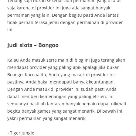
Tenang saja bukan sekedar ada permainan yang di atas
saja karena di provider ini juga ada sangat banyak
permainan yang lain. Dengan begitu pasti Anda lantas
tidak pernah terasa jemu dengan permainan di provider
ini.
Judi slots – Bongoo
Kalau Anda masuk serta main di blog ini juga terang akan
mendapat provider yang paling apik apalagi jika bukan
Boongo. Karena itu, Anda yang masuk di provider ini
pastinya Anda bakal mendapati banyak keuntungan.
Dengan Anda masuk di provider ini sudah pasti Anda
dapat memberi kemenangan yang paling efisien. Ini
semuanya pastilah lantaran banyak pemain dapat nikmati
begitu banyak games yang sangat menarik. Di bawah ini
yakni permainan yang sangat menarik:
• Tiger Jungle