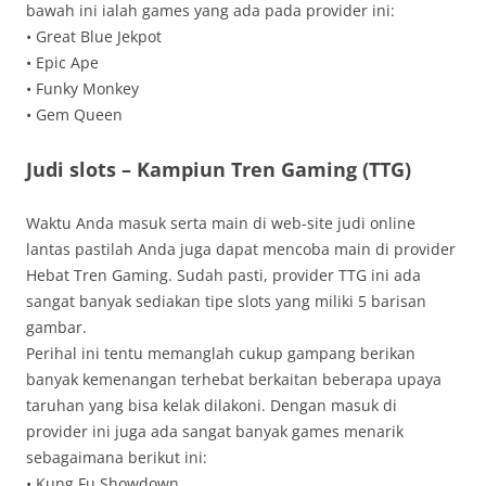
bawah ini ialah games yang ada pada provider ini:
• Great Blue Jekpot
• Epic Ape
• Funky Monkey
• Gem Queen
Judi slots – Kampiun Tren Gaming (TTG)
Waktu Anda masuk serta main di web-site judi online
lantas pastilah Anda juga dapat mencoba main di provider
Hebat Tren Gaming. Sudah pasti, provider TTG ini ada
sangat banyak sediakan tipe slots yang miliki 5 barisan
gambar.
Perihal ini tentu memanglah cukup gampang berikan
banyak kemenangan terhebat berkaitan beberapa upaya
taruhan yang bisa kelak dilakoni. Dengan masuk di
provider ini juga ada sangat banyak games menarik
sebagaimana berikut ini:
• Kung Fu Showdown