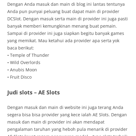
Dengan Anda masuk dan main di blog ini lantas tentunya
Anda pun punyai peluang buat dapat main di provider
DCSlot. Dengan masuk serta main di provider ini juga pasti
banyak memberi kemungkinan menang buat pemain.
Sampai di provider ini juga siapkan begitu banyak games
yang memikat. Mau ketahui ada provider apa serta yok
baca berikut:
• Temple of Thunder
• Wild Overlords
• Anubis Moon
• Fruit Disco
Judi slots – AE Slots
Dengan masuk dan main di website ini juga terang Anda
segera bisa bisa provider yang kece ialah AE Slots. Dengan
masuk dan main di provider ini akan mendapat
pengalaman taruhan yang heboh pula menarik di provider