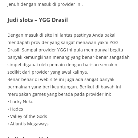
jenuh dengan masuk di provider ini.
Judi slots – YGG Drasil
Dengan masuk di site ini lantas pastinya Anda bakal
mendapati provider yang sangat menawan yakni YGG
Drasil. Sampai provider YGG ini pula mempunyai begitu
banyak kemungkinan menang yang benar-benar sangatlah
simpel digapai oleh pemain dengan barisan semakin
sedikit dari provider yang awal kalinya.
Benar-benar di web-site ini juga ada sangat banyak
permainan yang beri keuntungan. Berikut di bawah ini
merupakan games yang berada pada provider ini:
• Lucky Neko
• Hades
• Valley of the Gods
• Atlantis Megaways