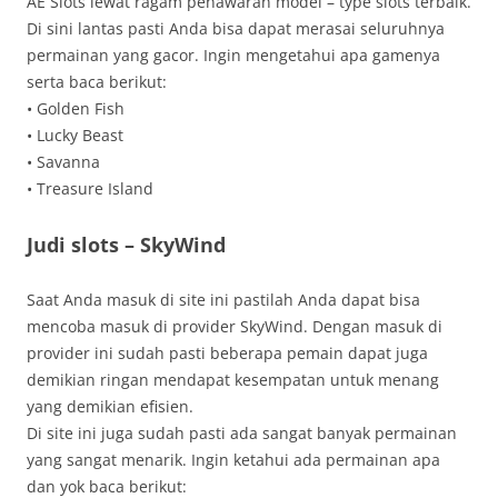
AE Slots lewat ragam penawaran model – type slots terbaik.
Di sini lantas pasti Anda bisa dapat merasai seluruhnya
permainan yang gacor. Ingin mengetahui apa gamenya
serta baca berikut:
• Golden Fish
• Lucky Beast
• Savanna
• Treasure Island
Judi slots – SkyWind
Saat Anda masuk di site ini pastilah Anda dapat bisa
mencoba masuk di provider SkyWind. Dengan masuk di
provider ini sudah pasti beberapa pemain dapat juga
demikian ringan mendapat kesempatan untuk menang
yang demikian efisien.
Di site ini juga sudah pasti ada sangat banyak permainan
yang sangat menarik. Ingin ketahui ada permainan apa
dan yok baca berikut: