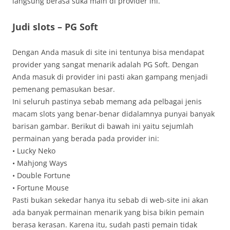
langsung berasa suka main di provider ini.
Judi slots – PG Soft
Dengan Anda masuk di site ini tentunya bisa mendapat
provider yang sangat menarik adalah PG Soft. Dengan
Anda masuk di provider ini pasti akan gampang menjadi
pemenang pemasukan besar.
Ini seluruh pastinya sebab memang ada pelbagai jenis
macam slots yang benar-benar didalamnya punyai banyak
barisan gambar. Berikut di bawah ini yaitu sejumlah
permainan yang berada pada provider ini:
• Lucky Neko
• Mahjong Ways
• Double Fortune
• Fortune Mouse
Pasti bukan sekedar hanya itu sebab di web-site ini akan
ada banyak permainan menarik yang bisa bikin pemain
berasa kerasan. Karena itu, sudah pasti pemain tidak