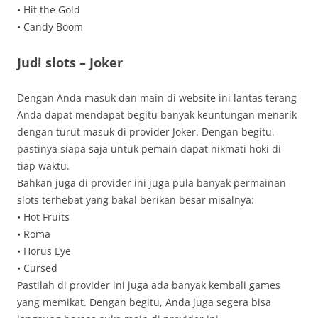
• Hit the Gold
• Candy Boom
Judi slots – Joker
Dengan Anda masuk dan main di website ini lantas terang
Anda dapat mendapat begitu banyak keuntungan menarik
dengan turut masuk di provider Joker. Dengan begitu,
pastinya siapa saja untuk pemain dapat nikmati hoki di
tiap waktu.
Bahkan juga di provider ini juga pula banyak permainan
slots terhebat yang bakal berikan besar misalnya:
• Hot Fruits
• Roma
• Horus Eye
• Cursed
Pastilah di provider ini juga ada banyak kembali games
yang memikat. Dengan begitu, Anda juga segera bisa