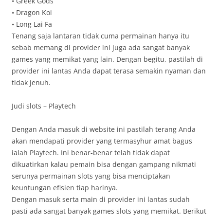
• Greek Gods
• Dragon Koi
• Long Lai Fa
Tenang saja lantaran tidak cuma permainan hanya itu
sebab memang di provider ini juga ada sangat banyak
games yang memikat yang lain. Dengan begitu, pastilah di
provider ini lantas Anda dapat terasa semakin nyaman dan
tidak jenuh.
Judi slots – Playtech
Dengan Anda masuk di website ini pastilah terang Anda
akan mendapati provider yang termasyhur amat bagus
ialah Playtech. Ini benar-benar telah tidak dapat
dikuatirkan kalau pemain bisa dengan gampang nikmati
serunya permainan slots yang bisa menciptakan
keuntungan efisien tiap harinya.
Dengan masuk serta main di provider ini lantas sudah
pasti ada sangat banyak games slots yang memikat. Berikut