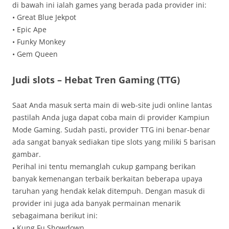
di bawah ini ialah games yang berada pada provider ini:
• Great Blue Jekpot
• Epic Ape
• Funky Monkey
• Gem Queen
Judi slots – Hebat Tren Gaming (TTG)
Saat Anda masuk serta main di web-site judi online lantas
pastilah Anda juga dapat coba main di provider Kampiun
Mode Gaming. Sudah pasti, provider TTG ini benar-benar
ada sangat banyak sediakan tipe slots yang miliki 5 barisan
gambar.
Perihal ini tentu memanglah cukup gampang berikan
banyak kemenangan terbaik berkaitan beberapa upaya
taruhan yang hendak kelak ditempuh. Dengan masuk di
provider ini juga ada banyak permainan menarik
sebagaimana berikut ini:
• Kung Fu Showdown