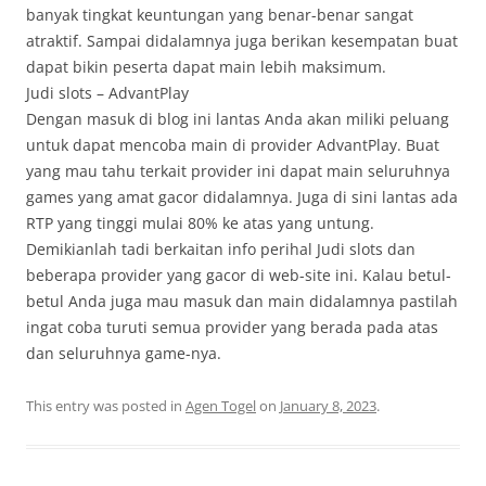
banyak tingkat keuntungan yang benar-benar sangat
atraktif. Sampai didalamnya juga berikan kesempatan buat
dapat bikin peserta dapat main lebih maksimum.
Judi slots – AdvantPlay
Dengan masuk di blog ini lantas Anda akan miliki peluang
untuk dapat mencoba main di provider AdvantPlay. Buat
yang mau tahu terkait provider ini dapat main seluruhnya
games yang amat gacor didalamnya. Juga di sini lantas ada
RTP yang tinggi mulai 80% ke atas yang untung.
Demikianlah tadi berkaitan info perihal Judi slots dan
beberapa provider yang gacor di web-site ini. Kalau betul-
betul Anda juga mau masuk dan main didalamnya pastilah
ingat coba turuti semua provider yang berada pada atas
dan seluruhnya game-nya.
This entry was posted in
Agen Togel
on
January 8, 2023
.