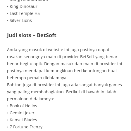
• King Dinosaur
• Last Temple H5
• Silver Lions
Judi slots – BetSoft
Anda yang masuk di website ini juga pastinya dapat
rasakan senangnya main di provider BetSoft yang benar-
benar begitu apik. Dengan masuk dan main di provider ini
pastinya mendapat kemungkinan beri keuntungan buat
beberapa pemain didalamnya.
Bahkan juga di provider ini juga ada sangat banyak games
yang paling membahagiakan. Berikut di bawah ini ialah
permainan didalamnya:
• Book of Helios
• Gemini Joker
• Kensei Blades
• 7 Fortune Frenzy