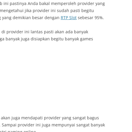
 ini pastinya Anda bakal memperoleh provider yang
engetahui jika provider ini sudah pasti begitu
 yang demikian besar dengan
RTP Slot
sebesar 95%.
i provider ini lantas pasti akan ada banyak
uga banyak juga disiapkan begitu banyak games
a akan juga mendapati provider yang sangat bagus
 Sampai provider ini juga mempunyai sangat banyak
tri gaming online.