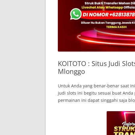
KOITOTO : Situs Judi Slo
Mlonggo
Untuk Anda yang benar-benar saat in
judi slots ini begitu sesuai buat An
permainan ini dapat singgahi saja blo