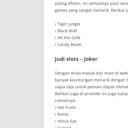
paling efisien. Ini semuanya pasti k
games yang sangat menarik. Berikut 
• Tiger Jungle
• Black Wolf
• Hit the Gold
• Candy Boom
Judi slots – Joker
Dengan Anda masuk dan main di websi
banyak keuntungan menarik dengan tur
siapa saja untuk pemain dapat nikmati
Bahkan juga di provider ini juga ban
contohnya:
• Hot Fruits
• Roma
• Horus Eye
• Cursed