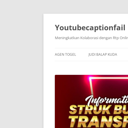
Youtubecaptionfail
Meningkatkan Kolaborasi dengan Rtp Onli
AGEN TOGEL
JUDI BALAP KUDA