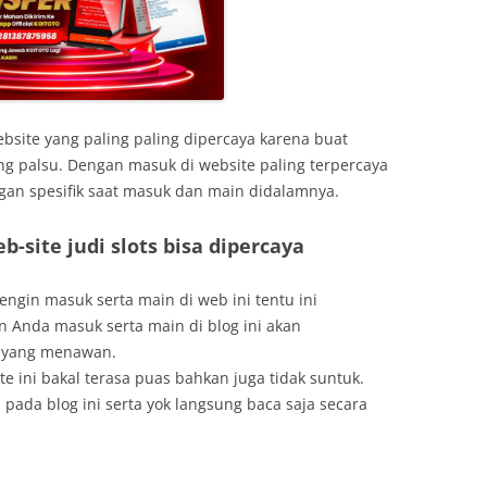
ebsite yang paling paling dipercaya karena buat
ng palsu. Dengan masuk di website paling terpercaya
gan spesifik saat masuk dan main didalamnya.
b-site judi slots bisa dipercaya
ngin masuk serta main di web ini tentu ini
Anda masuk serta main di blog ini akan
r yang menawan.
e ini bakal terasa puas bahkan juga tidak suntuk.
 pada blog ini serta yok langsung baca saja secara