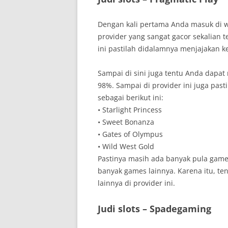
Dengan kali pertama Anda masuk di we
provider yang sangat gacor sekalian te
ini pastilah didalamnya menjajakan k
Sampai di sini juga tentu Anda dap
98%. Sampai di provider ini juga pas
sebagai berikut ini:
• Starlight Princess
• Sweet Bonanza
• Gates of Olympus
• Wild West Gold
Pastinya masih ada banyak pula game
banyak games lainnya. Karena itu, te
lainnya di provider ini.
Judi slots – Spadegaming