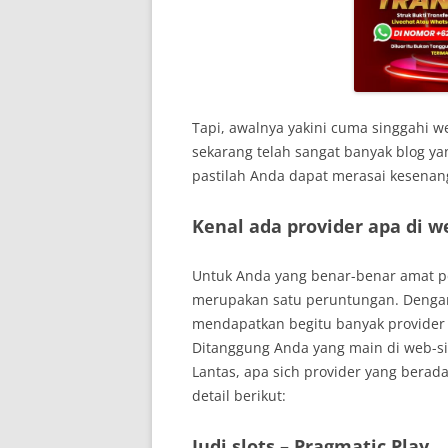
Tapi, awalnya yakini cuma singgahi w
sekarang telah sangat banyak blog ya
pastilah Anda dapat merasai kesenan
Kenal ada provider apa di we
Untuk Anda yang benar-benar amat pe
merupakan satu peruntungan. Dengan 
mendapatkan begitu banyak provide
Ditanggung Anda yang main di web-sit
Lantas, apa sich provider yang berada
detail berikut:
Judi slots – Pragmatic Play